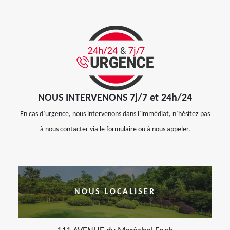
NOUS INTERVENONS 7j/7 et 24h/24
En cas d’urgence, nous intervenons dans l’immédiat, n’hésitez pas
à nous contacter via le formulaire ou à nous appeler.
NOUS LOCALISER