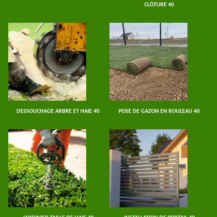
CLÔTURE 40
DESSOUCHAGE ARBRE ET HAIE 40
POSE DE GAZON EN ROULEAU 40