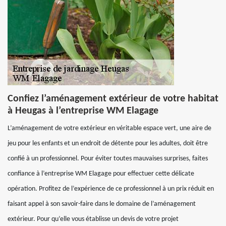
Confiez l’aménagement extérieur de votre habitat
à Heugas à l’entreprise WM Elagage
L’aménagement de votre extérieur en véritable espace vert, une aire de
jeu pour les enfants et un endroit de détente pour les adultes, doit être
confié à un professionnel. Pour éviter toutes mauvaises surprises, faites
confiance à l’entreprise WM Elagage pour effectuer cette délicate
opération. Profitez de l’expérience de ce professionnel à un prix réduit en
faisant appel à son savoir-faire dans le domaine de l’aménagement
extérieur. Pour qu’elle vous établisse un devis de votre projet