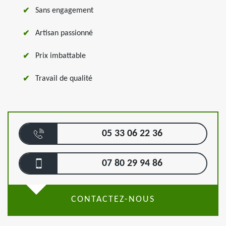
Sans engagement
Artisan passionné
Prix imbattable
Travail de qualité
05 33 06 22 36
07 80 29 94 86
CONTACTEZ-NOUS