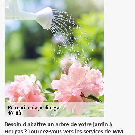
Besoin d’abattre un arbre de votre jardin à
Heugas ? Tournez-vous vers les services de WM