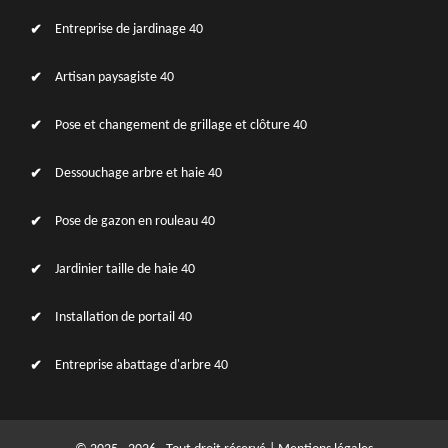
Entreprise de jardinage 40
Artisan paysagiste 40
Pose et changement de grillage et clôture 40
Dessouchage arbre et haie 40
Pose de gazon en rouleau 40
Jardinier taille de haie 40
Installation de portail 40
Entreprise abattage d'arbre 40