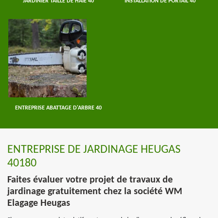
JARDINIER TAILLE DE HAIE 40
INSTALLATION DE PORTAIL 40
ENTREPRISE ABATTAGE D'ARBRE 40
ENTREPRISE DE JARDINAGE HEUGAS
40180
Faites évaluer votre projet de travaux de
jardinage gratuitement chez la société WM
Elagage Heugas