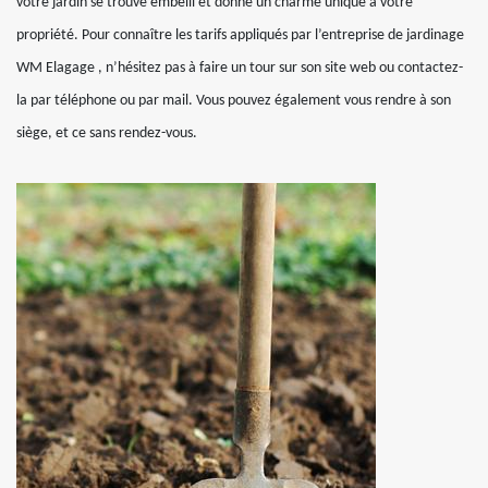
votre jardin se trouve embelli et donne un charme unique à votre
propriété. Pour connaître les tarifs appliqués par l’entreprise de jardinage
WM Elagage , n’hésitez pas à faire un tour sur son site web ou contactez-
la par téléphone ou par mail. Vous pouvez également vous rendre à son
siège, et ce sans rendez-vous.