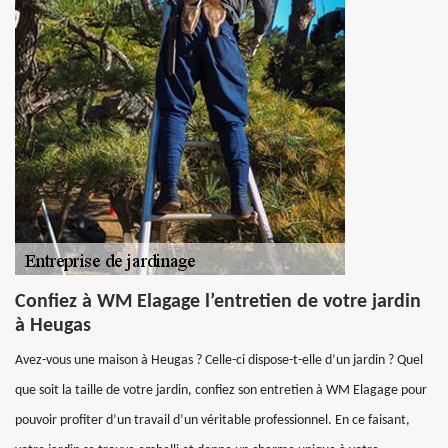
Confiez à WM Elagage l’entretien de votre jardin
à Heugas
Avez-vous une maison à Heugas ? Celle-ci dispose-t-elle d’un jardin ? Quel
que soit la taille de votre jardin, confiez son entretien à WM Elagage pour
pouvoir profiter d’un travail d’un véritable professionnel. En ce faisant,