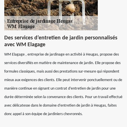
Des services d’entretien de jardin personnalisés
avec WM Elagage
WM Elagage , entreprise de jardinage en activité à Heugas, propose des
services diversifiés en matière de maintenance de jardin. Elle propose des
formules classiques, mais aussi des prestations sur-mesure qui répondent
mieux aux exigences des clients. Elle peut intervenir ponctuellement ou de
manière continue en signant un contrat d’entretien de jardin pour une
durée déterminée selon la convenance des clients. Pour un travail effectué
avec délicatesse dans le domaine d’entretien de jardin à Heugas, faites
donc appel à son équipe de jardiniers chevronnés.