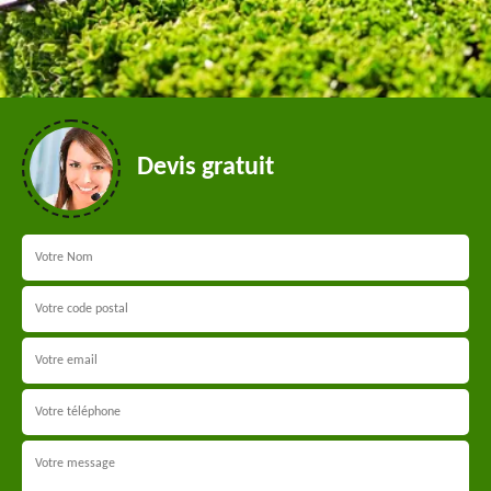
Devis gratuit