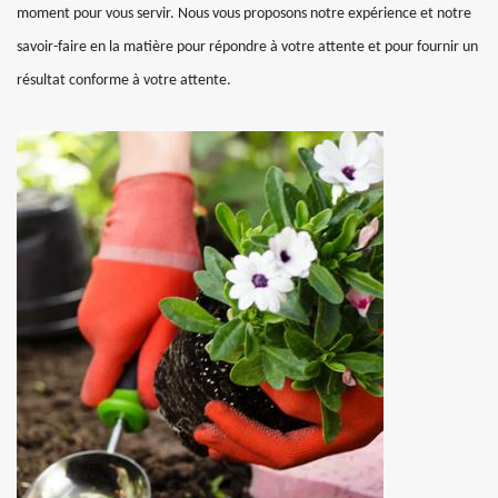
moment pour vous servir. Nous vous proposons notre expérience et notre
savoir-faire en la matière pour répondre à votre attente et pour fournir un
résultat conforme à votre attente.