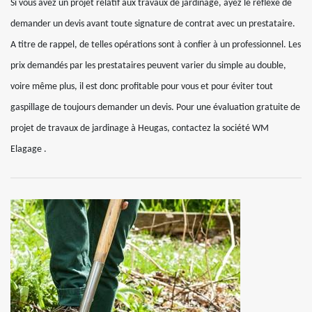
Si vous avez un projet relatif aux travaux de jardinage, ayez le réflexe de
demander un devis avant toute signature de contrat avec un prestataire.
A titre de rappel, de telles opérations sont à confier à un professionnel. Les
prix demandés par les prestataires peuvent varier du simple au double,
voire même plus, il est donc profitable pour vous et pour éviter tout
gaspillage de toujours demander un devis. Pour une évaluation gratuite de
projet de travaux de jardinage à Heugas, contactez la société WM
Elagage .