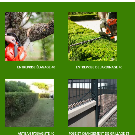
ENTREPRISE ÉLAGAGE 40
ENTREPRISE DE JARDINAGE 40
ARTISAN PAYSAGISTE 40
POSE ET CHANGEMENT DE GRILLAGE ET