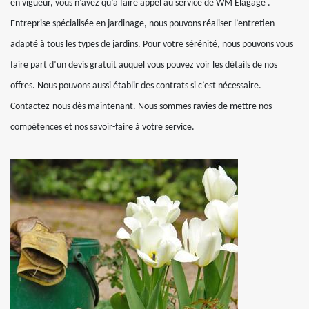
en vigueur, vous n’avez qu’à faire appel au service de WM Elagage .
Entreprise spécialisée en jardinage, nous pouvons réaliser l’entretien
adapté à tous les types de jardins. Pour votre sérénité, nous pouvons vous
faire part d’un devis gratuit auquel vous pouvez voir les détails de nos
offres. Nous pouvons aussi établir des contrats si c’est nécessaire.
Contactez-nous dès maintenant. Nous sommes ravies de mettre nos
compétences et nos savoir-faire à votre service.