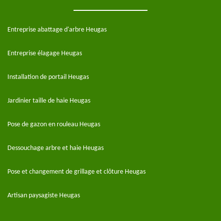
Entreprise abattage d'arbre Heugas
Entreprise élagage Heugas
Installation de portail Heugas
Jardinier taille de haie Heugas
Pose de gazon en rouleau Heugas
Dessouchage arbre et haie Heugas
Pose et changement de grillage et clôture Heugas
Artisan paysagiste Heugas