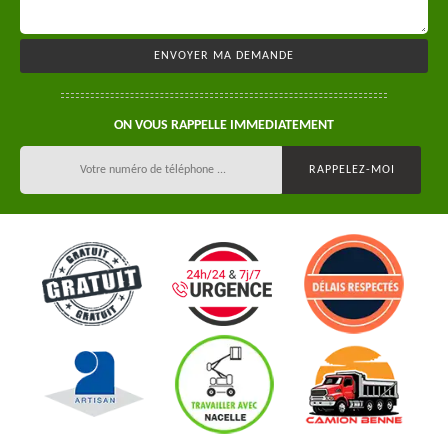
ON VOUS RAPPELLE IMMEDIATEMENT