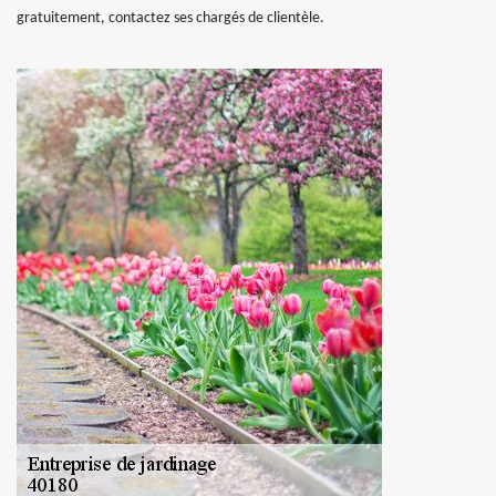
gratuitement, contactez ses chargés de clientèle.