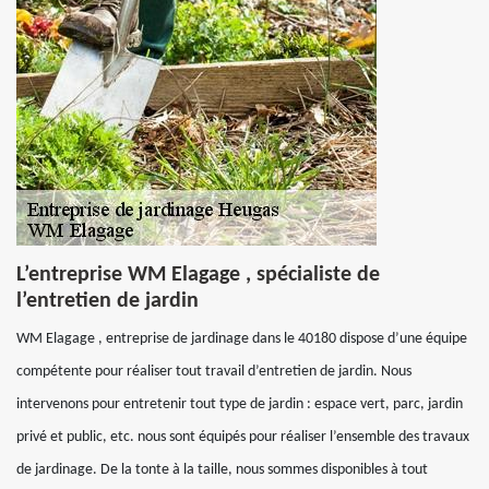
L’entreprise WM Elagage , spécialiste de
l’entretien de jardin
WM Elagage , entreprise de jardinage dans le 40180 dispose d’une équipe
compétente pour réaliser tout travail d’entretien de jardin. Nous
intervenons pour entretenir tout type de jardin : espace vert, parc, jardin
privé et public, etc. nous sont équipés pour réaliser l’ensemble des travaux
de jardinage. De la tonte à la taille, nous sommes disponibles à tout