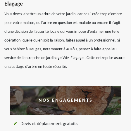
Elagage
Vous devez abattre un arbre de votre jardin, car celui crée trop d’ombre
pour votre maison, ou l’arbre en question est malade ou encore il s’agit
d’une décision de l’autorité locale qui vous impose d’entamer une telle
opération, quelle qu’en soit la raison, faites appel à un professionnel. Si
vous habitez à Heugas, notamment à 40180, pensez à faire appel au
service de l’entreprise de jardinage WM Elagage . Cette entreprise assure
un abattage d’arbre en toute sécurité.
NOS ENGAGEMENTS
Devis et déplacement gratuits