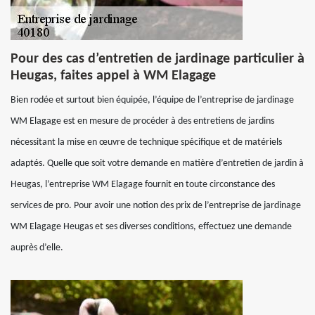
Pour des cas d’entretien de jardinage particulier à
Heugas, faites appel à WM Elagage
Bien rodée et surtout bien équipée, l’équipe de l’entreprise de jardinage
WM Elagage est en mesure de procéder à des entretiens de jardins
nécessitant la mise en œuvre de technique spécifique et de matériels
adaptés. Quelle que soit votre demande en matière d’entretien de jardin à
Heugas, l’entreprise WM Elagage fournit en toute circonstance des
services de pro. Pour avoir une notion des prix de l’entreprise de jardinage
WM Elagage Heugas et ses diverses conditions, effectuez une demande
auprès d’elle.