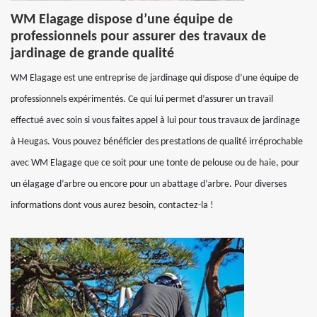
WM Elagage dispose d’une équipe de
professionnels pour assurer des travaux de
jardinage de grande qualité
WM Elagage est une entreprise de jardinage qui dispose d’une équipe de
professionnels expérimentés. Ce qui lui permet d’assurer un travail
effectué avec soin si vous faites appel à lui pour tous travaux de jardinage
à Heugas. Vous pouvez bénéficier des prestations de qualité irréprochable
avec WM Elagage que ce soit pour une tonte de pelouse ou de haie, pour
un élagage d’arbre ou encore pour un abattage d’arbre. Pour diverses
informations dont vous aurez besoin, contactez-la !