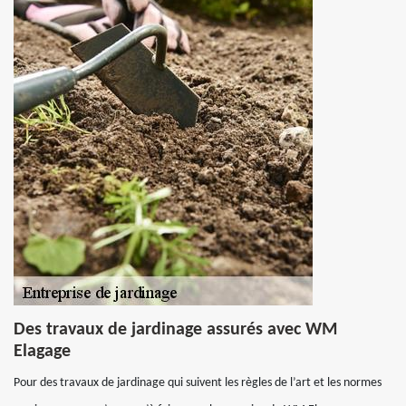
Des travaux de jardinage assurés avec WM
Elagage
Pour des travaux de jardinage qui suivent les règles de l’art et les normes