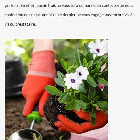
gratuits. En effet, aucun frais ne vous sera demandé en contrepartie de la
confection de ce document et ce dernier ne vous engage pas encore vis-à-
vis du prestataire.