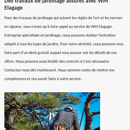
Des travaux de jardinage assurés avec WM
Elagage
Pour des travaux de jardinage qui suivent les règles de l’art et les normes
en vigueur, vous n’avez qu’à faire appel au service de WM Elagage .
Entreprise spécialisée en jardinage, nous pouvons réaliser l’entretien
adapté à tous les types de jardins. Pour votre sérénité, nous pouvons vous
faire part d’un devis gratuit auquel vous pouvez voir les détails de nos
offres. Nous pouvons aussi établir des contrats si c’est nécessaire.
Contactez-nous dès maintenant. Nous sommes ravies de mettre nos
compétences et nos savoir-faire à votre service.