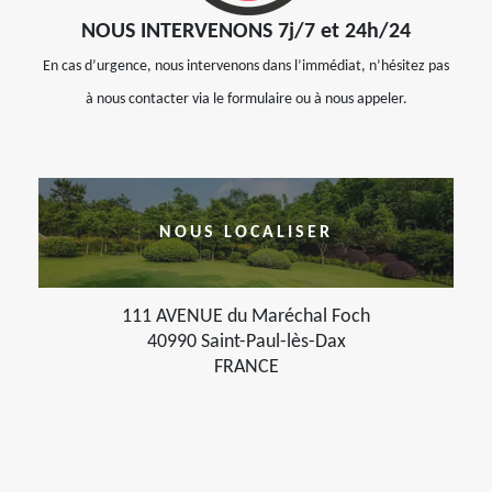
NOUS INTERVENONS 7j/7 et 24h/24
En cas d’urgence, nous intervenons dans l’immédiat, n’hésitez pas
à nous contacter via le formulaire ou à nous appeler.
NOUS LOCALISER
111 AVENUE du Maréchal Foch
40990 Saint-Paul-lès-Dax
FRANCE