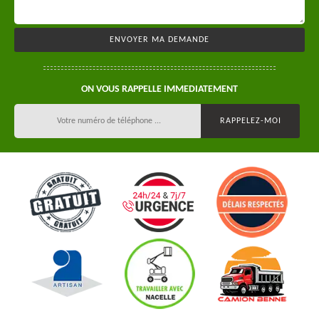
ON VOUS RAPPELLE IMMEDIATEMENT