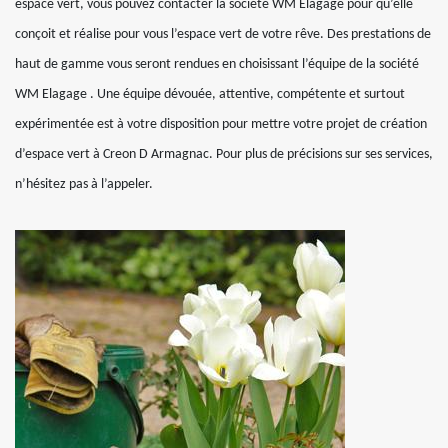
espace vert, vous pouvez contacter la société WM Elagage pour qu’elle
conçoit et réalise pour vous l’espace vert de votre rêve. Des prestations de
haut de gamme vous seront rendues en choisissant l’équipe de la société
WM Elagage . Une équipe dévouée, attentive, compétente et surtout
expérimentée est à votre disposition pour mettre votre projet de création
d’espace vert à Creon D Armagnac. Pour plus de précisions sur ses services,
n’hésitez pas à l’appeler.