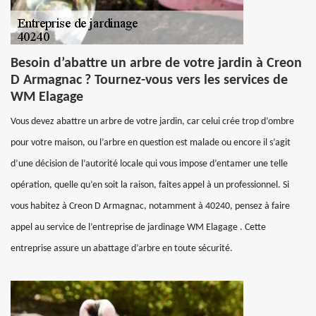
Besoin d’abattre un arbre de votre jardin à Creon
D Armagnac ? Tournez-vous vers les services de
WM Elagage
Vous devez abattre un arbre de votre jardin, car celui crée trop d’ombre
pour votre maison, ou l’arbre en question est malade ou encore il s’agit
d’une décision de l’autorité locale qui vous impose d’entamer une telle
opération, quelle qu’en soit la raison, faites appel à un professionnel. Si
vous habitez à Creon D Armagnac, notamment à 40240, pensez à faire
appel au service de l’entreprise de jardinage WM Elagage . Cette
entreprise assure un abattage d’arbre en toute sécurité.