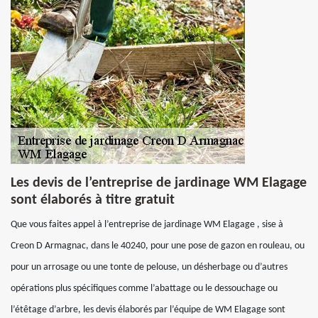
Les devis de l’entreprise de jardinage WM Elagage
sont élaborés à titre gratuit
Que vous faites appel à l’entreprise de jardinage WM Elagage , sise à
Creon D Armagnac, dans le 40240, pour une pose de gazon en rouleau, ou
pour un arrosage ou une tonte de pelouse, un désherbage ou d’autres
opérations plus spécifiques comme l’abattage ou le dessouchage ou
l’étêtage d’arbre, les devis élaborés par l’équipe de WM Elagage sont