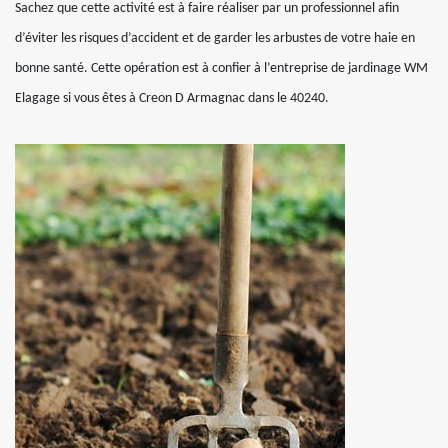
Sachez que cette activité est à faire réaliser par un professionnel afin
d’éviter les risques d’accident et de garder les arbustes de votre haie en
bonne santé. Cette opération est à confier à l’entreprise de jardinage WM
Elagage si vous êtes à Creon D Armagnac dans le 40240.