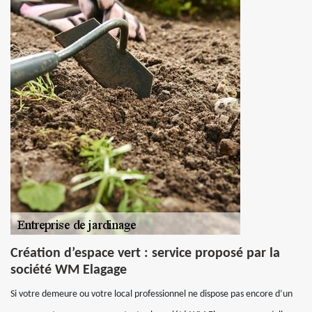
Création d’espace vert : service proposé par la
société WM Elagage
Si votre demeure ou votre local professionnel ne dispose pas encore d’un