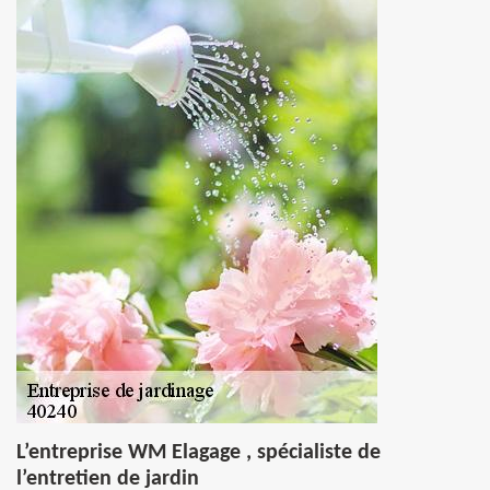
L’entreprise WM Elagage , spécialiste de
l’entretien de jardin