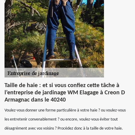
Taille de haie : et si vous confiez cette tâche à
l’entreprise de jardinage WM Elagage à Creon D
Armagnac dans le 40240
Voulez-vous donner une forme particulière à votre haie ? ou voulez-vous
les entretenir convenablement ? ou encore, voulez-vous éviter tout
désagrément avec vos voisins ? Procédez donc à la taille de votre haie.