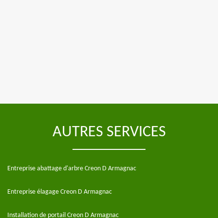
AUTRES SERVICES
Entreprise abattage d'arbre Creon D Armagnac
Entreprise élagage Creon D Armagnac
Installation de portail Creon D Armagnac