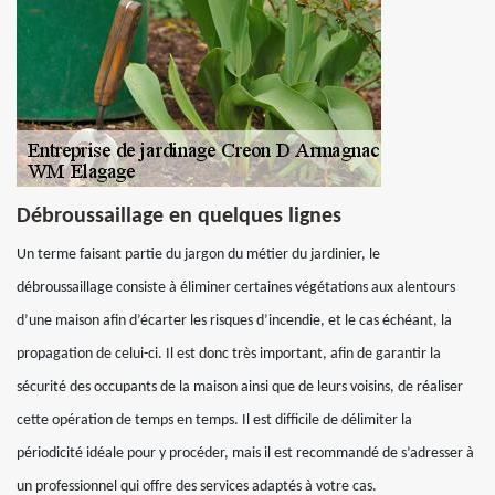
Débroussaillage en quelques lignes
Un terme faisant partie du jargon du métier du jardinier, le
débroussaillage consiste à éliminer certaines végétations aux alentours
d’une maison afin d’écarter les risques d’incendie, et le cas échéant, la
propagation de celui-ci. Il est donc très important, afin de garantir la
sécurité des occupants de la maison ainsi que de leurs voisins, de réaliser
cette opération de temps en temps. Il est difficile de délimiter la
périodicité idéale pour y procéder, mais il est recommandé de s’adresser à
un professionnel qui offre des services adaptés à votre cas.