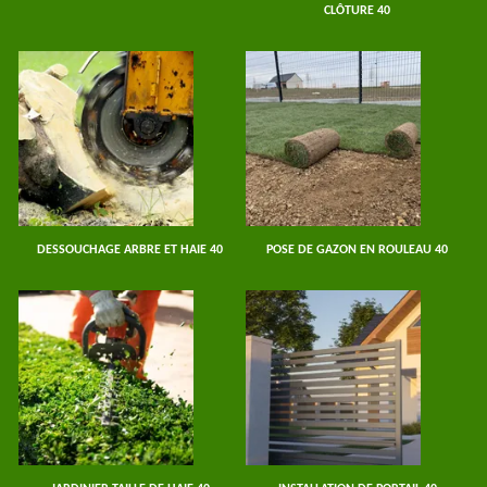
CLÔTURE 40
DESSOUCHAGE ARBRE ET HAIE 40
POSE DE GAZON EN ROULEAU 40