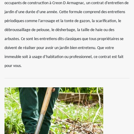
occupants de construction à Creon D Armagnac, un contrat d’entretien de
jardin d’une durée d’une année. Cette formule comprend des entretiens
périodiques comme l’arrosage et la tonte de gazon, la scarification, le
débroussaillage de pelouse, le désherbage, la taille de haie ou des
arbustes. Ce sont les entretiens dits classiques que tous propriétaires se
doivent de réaliser pour avoir un jardin bien entretenu. Que votre
immeuble soit à usage d’habitation ou professionnel, ce contrat est fait
pour vous.