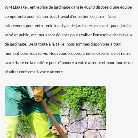
WM Elagage , entreprise de jardinage dans le 40240 dispose d’une équipe
compétente pour réaliser tout travail d’entretien de jardin. Nous
intervenons pour entretenir tout type de jardin : espace vert, parc, jardin
privé et public, etc. nous sont équipés pour réaliser l’ensemble des travaux
de jardinage. De la tonte à la taille, nous sommes disponibles à tout
moment pour vous servir. Nous vous proposons notre expérience et notre
savoir-faire en la matière pour répondre à votre attente et pour fournir un
résultat conforme à votre attente.