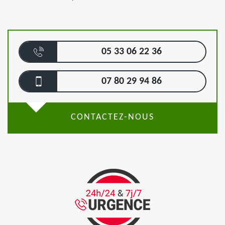
05 33 06 22 36
07 80 29 94 86
CONTACTEZ-NOUS