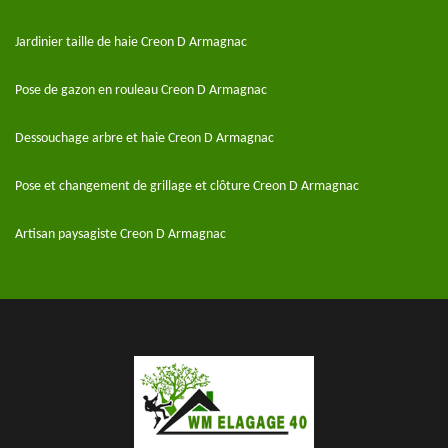
Jardinier taille de haie Creon D Armagnac
Pose de gazon en rouleau Creon D Armagnac
Dessouchage arbre et haie Creon D Armagnac
Pose et changement de grillage et clôture Creon D Armagnac
Artisan paysagiste Creon D Armagnac