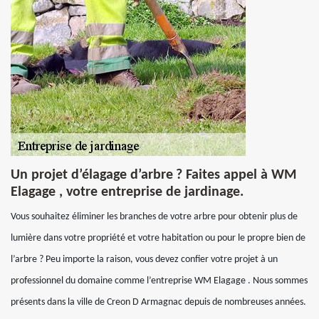
Un projet d’élagage d’arbre ? Faites appel à WM
Elagage , votre entreprise de jardinage.
Vous souhaitez éliminer les branches de votre arbre pour obtenir plus de
lumière dans votre propriété et votre habitation ou pour le propre bien de
l’arbre ? Peu importe la raison, vous devez confier votre projet à un
professionnel du domaine comme l’entreprise WM Elagage . Nous sommes
présents dans la ville de Creon D Armagnac depuis de nombreuses années.