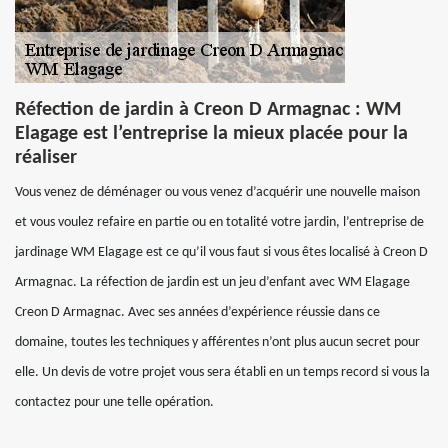
Réfection de jardin à Creon D Armagnac : WM
Elagage est l’entreprise la mieux placée pour la
réaliser
Vous venez de déménager ou vous venez d’acquérir une nouvelle maison
et vous voulez refaire en partie ou en totalité votre jardin, l’entreprise de
jardinage WM Elagage est ce qu’il vous faut si vous êtes localisé à Creon D
Armagnac. La réfection de jardin est un jeu d’enfant avec WM Elagage
Creon D Armagnac. Avec ses années d’expérience réussie dans ce
domaine, toutes les techniques y afférentes n’ont plus aucun secret pour
elle. Un devis de votre projet vous sera établi en un temps record si vous la
contactez pour une telle opération.