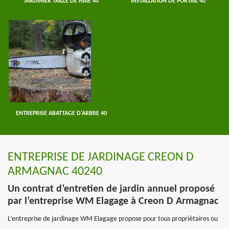
JARDINIER TAILLE DE HAIE 40
INSTALLATION DE PORTAIL 40
ENTREPRISE ABATTAGE D'ARBRE 40
ENTREPRISE DE JARDINAGE CREON D
ARMAGNAC 40240
Un contrat d’entretien de jardin annuel proposé
par l’entreprise WM Elagage à Creon D Armagnac
L’entreprise de jardinage WM Elagage propose pour tous propriétaires ou