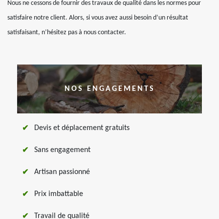
Nous ne cessons de fournir des travaux de qualité dans les normes pour
satisfaire notre client. Alors, si vous avez aussi besoin d’un résultat
satisfaisant, n’hésitez pas à nous contacter.
NOS ENGAGEMENTS
Devis et déplacement gratuits
Sans engagement
Artisan passionné
Prix imbattable
Travail de qualité