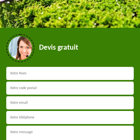
Devis gratuit