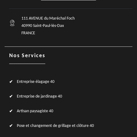
111 AVENUE du Maréchal Foch
40990 Saint-Paul-lès-Dax
FRANCE
Nos Services
Entreprise élagage 40
Entreprise de jardinage 40
Artisan paysagiste 40
Pose et changement de grillage et clôture 40