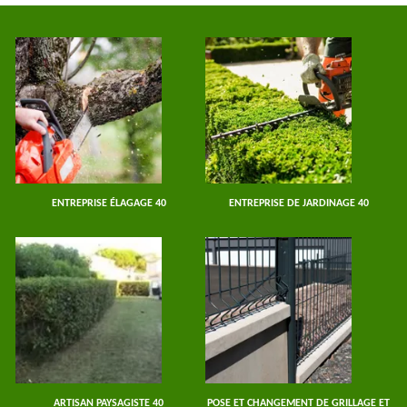
ENTREPRISE ÉLAGAGE 40
ENTREPRISE DE JARDINAGE 40
ARTISAN PAYSAGISTE 40
POSE ET CHANGEMENT DE GRILLAGE ET