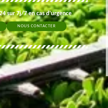
4 sur 7j/7 en cas d'urgence
NOUS CONTACTER