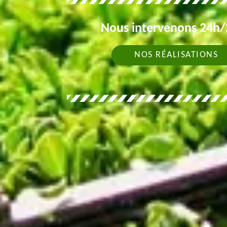
Nous intervenons 24h/2
NOS RÉALISATIONS