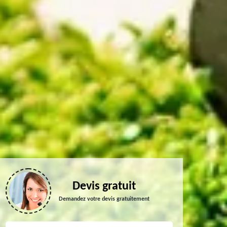
Devis gratuit
Demandez votre devis gratuitement