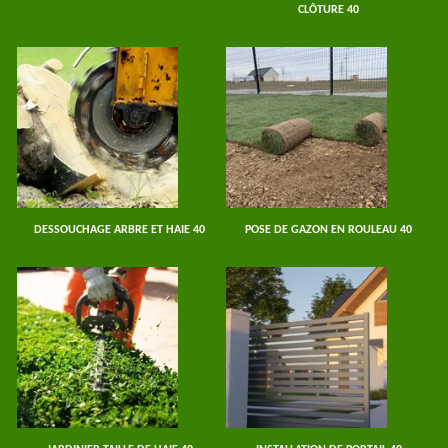
CLÔTURE 40
DESSOUCHAGE ARBRE ET HAIE 40
POSE DE GAZON EN ROULEAU 40