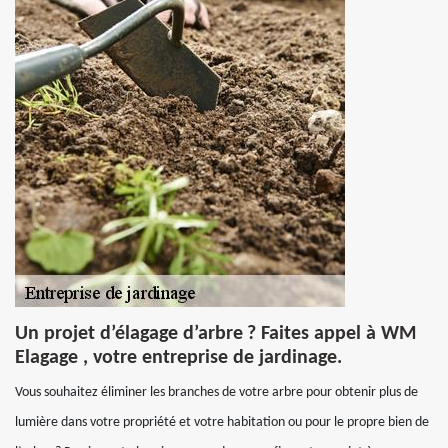
Un projet d’élagage d’arbre ? Faites appel à WM
Elagage , votre entreprise de jardinage.
Vous souhaitez éliminer les branches de votre arbre pour obtenir plus de
lumière dans votre propriété et votre habitation ou pour le propre bien de