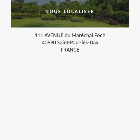
NOUS LOCALISER
111 AVENUE du Maréchal Foch
40990 Saint-Paul-lès-Dax
FRANCE