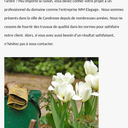
l’arbre ? Peu importe la raison, vous devez confier votre projet à un
professionnel du domaine comme l’entreprise WM Elagage . Nous sommes
présents dans la ville de Candresse depuis de nombreuses années. Nous ne
cessons de fournir des travaux de qualité dans les normes pour satisfaire
notre client. Alors, si vous avez aussi besoin d’un résultat satisfaisant,
n’hésitez pas à nous contacter.