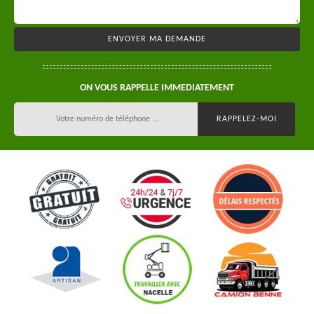
ON VOUS RAPPELLE IMMEDIATEMENT