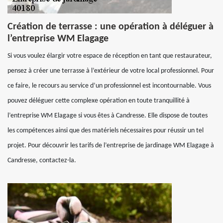
Création de terrasse : une opération à déléguer à
l’entreprise WM Elagage
Si vous voulez élargir votre espace de réception en tant que restaurateur,
pensez à créer une terrasse à l’extérieur de votre local professionnel. Pour
ce faire, le recours au service d’un professionnel est incontournable. Vous
pouvez déléguer cette complexe opération en toute tranquillité à
l’entreprise WM Elagage si vous êtes à Candresse. Elle dispose de toutes
les compétences ainsi que des matériels nécessaires pour réussir un tel
projet. Pour découvrir les tarifs de l’entreprise de jardinage WM Elagage à
Candresse, contactez-la.