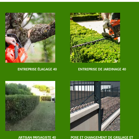
ENTREPRISE ÉLAGAGE 40
ENTREPRISE DE JARDINAGE 40
ARTISAN PAYSAGISTE 40
POSE ET CHANGEMENT DE GRILLAGE ET