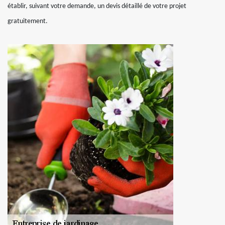
établir, suivant votre demande, un devis détaillé de votre projet
gratuitement.