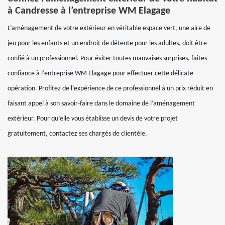
à Candresse à l’entreprise WM Elagage
L’aménagement de votre extérieur en véritable espace vert, une aire de
jeu pour les enfants et un endroit de détente pour les adultes, doit être
confié à un professionnel. Pour éviter toutes mauvaises surprises, faites
confiance à l’entreprise WM Elagage pour effectuer cette délicate
opération. Profitez de l’expérience de ce professionnel à un prix réduit en
faisant appel à son savoir-faire dans le domaine de l’aménagement
extérieur. Pour qu’elle vous établisse un devis de votre projet
gratuitement, contactez ses chargés de clientèle.