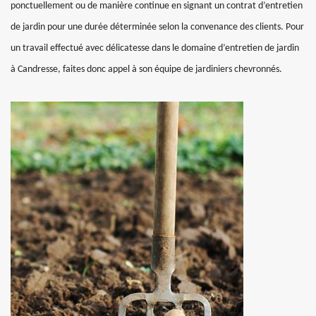
ponctuellement ou de manière continue en signant un contrat d’entretien
de jardin pour une durée déterminée selon la convenance des clients. Pour
un travail effectué avec délicatesse dans le domaine d’entretien de jardin
à Candresse, faites donc appel à son équipe de jardiniers chevronnés.