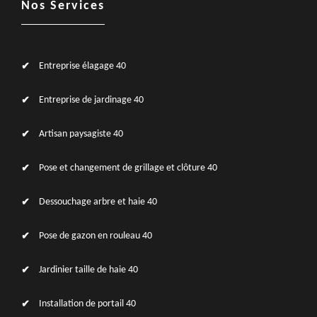
Nos Services
Entreprise élagage 40
Entreprise de jardinage 40
Artisan paysagiste 40
Pose et changement de grillage et clôture 40
Dessouchage arbre et haie 40
Pose de gazon en rouleau 40
Jardinier taille de haie 40
Installation de portail 40