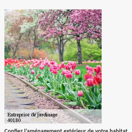
Confiez l’aménagement extérieur de votre habitat