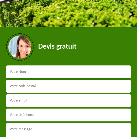
Devis gratuit