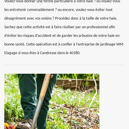
Voulez-vous donner une forme particulière à votre haie ? ou voulez-vous
les entretenir convenablement ? ou encore, voulez-vous éviter tout
désagrément avec vos voisins ? Procédez donc à la taille de votre haie.
Sachez que cette activité est à faire réaliser par un professionnel afin
d’éviter les risques d’accident et de garder les arbustes de votre haie en
bonne santé. Cette opération est à confier à l’entreprise de jardinage WM
Elagage si vous êtes à Candresse dans le 40180.