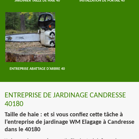
JARDINIER TAILLE DE HAIE 40
INSTALLATION DE PORTAIL 40
ENTREPRISE ABATTAGE D'ARBRE 40
ENTREPRISE DE JARDINAGE CANDRESSE
40180
Taille de haie : et si vous confiez cette tâche à
l’entreprise de jardinage WM Elagage à Candresse
dans le 40180