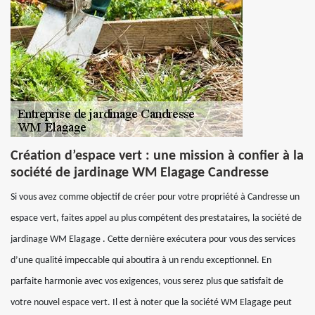
Création d’espace vert : une mission à confier à la
société de jardinage WM Elagage Candresse
Si vous avez comme objectif de créer pour votre propriété à Candresse un
espace vert, faites appel au plus compétent des prestataires, la société de
jardinage WM Elagage . Cette dernière exécutera pour vous des services
d’une qualité impeccable qui aboutira à un rendu exceptionnel. En
parfaite harmonie avec vos exigences, vous serez plus que satisfait de
votre nouvel espace vert. Il est à noter que la société WM Elagage peut