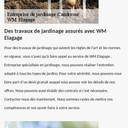
Des travaux de jardinage assurés avec WM
Elagage
Pour des travaux de jardinage qui suivent les règles de l’art et les normes
en vigueur, vous n’avez qu’à faire appel au service de WM Elagage .
Entreprise spécialisée en jardinage, nous pouvons réaliser l’entretien
adapté à tous les types de jardins. Pour votre sérénité, nous pouvons vous
faire part d’un devis gratuit auquel vous pouvez voir les détails de nos
offres. Nous pouvons aussi établir des contrats si c’est nécessaire.
Contactez-nous dès maintenant. Nous sommes ravies de mettre nos
compétences et nos savoir-faire à votre service.