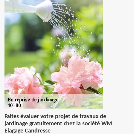
Faites évaluer votre projet de travaux de
jardinage gratuitement chez la société WM
Elagage Candresse