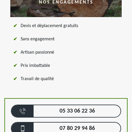
NOS ENGAGEMENTS
Devis et déplacement gratuits
Sans engagement
Artisan passionné
Prix imbattable
Travail de qualité
05 33 06 22 36
07 80 29 94 86