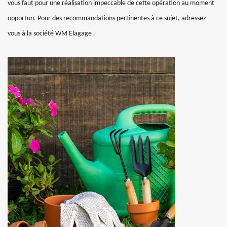
vous faut pour une réalisation impeccable de cette opération au moment
opportun. Pour des recommandations pertinentes à ce sujet, adressez-
vous à la société WM Elagage .