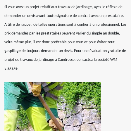
Si vous avez un projet relatif aux travaux de jardinage, ayez le réflexe de
demander un devis avant toute signature de contrat avec un prestataire.
A titre de rappel, de telles opérations sont à confier à un professionnel. Les
prix demandés par les prestataires peuvent varier du simple au double,
voire même plus, il est donc profitable pour vous et pour éviter tout
gaspillage de toujours demander un devis. Pour une évaluation gratuite de
projet de travaux de jardinage à Candresse, contactez la société WM
Elagage .