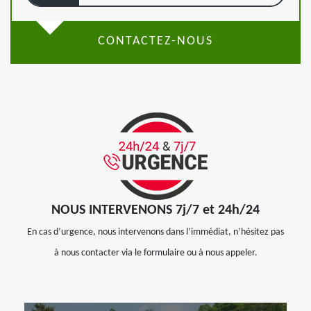
CONTACTEZ-NOUS
NOUS INTERVENONS 7j/7 et 24h/24
En cas d’urgence, nous intervenons dans l’immédiat, n’hésitez pas
à nous contacter via le formulaire ou à nous appeler.