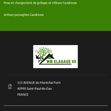
Pose et changement de grillage et clôture Candresse
Artisan paysagiste Candresse
111 AVENUE du Maréchal Foch
40990 Saint-Paul-lès-Dax
FRANCE