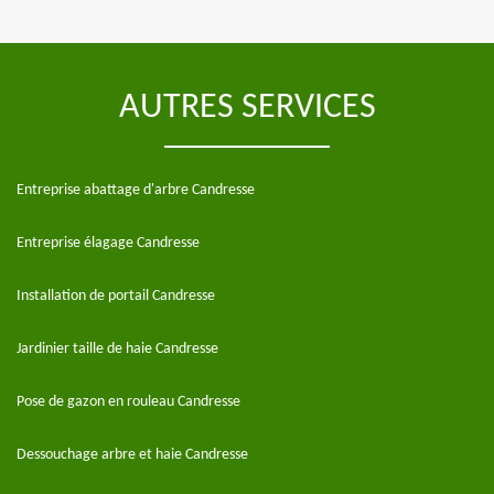
AUTRES SERVICES
Entreprise abattage d'arbre Candresse
Entreprise élagage Candresse
Installation de portail Candresse
Jardinier taille de haie Candresse
Pose de gazon en rouleau Candresse
Dessouchage arbre et haie Candresse