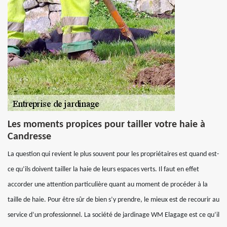
Les moments propices pour tailler votre haie à
Candresse
La question qui revient le plus souvent pour les propriétaires est quand est-
ce qu’ils doivent tailler la haie de leurs espaces verts. Il faut en effet
accorder une attention particulière quant au moment de procéder à la
taille de haie. Pour être sûr de bien s’y prendre, le mieux est de recourir au
service d’un professionnel. La société de jardinage WM Elagage est ce qu’il