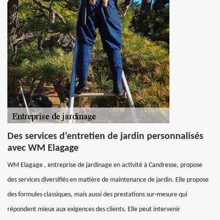
Des services d’entretien de jardin personnalisés
avec WM Elagage
WM Elagage , entreprise de jardinage en activité à Candresse, propose
des services diversifiés en matière de maintenance de jardin. Elle propose
des formules classiques, mais aussi des prestations sur-mesure qui
répondent mieux aux exigences des clients. Elle peut intervenir