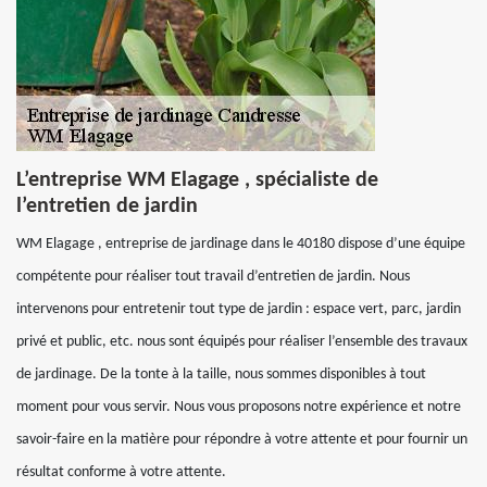
L’entreprise WM Elagage , spécialiste de
l’entretien de jardin
WM Elagage , entreprise de jardinage dans le 40180 dispose d’une équipe
compétente pour réaliser tout travail d’entretien de jardin. Nous
intervenons pour entretenir tout type de jardin : espace vert, parc, jardin
privé et public, etc. nous sont équipés pour réaliser l’ensemble des travaux
de jardinage. De la tonte à la taille, nous sommes disponibles à tout
moment pour vous servir. Nous vous proposons notre expérience et notre
savoir-faire en la matière pour répondre à votre attente et pour fournir un
résultat conforme à votre attente.