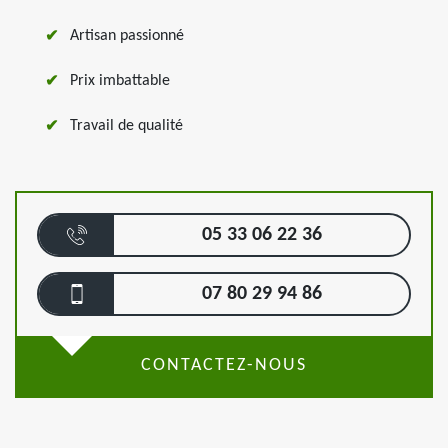
Artisan passionné
Prix imbattable
Travail de qualité
05 33 06 22 36
07 80 29 94 86
CONTACTEZ-NOUS