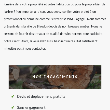
lumière dans votre propriété et votre habitation ou pour le propre bien de
l’arbre ? Peu importe la raison, vous devez confier votre projet à un
professionnel du domaine comme l’entreprise WM Elagage . Nous sommes
présents dans la ville de Biaudos depuis de nombreuses années. Nous ne
cessons de fournir des travaux de qualité dans les normes pour satisfaire
notre client. Alors, si vous avez aussi besoin d’un résultat satisfaisant,
n’hésitez pas à nous contacter.
NOS ENGAGEMENTS
Devis et déplacement gratuits
Sans engagement