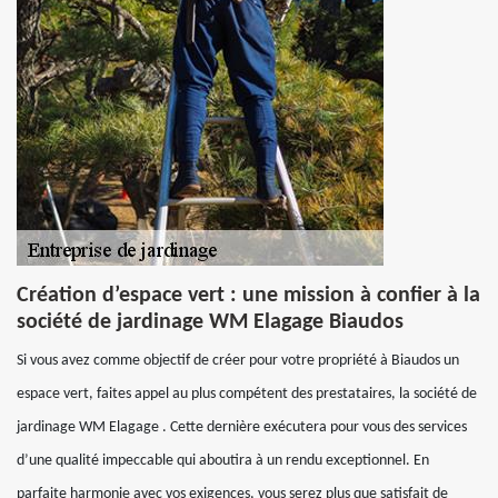
Création d’espace vert : une mission à confier à la
société de jardinage WM Elagage Biaudos
Si vous avez comme objectif de créer pour votre propriété à Biaudos un
espace vert, faites appel au plus compétent des prestataires, la société de
jardinage WM Elagage . Cette dernière exécutera pour vous des services
d’une qualité impeccable qui aboutira à un rendu exceptionnel. En
parfaite harmonie avec vos exigences, vous serez plus que satisfait de