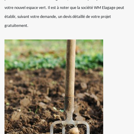
votre nouvel espace vert. Il est à noter que la société WM Elagage peut
établir, suivant votre demande, un devis détaillé de votre projet
gratuitement.