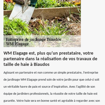
WM Elagage est, plus qu’un prestataire, votre
partenaire dans la réalisation de vos travaux de
taille de haie à Biaudos
Agissant en partenaire et non comme un simple prestataire, l’entreprise
de jardinage WM Elagage prend soin de votre jardin pour que celui-ci soit
un véritable havre de paix et source d’inspiration. Avec l’agilité de son
équipe de jardiniers professionnels, la réussite de votre taille de haie est
garantie. Votre haie sera en bonne santé et agréable à regarder avec son