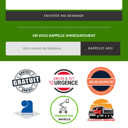
ON VOUS RAPPELLE IMMEDIATEMENT