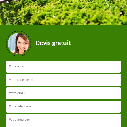
Devis gratuit