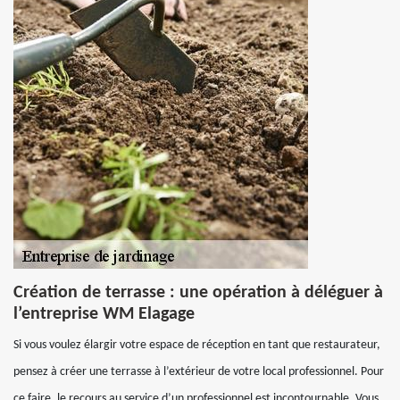
Création de terrasse : une opération à déléguer à
l’entreprise WM Elagage
Si vous voulez élargir votre espace de réception en tant que restaurateur,
pensez à créer une terrasse à l’extérieur de votre local professionnel. Pour
ce faire, le recours au service d’un professionnel est incontournable. Vous