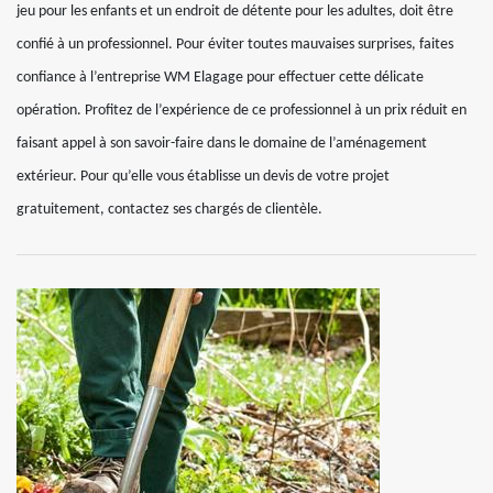
jeu pour les enfants et un endroit de détente pour les adultes, doit être
confié à un professionnel. Pour éviter toutes mauvaises surprises, faites
confiance à l’entreprise WM Elagage pour effectuer cette délicate
opération. Profitez de l’expérience de ce professionnel à un prix réduit en
faisant appel à son savoir-faire dans le domaine de l’aménagement
extérieur. Pour qu’elle vous établisse un devis de votre projet
gratuitement, contactez ses chargés de clientèle.