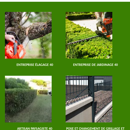
ENTREPRISE ÉLAGAGE 40
ENTREPRISE DE JARDINAGE 40
ARTISAN PAYSAGISTE 40
POSE ET CHANGEMENT DE GRILLAGE ET