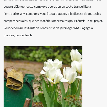
pouvez déléguer cette complexe opération en toute tranquillité à
l’entreprise WM Elagage si vous êtes à Biaudos. Elle dispose de toutes les
compétences ainsi que des matériels nécessaires pour réussir un tel projet.
Pour découvrir les tarifs de l’entreprise de jardinage WM Elagage à
Biaudos, contactez-la.