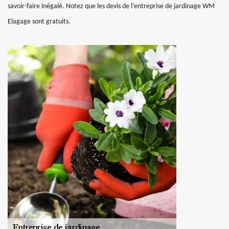
savoir-faire inégalé. Notez que les devis de l’entreprise de jardinage WM
Elagage sont gratuits.