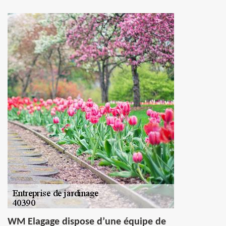
WM Elagage dispose d’une équipe de