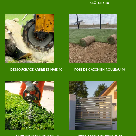
CLÔTURE 40
DESSOUCHAGE ARBRE ET HAIE 40
POSE DE GAZON EN ROULEAU 40