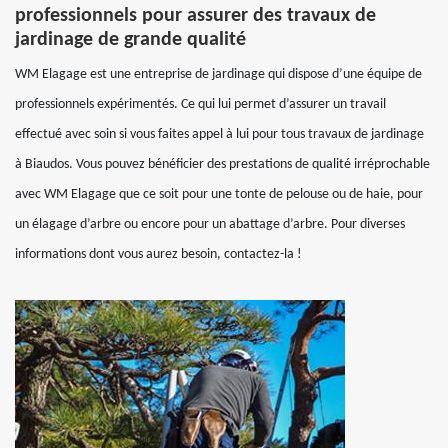
professionnels pour assurer des travaux de
jardinage de grande qualité
WM Elagage est une entreprise de jardinage qui dispose d’une équipe de
professionnels expérimentés. Ce qui lui permet d’assurer un travail
effectué avec soin si vous faites appel à lui pour tous travaux de jardinage
à Biaudos. Vous pouvez bénéficier des prestations de qualité irréprochable
avec WM Elagage que ce soit pour une tonte de pelouse ou de haie, pour
un élagage d’arbre ou encore pour un abattage d’arbre. Pour diverses
informations dont vous aurez besoin, contactez-la !