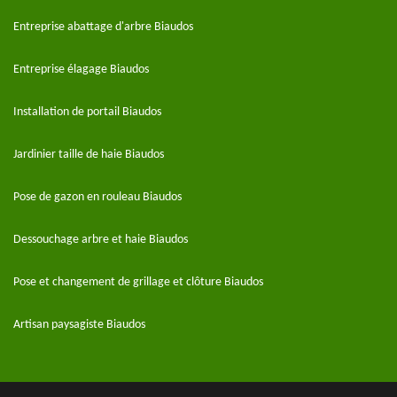
Entreprise abattage d'arbre Biaudos
Entreprise élagage Biaudos
Installation de portail Biaudos
Jardinier taille de haie Biaudos
Pose de gazon en rouleau Biaudos
Dessouchage arbre et haie Biaudos
Pose et changement de grillage et clôture Biaudos
Artisan paysagiste Biaudos