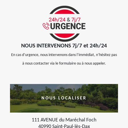
NOUS INTERVENONS 7j/7 et 24h/24
En cas d’urgence, nous intervenons dans l’immédiat, n’hésitez pas
à nous contacter via le formulaire ou à nous appeler.
NOUS LOCALISER
111 AVENUE du Maréchal Foch
40990 Saint-Paul-lès-Dax