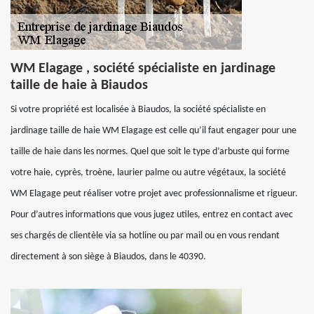
WM Elagage , société spécialiste en jardinage
taille de haie à Biaudos
Si votre propriété est localisée à Biaudos, la société spécialiste en
jardinage taille de haie WM Elagage est celle qu’il faut engager pour une
taille de haie dans les normes. Quel que soit le type d’arbuste qui forme
votre haie, cyprès, troène, laurier palme ou autre végétaux, la société
WM Elagage peut réaliser votre projet avec professionnalisme et rigueur.
Pour d’autres informations que vous jugez utiles, entrez en contact avec
ses chargés de clientèle via sa hotline ou par mail ou en vous rendant
directement à son siège à Biaudos, dans le 40390.