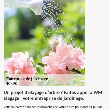
Un projet d’élagage d’arbre ? Faites appel à WM
Elagage , votre entreprise de jardinage.
Vous souhaitez éliminer les branches de votre arbre pour obtenir plus de