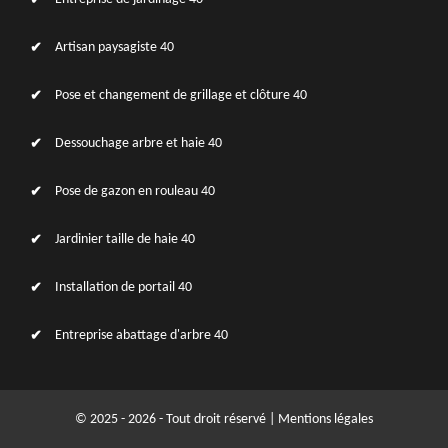
Artisan paysagiste 40
Pose et changement de grillage et clôture 40
Dessouchage arbre et haie 40
Pose de gazon en rouleau 40
Jardinier taille de haie 40
Installation de portail 40
Entreprise abattage d'arbre 40
© 2025 - 2026 - Tout droit réservé |
Mentions légales