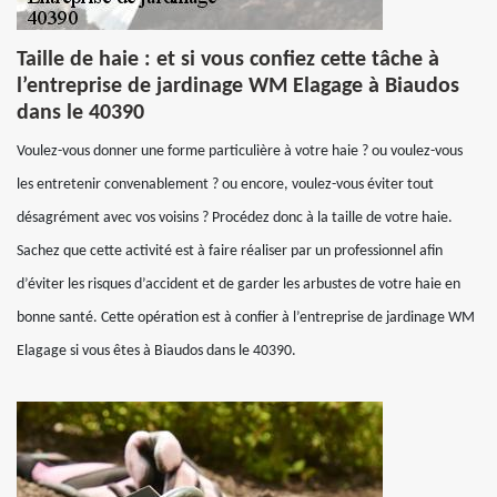
Taille de haie : et si vous confiez cette tâche à
l’entreprise de jardinage WM Elagage à Biaudos
dans le 40390
Voulez-vous donner une forme particulière à votre haie ? ou voulez-vous
les entretenir convenablement ? ou encore, voulez-vous éviter tout
désagrément avec vos voisins ? Procédez donc à la taille de votre haie.
Sachez que cette activité est à faire réaliser par un professionnel afin
d’éviter les risques d’accident et de garder les arbustes de votre haie en
bonne santé. Cette opération est à confier à l’entreprise de jardinage WM
Elagage si vous êtes à Biaudos dans le 40390.