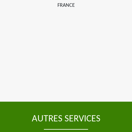
FRANCE
AUTRES SERVICES