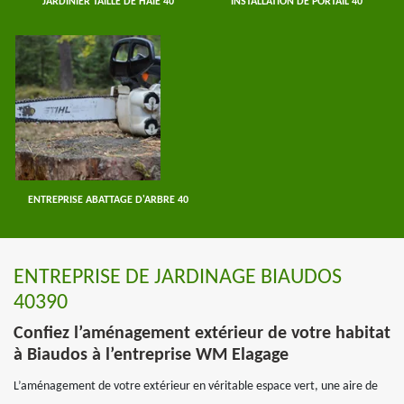
JARDINIER TAILLE DE HAIE 40
INSTALLATION DE PORTAIL 40
ENTREPRISE ABATTAGE D'ARBRE 40
ENTREPRISE DE JARDINAGE BIAUDOS
40390
Confiez l’aménagement extérieur de votre habitat
à Biaudos à l’entreprise WM Elagage
L’aménagement de votre extérieur en véritable espace vert, une aire de