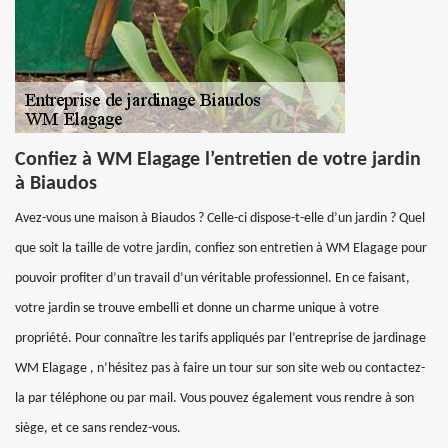
Confiez à WM Elagage l’entretien de votre jardin
à Biaudos
Avez-vous une maison à Biaudos ? Celle-ci dispose-t-elle d’un jardin ? Quel
que soit la taille de votre jardin, confiez son entretien à WM Elagage pour
pouvoir profiter d’un travail d’un véritable professionnel. En ce faisant,
votre jardin se trouve embelli et donne un charme unique à votre
propriété. Pour connaître les tarifs appliqués par l’entreprise de jardinage
WM Elagage , n’hésitez pas à faire un tour sur son site web ou contactez-
la par téléphone ou par mail. Vous pouvez également vous rendre à son
siège, et ce sans rendez-vous.