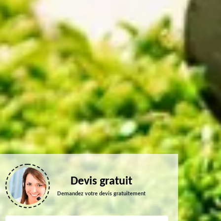
Devis gratuit
Demandez votre devis gratuitement