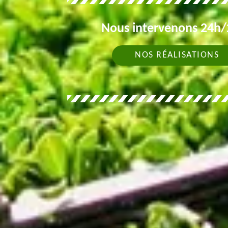
Nous intervenons 24h/2
NOS RÉALISATIONS