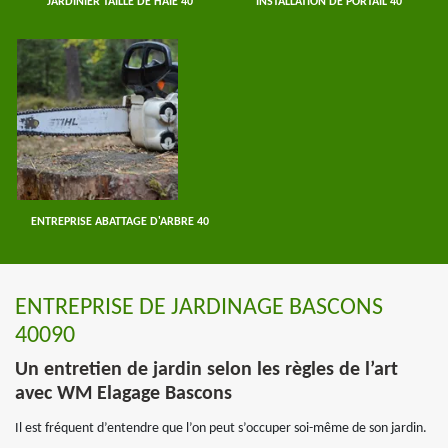
JARDINIER TAILLE DE HAIE 40
INSTALLATION DE PORTAIL 40
ENTREPRISE ABATTAGE D'ARBRE 40
ENTREPRISE DE JARDINAGE BASCONS
40090
Un entretien de jardin selon les règles de l’art
avec WM Elagage Bascons
Il est fréquent d’entendre que l’on peut s’occuper soi-même de son jardin.