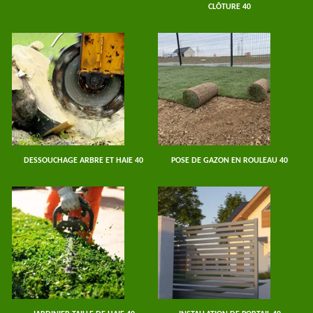
CLÔTURE 40
DESSOUCHAGE ARBRE ET HAIE 40
POSE DE GAZON EN ROULEAU 40