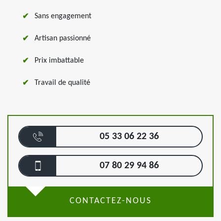
Sans engagement
Artisan passionné
Prix imbattable
Travail de qualité
05 33 06 22 36
07 80 29 94 86
CONTACTEZ-NOUS