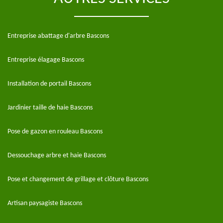
Entreprise abattage d'arbre Bascons
Entreprise élagage Bascons
Installation de portail Bascons
Jardinier taille de haie Bascons
Pose de gazon en rouleau Bascons
Dessouchage arbre et haie Bascons
Pose et changement de grillage et clôture Bascons
Artisan paysagiste Bascons