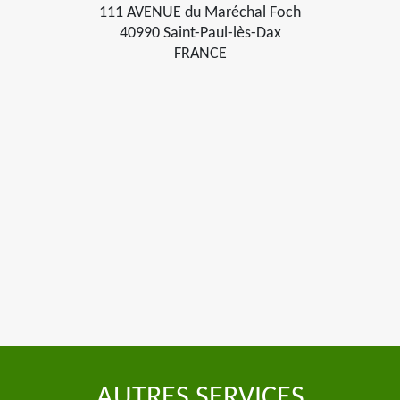
111 AVENUE du Maréchal Foch
40990 Saint-Paul-lès-Dax
FRANCE
AUTRES SERVICES