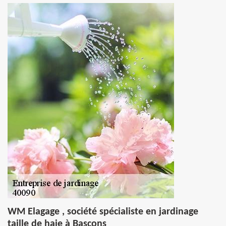
WM Elagage , société spécialiste en jardinage
taille de haie à Bascons