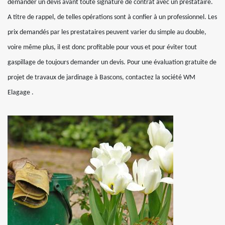
demander un devis avant toute signature de contrat avec un prestataire.
A titre de rappel, de telles opérations sont à confier à un professionnel. Les
prix demandés par les prestataires peuvent varier du simple au double,
voire même plus, il est donc profitable pour vous et pour éviter tout
gaspillage de toujours demander un devis. Pour une évaluation gratuite de
projet de travaux de jardinage à Bascons, contactez la société WM
Elagage .