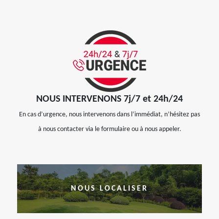
NOUS INTERVENONS 7j/7 et 24h/24
En cas d’urgence, nous intervenons dans l’immédiat, n’hésitez pas
à nous contacter via le formulaire ou à nous appeler.
NOUS LOCALISER