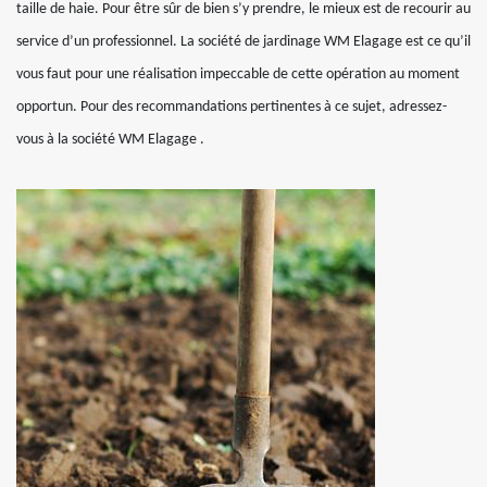
taille de haie. Pour être sûr de bien s’y prendre, le mieux est de recourir au
service d’un professionnel. La société de jardinage WM Elagage est ce qu’il
vous faut pour une réalisation impeccable de cette opération au moment
opportun. Pour des recommandations pertinentes à ce sujet, adressez-
vous à la société WM Elagage .