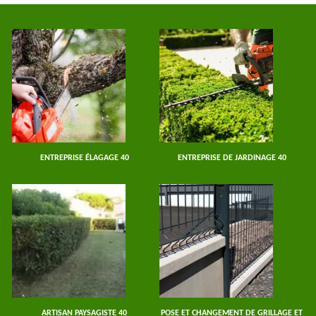
ENTREPRISE ÉLAGAGE 40
ENTREPRISE DE JARDINAGE 40
ARTISAN PAYSAGISTE 40
POSE ET CHANGEMENT DE GRILLAGE ET