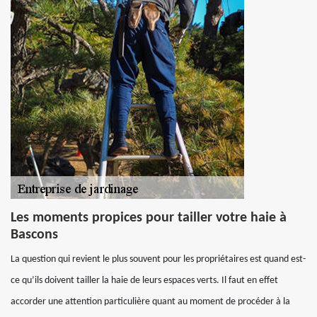
Les moments propices pour tailler votre haie à
Bascons
La question qui revient le plus souvent pour les propriétaires est quand est-
ce qu’ils doivent tailler la haie de leurs espaces verts. Il faut en effet
accorder une attention particulière quant au moment de procéder à la