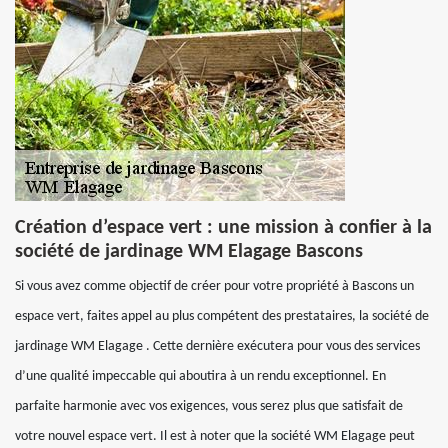
Création d’espace vert : une mission à confier à la
société de jardinage WM Elagage Bascons
Si vous avez comme objectif de créer pour votre propriété à Bascons un
espace vert, faites appel au plus compétent des prestataires, la société de
jardinage WM Elagage . Cette dernière exécutera pour vous des services
d’une qualité impeccable qui aboutira à un rendu exceptionnel. En
parfaite harmonie avec vos exigences, vous serez plus que satisfait de
votre nouvel espace vert. Il est à noter que la société WM Elagage peut