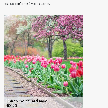
résultat conforme à votre attente.