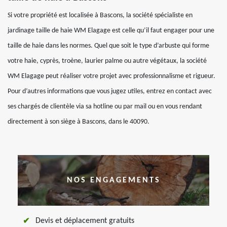
Si votre propriété est localisée à Bascons, la société spécialiste en
jardinage taille de haie WM Elagage est celle qu’il faut engager pour une
taille de haie dans les normes. Quel que soit le type d’arbuste qui forme
votre haie, cyprès, troène, laurier palme ou autre végétaux, la société
WM Elagage peut réaliser votre projet avec professionnalisme et rigueur.
Pour d’autres informations que vous jugez utiles, entrez en contact avec
ses chargés de clientèle via sa hotline ou par mail ou en vous rendant
directement à son siège à Bascons, dans le 40090.
NOS ENGAGEMENTS
Devis et déplacement gratuits