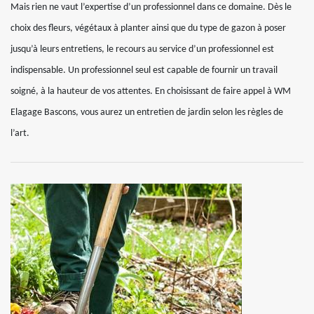
Mais rien ne vaut l’expertise d’un professionnel dans ce domaine. Dès le
choix des fleurs, végétaux à planter ainsi que du type de gazon à poser
jusqu’à leurs entretiens, le recours au service d’un professionnel est
indispensable. Un professionnel seul est capable de fournir un travail
soigné, à la hauteur de vos attentes. En choisissant de faire appel à WM
Elagage Bascons, vous aurez un entretien de jardin selon les règles de
l’art.