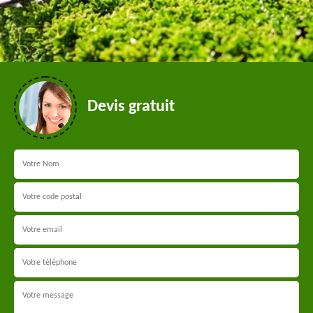
Devis gratuit