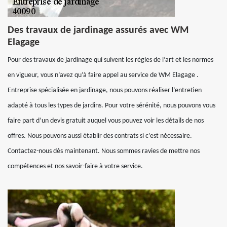
Des travaux de jardinage assurés avec WM
Elagage
Pour des travaux de jardinage qui suivent les règles de l’art et les normes
en vigueur, vous n’avez qu’à faire appel au service de WM Elagage .
Entreprise spécialisée en jardinage, nous pouvons réaliser l’entretien
adapté à tous les types de jardins. Pour votre sérénité, nous pouvons vous
faire part d’un devis gratuit auquel vous pouvez voir les détails de nos
offres. Nous pouvons aussi établir des contrats si c’est nécessaire.
Contactez-nous dès maintenant. Nous sommes ravies de mettre nos
compétences et nos savoir-faire à votre service.