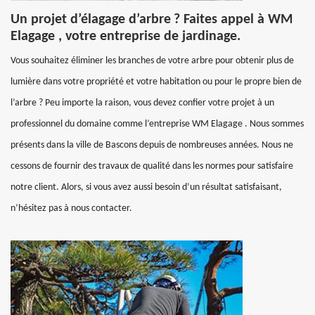
Un projet d’élagage d’arbre ? Faites appel à WM
Elagage , votre entreprise de jardinage.
Vous souhaitez éliminer les branches de votre arbre pour obtenir plus de
lumière dans votre propriété et votre habitation ou pour le propre bien de
l’arbre ? Peu importe la raison, vous devez confier votre projet à un
professionnel du domaine comme l’entreprise WM Elagage . Nous sommes
présents dans la ville de Bascons depuis de nombreuses années. Nous ne
cessons de fournir des travaux de qualité dans les normes pour satisfaire
notre client. Alors, si vous avez aussi besoin d’un résultat satisfaisant,
n’hésitez pas à nous contacter.