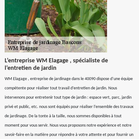
L’entreprise WM Elagage , spécialiste de
l’entretien de jardin
WM Elagage , entreprise de jardinage dans le 40090 dispose d’une équipe
compétente pour réaliser tout travail d’entretien de jardin. Nous
intervenons pour entretenir tout type de jardin : espace vert, parc, jardin
privé et public, etc. nous sont équipés pour réaliser l’ensemble des travaux
de jardinage. De la tonte à la taille, nous sommes disponibles à tout
moment pour vous servir. Nous vous proposons notre expérience et notre
savoir-faire en la matière pour répondre à votre attente et pour fournir un