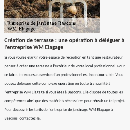
Création de terrasse : une opération à déléguer à
l’entreprise WM Elagage
Si vous voulez élargir votre espace de réception en tant que restaurateur,
pensez à créer une terrasse à l’extérieur de votre local professionnel. Pour
ce faire, le recours au service d’un professionnel est incontournable. Vous
pouvez déléguer cette complexe opération en toute tranquillité à
l’entreprise WM Elagage si vous êtes à Bascons. Elle dispose de toutes les
compétences ainsi que des matériels nécessaires pour réussir un tel projet.
Pour découvrir les tarifs de l’entreprise de jardinage WM Elagage à
Bascons, contactez-la.