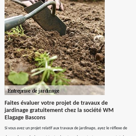
Faites évaluer votre projet de travaux de
jardinage gratuitement chez la société WM
Elagage Bascons
Si vous avez un projet relatif aux travaux de jardinage, ayez le réflexe de