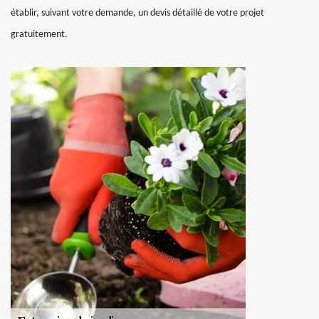
établir, suivant votre demande, un devis détaillé de votre projet
gratuitement.