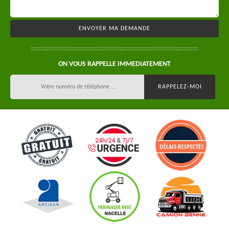
ON VOUS RAPPELLE IMMEDIATEMENT