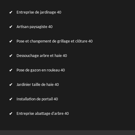
Entreprise de jardinage 40
Artisan paysagiste 40
Pose et changement de grillage et clôture 40
Dessouchage arbre et haie 40
Pose de gazon en rouleau 40
Jardinier taille de haie 40
Installation de portail 40
Entreprise abattage d'arbre 40