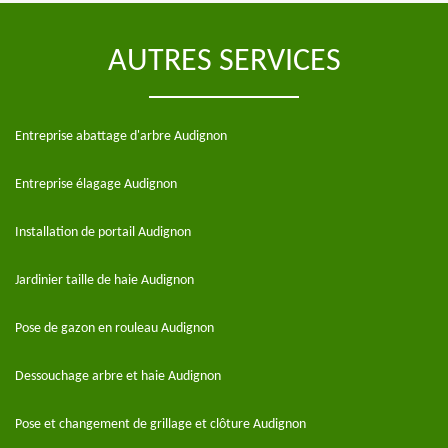
AUTRES SERVICES
Entreprise abattage d'arbre Audignon
Entreprise élagage Audignon
Installation de portail Audignon
Jardinier taille de haie Audignon
Pose de gazon en rouleau Audignon
Dessouchage arbre et haie Audignon
Pose et changement de grillage et clôture Audignon