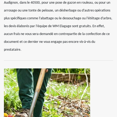
Audignon, dans le 40500, pour une pose de gazon en rouleau, ou pour un
arrosage ou une tonte de pelouse, un désherbage ou d’autres opérations
plus spécifiques comme l’abattage ou le dessouchage ou l’étêtage d’arbre,
les devis élaborés par l’équipe de WM Elagage sont gratuits. En effet,
aucun frais ne vous sera demandé en contrepartie de la confection de ce
document et ce dernier ne vous engage pas encore vis-à-vis du
prestataire.