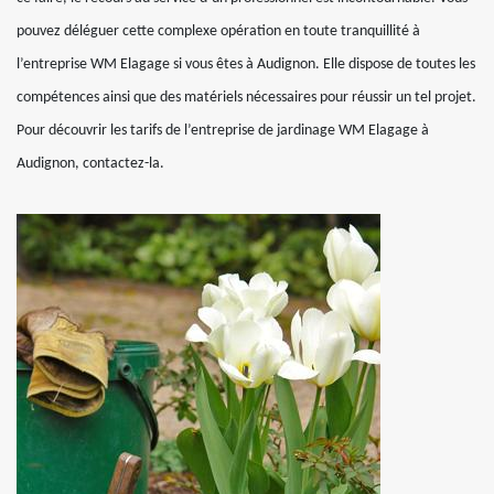
pouvez déléguer cette complexe opération en toute tranquillité à
l’entreprise WM Elagage si vous êtes à Audignon. Elle dispose de toutes les
compétences ainsi que des matériels nécessaires pour réussir un tel projet.
Pour découvrir les tarifs de l’entreprise de jardinage WM Elagage à
Audignon, contactez-la.