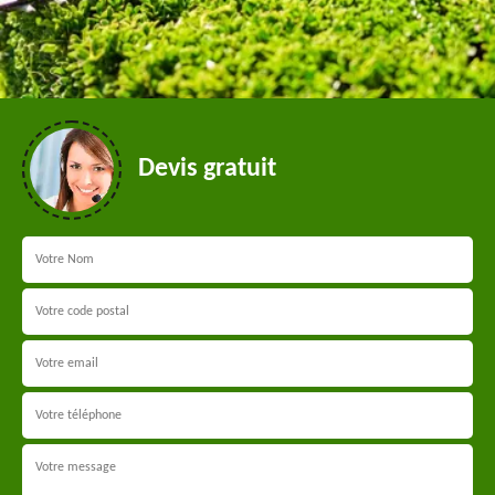
Devis gratuit