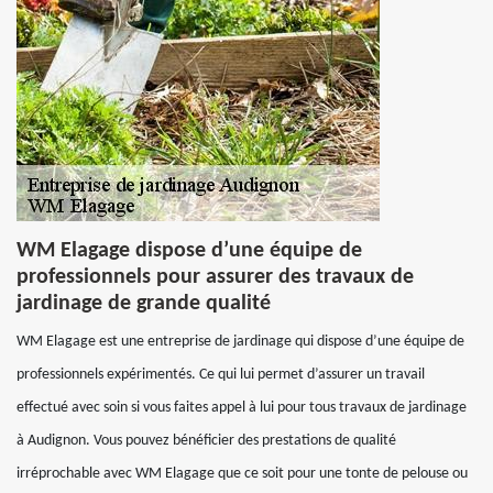
WM Elagage dispose d’une équipe de
professionnels pour assurer des travaux de
jardinage de grande qualité
WM Elagage est une entreprise de jardinage qui dispose d’une équipe de
professionnels expérimentés. Ce qui lui permet d’assurer un travail
effectué avec soin si vous faites appel à lui pour tous travaux de jardinage
à Audignon. Vous pouvez bénéficier des prestations de qualité
irréprochable avec WM Elagage que ce soit pour une tonte de pelouse ou