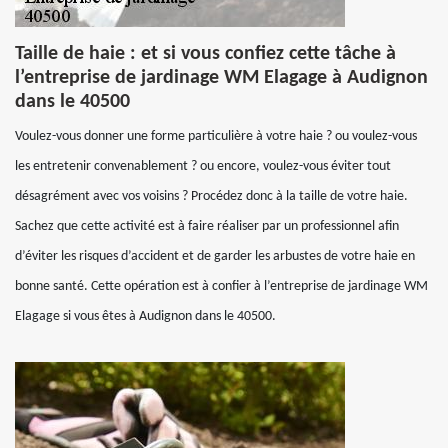
Taille de haie : et si vous confiez cette tâche à
l’entreprise de jardinage WM Elagage à Audignon
dans le 40500
Voulez-vous donner une forme particulière à votre haie ? ou voulez-vous
les entretenir convenablement ? ou encore, voulez-vous éviter tout
désagrément avec vos voisins ? Procédez donc à la taille de votre haie.
Sachez que cette activité est à faire réaliser par un professionnel afin
d’éviter les risques d’accident et de garder les arbustes de votre haie en
bonne santé. Cette opération est à confier à l’entreprise de jardinage WM
Elagage si vous êtes à Audignon dans le 40500.