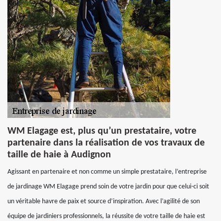
WM Elagage est, plus qu’un prestataire, votre
partenaire dans la réalisation de vos travaux de
taille de haie à Audignon
Agissant en partenaire et non comme un simple prestataire, l’entreprise
de jardinage WM Elagage prend soin de votre jardin pour que celui-ci soit
un véritable havre de paix et source d’inspiration. Avec l’agilité de son
équipe de jardiniers professionnels, la réussite de votre taille de haie est