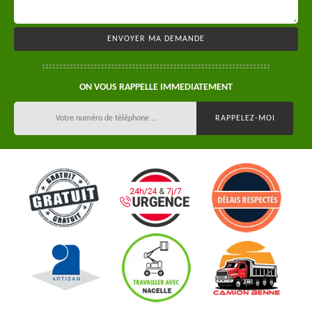
ON VOUS RAPPELLE IMMEDIATEMENT