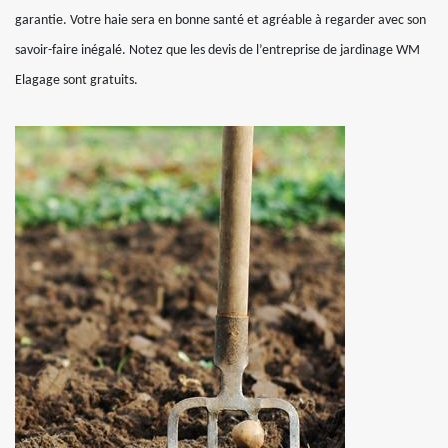
garantie. Votre haie sera en bonne santé et agréable à regarder avec son
savoir-faire inégalé. Notez que les devis de l’entreprise de jardinage WM
Elagage sont gratuits.