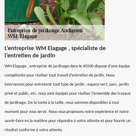
L’entreprise WM Elagage , spécialiste de
l’entretien de jardin
WM Elagage , entreprise de jardinage dans le 40500 dispose d’une équipe
compétente pour réaliser tout travail d’entretien de jardin. Nous
intervenons pour entretenir tout type de jardin : espace vert, parc, jardin
privé et public, etc. nous sont équipés pour réaliser l’ensemble des travaux
de jardinage. De la tonte à la taille, nous sommes disponibles à tout
moment pour vous servir. Nous vous proposons notre expérience et notre
savoir-faire en la matière pour répondre à votre attente et pour fournir un
résultat conforme à votre attente.