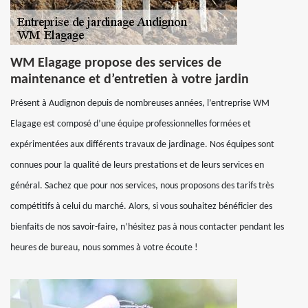
WM Elagage propose des services de
maintenance et d’entretien à votre jardin
Présent à Audignon depuis de nombreuses années, l’entreprise WM
Elagage est composé d’une équipe professionnelles formées et
expérimentées aux différents travaux de jardinage. Nos équipes sont
connues pour la qualité de leurs prestations et de leurs services en
général. Sachez que pour nos services, nous proposons des tarifs très
compétitifs à celui du marché. Alors, si vous souhaitez bénéficier des
bienfaits de nos savoir-faire, n’hésitez pas à nous contacter pendant les
heures de bureau, nous sommes à votre écoute !