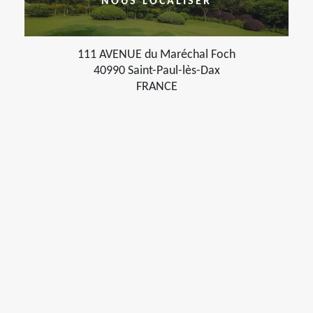
NOUS LOCALISER
111 AVENUE du Maréchal Foch
40990 Saint-Paul-lès-Dax
FRANCE