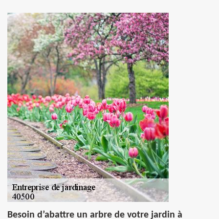
Besoin d’abattre un arbre de votre jardin à