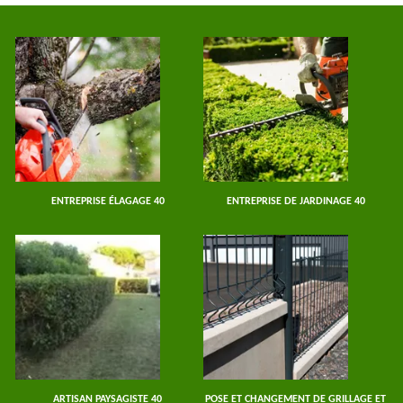
ENTREPRISE ÉLAGAGE 40
ENTREPRISE DE JARDINAGE 40
ARTISAN PAYSAGISTE 40
POSE ET CHANGEMENT DE GRILLAGE ET