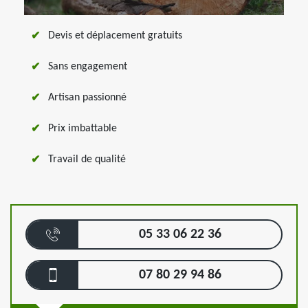
Devis et déplacement gratuits
Sans engagement
Artisan passionné
Prix imbattable
Travail de qualité
05 33 06 22 36
07 80 29 94 86