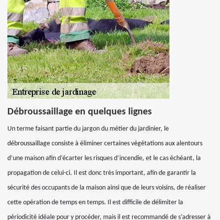
Débroussaillage en quelques lignes
Un terme faisant partie du jargon du métier du jardinier, le
débroussaillage consiste à éliminer certaines végétations aux alentours
d’une maison afin d’écarter les risques d’incendie, et le cas échéant, la
propagation de celui-ci. Il est donc très important, afin de garantir la
sécurité des occupants de la maison ainsi que de leurs voisins, de réaliser
cette opération de temps en temps. Il est difficile de délimiter la
périodicité idéale pour y procéder, mais il est recommandé de s’adresser à