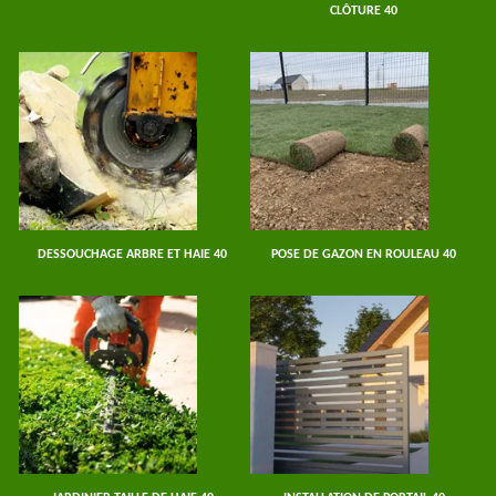
CLÔTURE 40
DESSOUCHAGE ARBRE ET HAIE 40
POSE DE GAZON EN ROULEAU 40