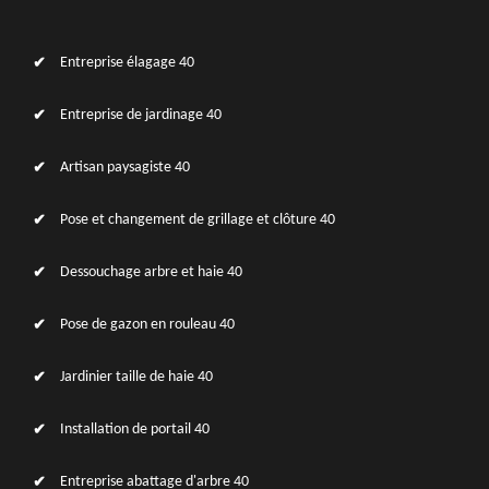
Entreprise élagage 40
Entreprise de jardinage 40
Artisan paysagiste 40
Pose et changement de grillage et clôture 40
Dessouchage arbre et haie 40
Pose de gazon en rouleau 40
Jardinier taille de haie 40
Installation de portail 40
Entreprise abattage d'arbre 40