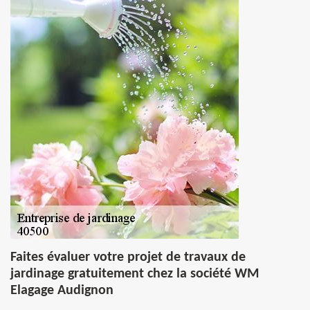
Faites évaluer votre projet de travaux de
jardinage gratuitement chez la société WM
Elagage Audignon