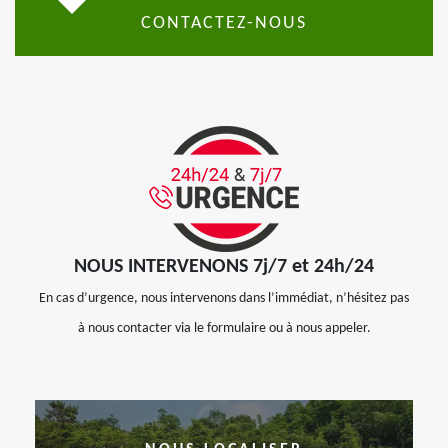
CONTACTEZ-NOUS
NOUS INTERVENONS 7j/7 et 24h/24
En cas d’urgence, nous intervenons dans l’immédiat, n’hésitez pas
à nous contacter via le formulaire ou à nous appeler.