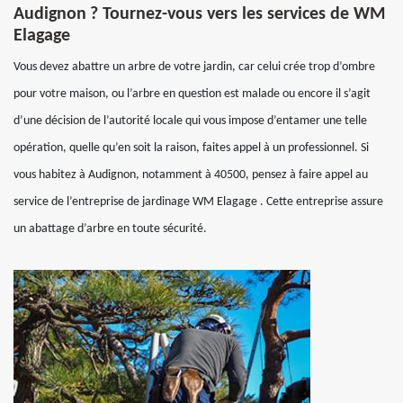
Audignon ? Tournez-vous vers les services de WM
Elagage
Vous devez abattre un arbre de votre jardin, car celui crée trop d’ombre
pour votre maison, ou l’arbre en question est malade ou encore il s’agit
d’une décision de l’autorité locale qui vous impose d’entamer une telle
opération, quelle qu’en soit la raison, faites appel à un professionnel. Si
vous habitez à Audignon, notamment à 40500, pensez à faire appel au
service de l’entreprise de jardinage WM Elagage . Cette entreprise assure
un abattage d’arbre en toute sécurité.