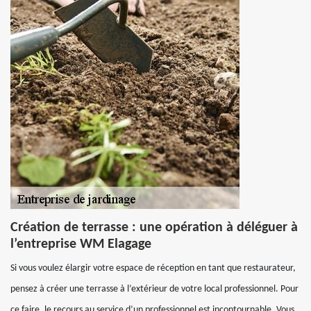
Création de terrasse : une opération à déléguer à
l’entreprise WM Elagage
Si vous voulez élargir votre espace de réception en tant que restaurateur,
pensez à créer une terrasse à l’extérieur de votre local professionnel. Pour
ce faire, le recours au service d’un professionnel est incontournable. Vous