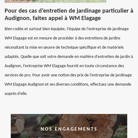
Pour des cas d’entretien de jardinage particulier à
Audignon, faites appel à WM Elagage
Bien rodée et surtout bien équipée, l’équipe de l’entreprise de jardinage
WM Elagage est en mesure de procéder à des entretiens de jardins
nécessitant la mise en œuvre de technique spécifique et de matériels
adaptés. Quelle que soit votre demande en matière d’entretien de jardin à
Audignon, l’entreprise WM Elagage fournit en toute circonstance des
services de pro. Pour avoir une notion des prix de l’entreprise de jardinage
WM Elagage Audignon et ses diverses conditions, effectuez une demande
auprès d’elle.
NOS ENGAGEMENTS