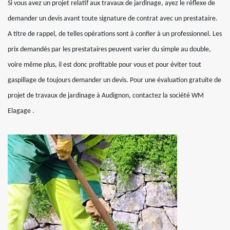
Si vous avez un projet relatif aux travaux de jardinage, ayez le réflexe de
demander un devis avant toute signature de contrat avec un prestataire.
A titre de rappel, de telles opérations sont à confier à un professionnel. Les
prix demandés par les prestataires peuvent varier du simple au double,
voire même plus, il est donc profitable pour vous et pour éviter tout
gaspillage de toujours demander un devis. Pour une évaluation gratuite de
projet de travaux de jardinage à Audignon, contactez la société WM
Elagage .