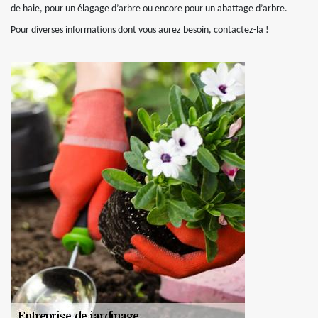
de haie, pour un élagage d’arbre ou encore pour un abattage d’arbre.
Pour diverses informations dont vous aurez besoin, contactez-la !