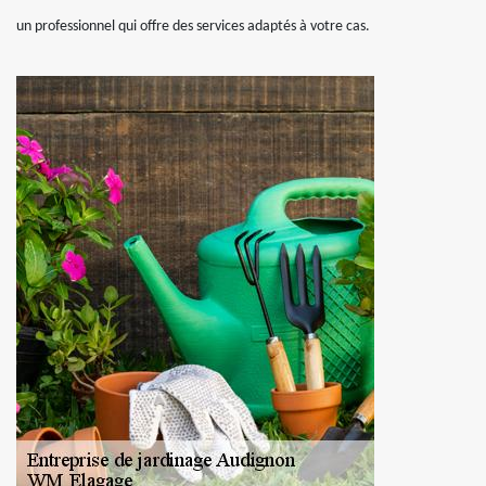
un professionnel qui offre des services adaptés à votre cas.