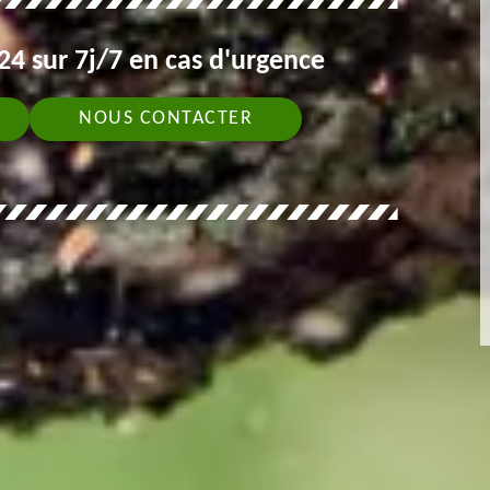
4 sur 7j/7 en cas d'urgence
NOUS CONTACTER