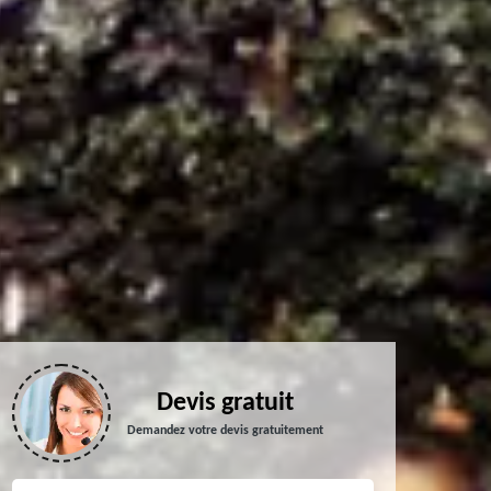
Devis gratuit
Demandez votre devis gratuitement