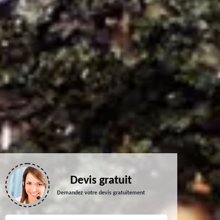
Devis gratuit
Demandez votre devis gratuitement