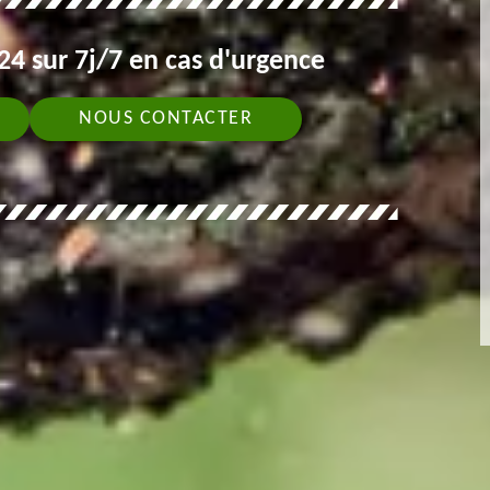
4 sur 7j/7 en cas d'urgence
NOUS CONTACTER