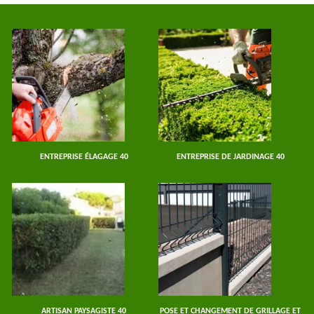
ENTREPRISE ÉLAGAGE 40
ENTREPRISE DE JARDINAGE 40
ARTISAN PAYSAGISTE 40
POSE ET CHANGEMENT DE GRILLAGE ET