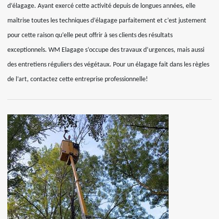
d’élagage. Ayant exercé cette activité depuis de longues années, elle
maîtrise toutes les techniques d’élagage parfaitement et c’est justement
pour cette raison qu’elle peut offrir à ses clients des résultats
exceptionnels. WM Elagage s’occupe des travaux d’urgences, mais aussi
des entretiens réguliers des végétaux. Pour un élagage fait dans les règles
de l’art, contactez cette entreprise professionnelle!