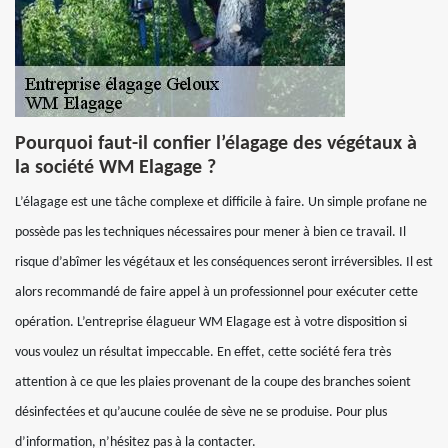
Pourquoi faut-il confier l’élagage des végétaux à
la société WM Elagage ?
L’élagage est une tâche complexe et difficile à faire. Un simple profane ne
possède pas les techniques nécessaires pour mener à bien ce travail. Il
risque d’abîmer les végétaux et les conséquences seront irréversibles. Il est
alors recommandé de faire appel à un professionnel pour exécuter cette
opération. L’entreprise élagueur WM Elagage est à votre disposition si
vous voulez un résultat impeccable. En effet, cette société fera très
attention à ce que les plaies provenant de la coupe des branches soient
désinfectées et qu’aucune coulée de sève ne se produise. Pour plus
d’information, n’hésitez pas à la contacter.