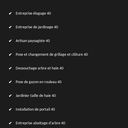
Entreprise élagage 40
Entreprise de jardinage 40
Artisan paysagiste 40
Pose et changement de grillage et clôture 40
Dessouchage arbre et haie 40
Pose de gazon en rouleau 40
Jardinier taille de haie 40
Installation de portail 40
Entreprise abattage d'arbre 40