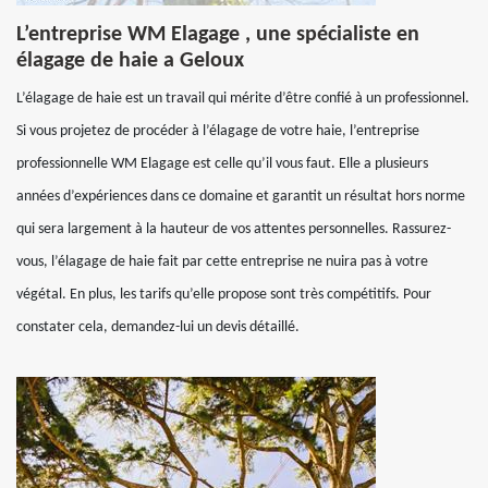
L’entreprise WM Elagage , une spécialiste en
élagage de haie a Geloux
L’élagage de haie est un travail qui mérite d’être confié à un professionnel.
Si vous projetez de procéder à l’élagage de votre haie, l’entreprise
professionnelle WM Elagage est celle qu’il vous faut. Elle a plusieurs
années d’expériences dans ce domaine et garantit un résultat hors norme
qui sera largement à la hauteur de vos attentes personnelles. Rassurez-
vous, l’élagage de haie fait par cette entreprise ne nuira pas à votre
végétal. En plus, les tarifs qu’elle propose sont très compétitifs. Pour
constater cela, demandez-lui un devis détaillé.