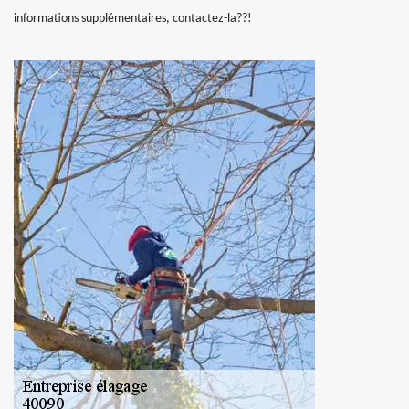
informations supplémentaires, contactez-la??!