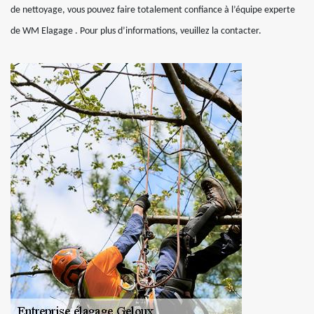
de nettoyage, vous pouvez faire totalement confiance à l’équipe experte
de WM Elagage . Pour plus d’informations, veuillez la contacter.