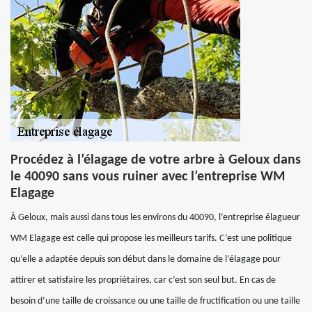
Procédez à l’élagage de votre arbre à Geloux dans
le 40090 sans vous ruiner avec l’entreprise WM
Elagage
À Geloux, mais aussi dans tous les environs du 40090, l’entreprise élagueur
WM Elagage est celle qui propose les meilleurs tarifs. C’est une politique
qu’elle a adaptée depuis son début dans le domaine de l’élagage pour
attirer et satisfaire les propriétaires, car c’est son seul but. En cas de
besoin d’une taille de croissance ou une taille de fructification ou une taille