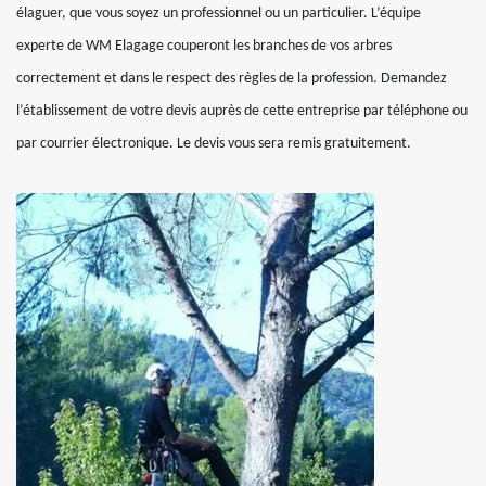
élaguer, que vous soyez un professionnel ou un particulier. L’équipe
experte de WM Elagage couperont les branches de vos arbres
correctement et dans le respect des règles de la profession. Demandez
l’établissement de votre devis auprès de cette entreprise par téléphone ou
par courrier électronique. Le devis vous sera remis gratuitement.