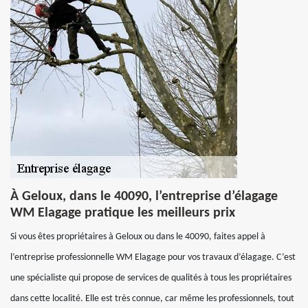
À Geloux, dans le 40090, l’entreprise d’élagage
WM Elagage pratique les meilleurs prix
Si vous êtes propriétaires à Geloux ou dans le 40090, faites appel à
l’entreprise professionnelle WM Elagage pour vos travaux d’élagage. C’est
une spécialiste qui propose de services de qualités à tous les propriétaires
dans cette localité. Elle est très connue, car même les professionnels, tout