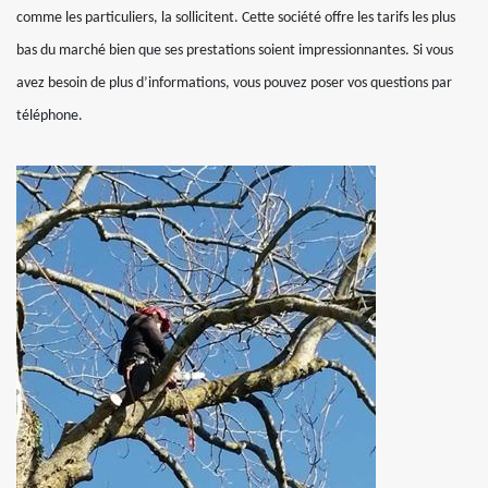
comme les particuliers, la sollicitent. Cette société offre les tarifs les plus
bas du marché bien que ses prestations soient impressionnantes. Si vous
avez besoin de plus d’informations, vous pouvez poser vos questions par
téléphone.