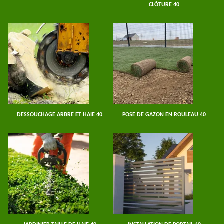
CLÔTURE 40
DESSOUCHAGE ARBRE ET HAIE 40
POSE DE GAZON EN ROULEAU 40