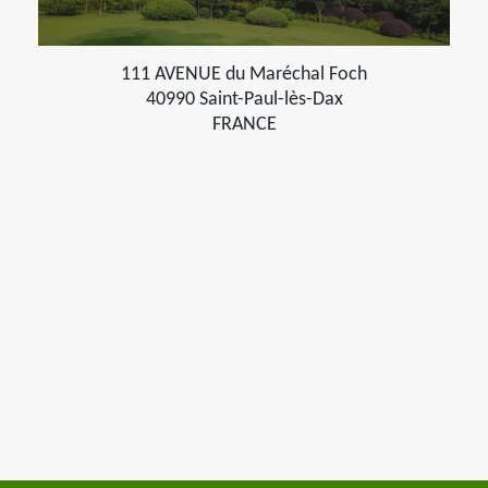
111 AVENUE du Maréchal Foch
40990 Saint-Paul-lès-Dax
FRANCE