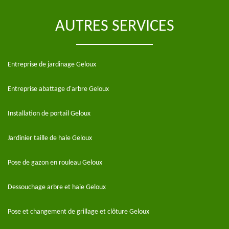
AUTRES SERVICES
Entreprise de jardinage Geloux
Entreprise abattage d'arbre Geloux
Installation de portail Geloux
Jardinier taille de haie Geloux
Pose de gazon en rouleau Geloux
Dessouchage arbre et haie Geloux
Pose et changement de grillage et clôture Geloux