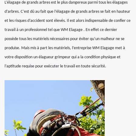
L’élagage de grands arbres est le plus dangereux parmi tous les élagages
d’arbres. C’est dû au fait que l’élagage de grands arbres se fait en hauteur
et les risques d’accident sont élevés. Il est alors indispensable de confier ce
travail à un professionnel tel que WM Elagage . En effet ce dernier
possède tous les matériels nécessaires pour éviter qu’un malheur ne se
produise. Mais mis à part les matériels, l’entreprise WM Elagage met à
votre disposition un élagueur grimpeur qui a la condition physique et
l’aptitude requise pour exécuter le travail en toute sécurité.