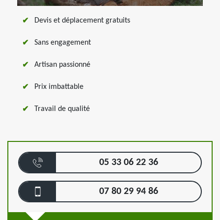
Devis et déplacement gratuits
Sans engagement
Artisan passionné
Prix imbattable
Travail de qualité
05 33 06 22 36
07 80 29 94 86