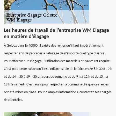
Les heures de travail de l’entreprise WM Elagage
en matière d’élagage
À Geloux dans le 40090, il existe des règles qu’il faut impérativement
respecter afin de procéder à l’élagage de n’importe quel type d’arbre.
Pour effectuer un élagage, l’utilisation des matériels bruyants est requise.
C’est pour cette raison qu’il est indispensable de le faire entre 8 h 30 à 12 h
et de 14 h 30 à 19 h 30 en cours de semaine et de 9 h à 12 h et de 15 h à
19 h le samedi. C’est aussi pour respecter la communauté que ces règles
ont été mises en place. Pour d’amples informations, contactez ses chargés
de clientèles.