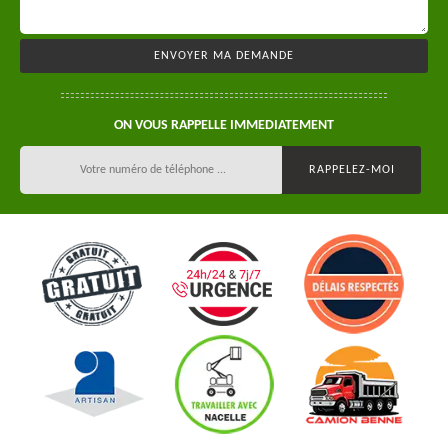
ON VOUS RAPPELLE IMMEDIATEMENT