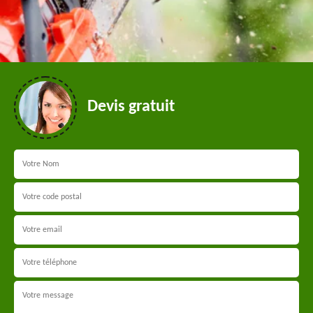
Devis gratuit