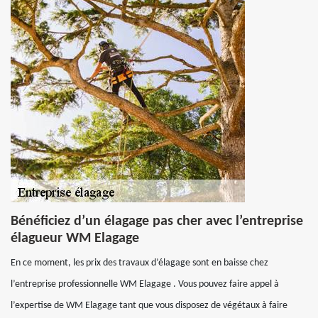
Bénéficiez d’un élagage pas cher avec l’entreprise
élagueur WM Elagage
En ce moment, les prix des travaux d’élagage sont en baisse chez
l’entreprise professionnelle WM Elagage . Vous pouvez faire appel à
l’expertise de WM Elagage tant que vous disposez de végétaux à faire