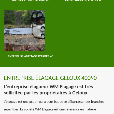
JARDINIER TAILLE DE HAIE 40
INSTALLATION DE PORTAIL 40
ENTREPRISE ABATTAGE D'ARBRE 40
ENTREPRISE ÉLAGAGE GELOUX 40090
L’entreprise élagueur WM Elagage est très
sollicitée par les propriétaires à Geloux
L’élagage est une action qui a pour but de se débarrasser des branches
superflues. La société WM Elagage est une référence en matière