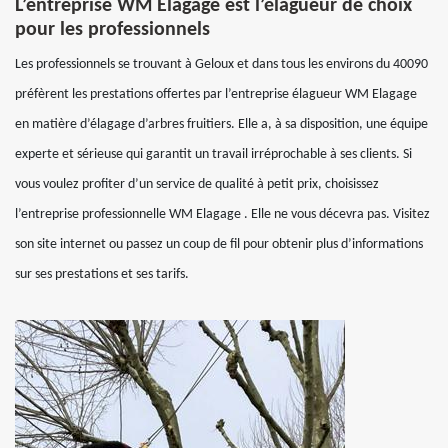
L’entreprise WM Elagage est l’élagueur de choix
pour les professionnels
Les professionnels se trouvant à Geloux et dans tous les environs du 40090
préfèrent les prestations offertes par l’entreprise élagueur WM Elagage
en matière d’élagage d’arbres fruitiers. Elle a, à sa disposition, une équipe
experte et sérieuse qui garantit un travail irréprochable à ses clients. Si
vous voulez profiter d’un service de qualité à petit prix, choisissez
l’entreprise professionnelle WM Elagage . Elle ne vous décevra pas. Visitez
son site internet ou passez un coup de fil pour obtenir plus d’informations
sur ses prestations et ses tarifs.