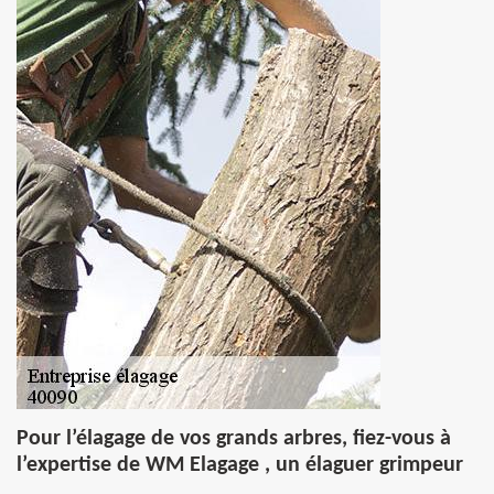
Pour l’élagage de vos grands arbres, fiez-vous à
l’expertise de WM Elagage , un élaguer grimpeur