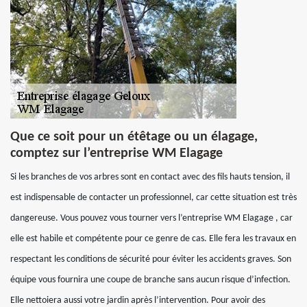
Que ce soit pour un étêtage ou un élagage,
comptez sur l’entreprise WM Elagage
Si les branches de vos arbres sont en contact avec des fils hauts tension, il
est indispensable de contacter un professionnel, car cette situation est très
dangereuse. Vous pouvez vous tourner vers l’entreprise WM Elagage , car
elle est habile et compétente pour ce genre de cas. Elle fera les travaux en
respectant les conditions de sécurité pour éviter les accidents graves. Son
équipe vous fournira une coupe de branche sans aucun risque d’infection.
Elle nettoiera aussi votre jardin après l’intervention. Pour avoir des