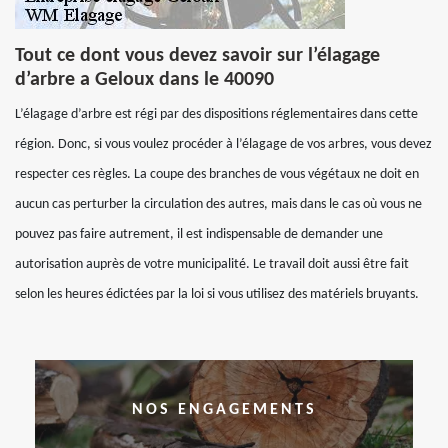
Tout ce dont vous devez savoir sur l’élagage
d’arbre a Geloux dans le 40090
L’élagage d’arbre est régi par des dispositions réglementaires dans cette
région. Donc, si vous voulez procéder à l’élagage de vos arbres, vous devez
respecter ces règles. La coupe des branches de vous végétaux ne doit en
aucun cas perturber la circulation des autres, mais dans le cas où vous ne
pouvez pas faire autrement, il est indispensable de demander une
autorisation auprès de votre municipalité. Le travail doit aussi être fait
selon les heures édictées par la loi si vous utilisez des matériels bruyants.
NOS ENGAGEMENTS