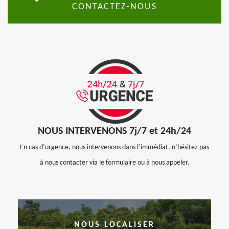
CONTACTEZ-NOUS
NOUS INTERVENONS 7j/7 et 24h/24
En cas d’urgence, nous intervenons dans l’immédiat, n’hésitez pas
à nous contacter via le formulaire ou à nous appeler.
NOUS LOCALISER