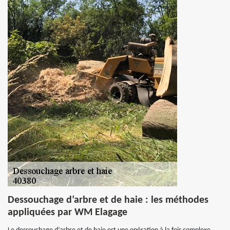
Dessouchage d’arbre et de haie : les méthodes
appliquées par WM Elagage