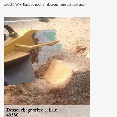
appel à WM Elagage pour un dessouchage par rognage.