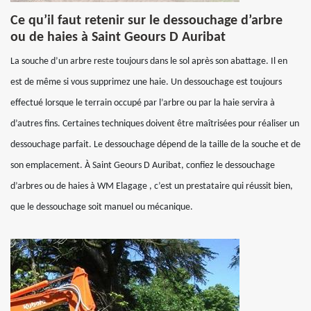
Ce qu’il faut retenir sur le dessouchage d’arbre
ou de haies à Saint Geours D Auribat
La souche d’un arbre reste toujours dans le sol après son abattage. Il en
est de même si vous supprimez une haie. Un dessouchage est toujours
effectué lorsque le terrain occupé par l’arbre ou par la haie servira à
d’autres fins. Certaines techniques doivent être maîtrisées pour réaliser un
dessouchage parfait. Le dessouchage dépend de la taille de la souche et de
son emplacement. À Saint Geours D Auribat, confiez le dessouchage
d’arbres ou de haies à WM Elagage , c’est un prestataire qui réussit bien,
que le dessouchage soit manuel ou mécanique.