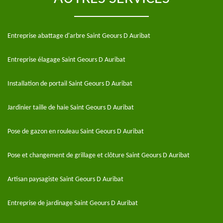
Entreprise abattage d'arbre Saint Geours D Auribat
Entreprise élagage Saint Geours D Auribat
Installation de portail Saint Geours D Auribat
Jardinier taille de haie Saint Geours D Auribat
Pose de gazon en rouleau Saint Geours D Auribat
Pose et changement de grillage et clôture Saint Geours D Auribat
Artisan paysagiste Saint Geours D Auribat
Entreprise de jardinage Saint Geours D Auribat