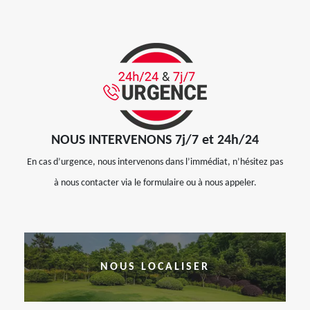
NOUS INTERVENONS 7j/7 et 24h/24
En cas d’urgence, nous intervenons dans l’immédiat, n’hésitez pas
à nous contacter via le formulaire ou à nous appeler.
NOUS LOCALISER