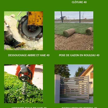
CLÔTURE 40
DESSOUCHAGE ARBRE ET HAIE 40
POSE DE GAZON EN ROULEAU 40