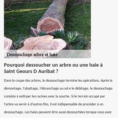
Pourquoi dessoucher un arbre ou une haie à
Saint Geours D Auribat ?
Dans la coupe des arbres, le dessouchage termine les opérations. Après le
démontage, l’abattage, l’ébranchage au sol e le débitage, le dessouchage
consiste à extirper les racines avec la souche. Si le terrain occupé par
l’arbre va servir à d’autres fins, il est indispensable de procéder à un
dessouchage. Les haies peuvent être aussi dessouchées lorsque vous avez