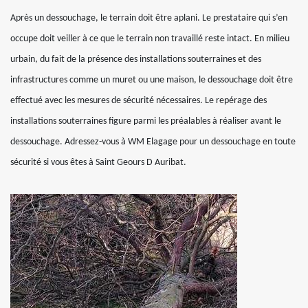
Après un dessouchage, le terrain doit être aplani. Le prestataire qui s’en
occupe doit veiller à ce que le terrain non travaillé reste intact. En milieu
urbain, du fait de la présence des installations souterraines et des
infrastructures comme un muret ou une maison, le dessouchage doit être
effectué avec les mesures de sécurité nécessaires. Le repérage des
installations souterraines figure parmi les préalables à réaliser avant le
dessouchage. Adressez-vous à WM Elagage pour un dessouchage en toute
sécurité si vous êtes à Saint Geours D Auribat.