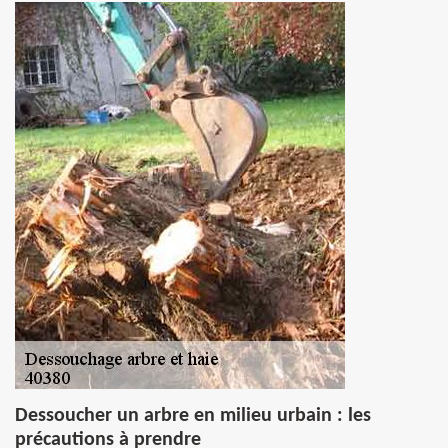
Dessoucher un arbre en milieu urbain : les
précautions à prendre