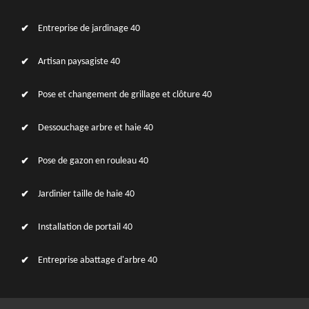
Entreprise de jardinage 40
Artisan paysagiste 40
Pose et changement de grillage et clôture 40
Dessouchage arbre et haie 40
Pose de gazon en rouleau 40
Jardinier taille de haie 40
Installation de portail 40
Entreprise abattage d'arbre 40