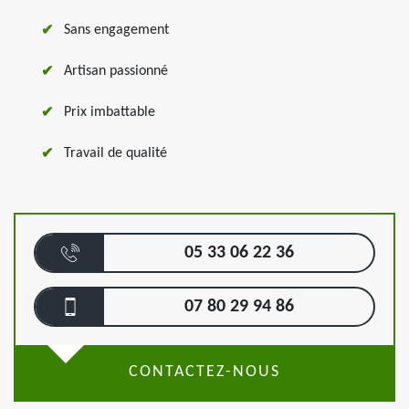
Sans engagement
Artisan passionné
Prix imbattable
Travail de qualité
05 33 06 22 36
07 80 29 94 86
CONTACTEZ-NOUS