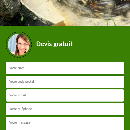
Devis gratuit