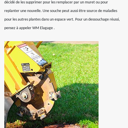
décidé de les supprimer pour les remplacer par un muret ou pour
replanter une nouvelle. Une souche peut aussi être source de maladies
pour les autres plantes dans un espace vert. Pour un dessouchage réussi,
pensez à appeler WM Elagage .