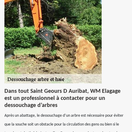
Dans tout Saint Geours D Auribat, WM Elagage
est un professionnel à contacter pour un
dessouchage d’arbres
Après un abattage, le dessouchage d’un arbre est nécessaire pour éviter
que la souche soit un obstacle pour la circulation des gens ou bien si le