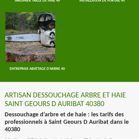
JARDINIER TAILLE DE HAIE 40
INSTALLATION DE PORTAIL 40
ENTREPRISE ABATTAGE D'ARBRE 40
ARTISAN DESSOUCHAGE ARBRE ET HAIE
SAINT GEOURS D AURIBAT 40380
Dessouchage d’arbre et de haie : les tarifs des
professionnels à Saint Geours D Auribat dans le
40380