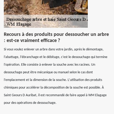
Recours à des produits pour dessoucher un arbre
: est-ce vraiment efficace ?
Si vous voulez enlever un arbre dans votre jardin, après le démontage,
l’abattage, l’ébranchage et le débitage, c’est le dessouchage qui termine
l’opération. Elle consiste à enlever la souche avec les racines. Un
dessouchage peut être mécanique ou manuel selon le cas dont
l’emplacement et la dimension de la souche. L’utilisation des produits
chimiques pour accélérer la décomposition de la souche est possible. À
Saint Geours D Auribat, il est recommandé de faire appel à WM Elagage
pour des opérations de dessouchage.