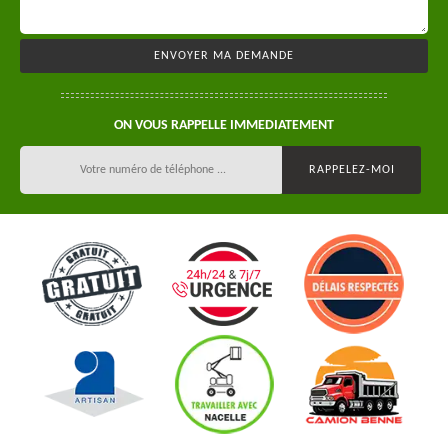
ON VOUS RAPPELLE IMMEDIATEMENT