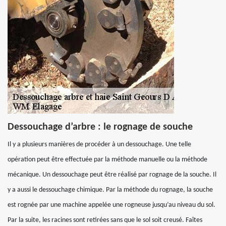
Dessouchage d’arbre : le rognage de souche
Il y a plusieurs manières de procéder à un dessouchage. Une telle
opération peut être effectuée par la méthode manuelle ou la méthode
mécanique. Un dessouchage peut être réalisé par rognage de la souche. Il
y a aussi le dessouchage chimique. Par la méthode du rognage, la souche
est rognée par une machine appelée une rogneuse jusqu’au niveau du sol.
Par la suite, les racines sont retirées sans que le sol soit creusé. Faîtes