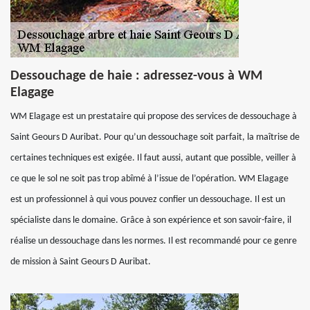
Dessouchage de haie : adressez-vous à WM
Elagage
WM Elagage est un prestataire qui propose des services de dessouchage à
Saint Geours D Auribat. Pour qu’un dessouchage soit parfait, la maîtrise de
certaines techniques est exigée. Il faut aussi, autant que possible, veiller à
ce que le sol ne soit pas trop abîmé à l’issue de l’opération. WM Elagage
est un professionnel à qui vous pouvez confier un dessouchage. Il est un
spécialiste dans le domaine. Grâce à son expérience et son savoir-faire, il
réalise un dessouchage dans les normes. Il est recommandé pour ce genre
de mission à Saint Geours D Auribat.