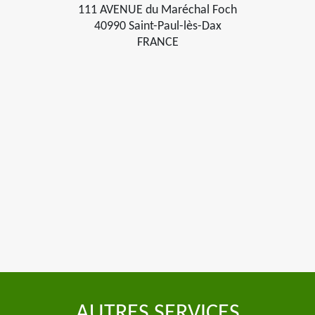
111 AVENUE du Maréchal Foch
40990 Saint-Paul-lès-Dax
FRANCE
AUTRES SERVICES