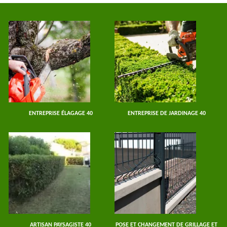
ENTREPRISE ÉLAGAGE 40
ENTREPRISE DE JARDINAGE 40
ARTISAN PAYSAGISTE 40
POSE ET CHANGEMENT DE GRILLAGE ET