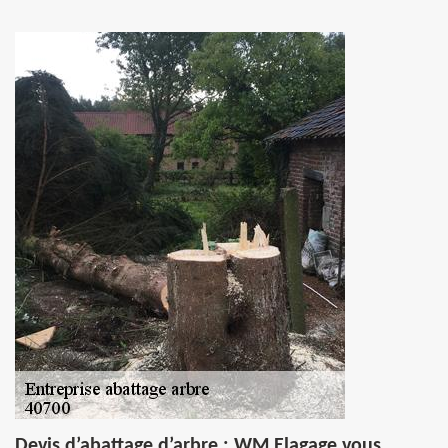
Devis d’abattage d’arbre : WM Elagage vous