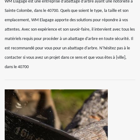
WM Elagage est une entreprise d’abattage d’arbre ayant une notoriété à
Sainte Colombe, dans le 40700. Quels que soient le type, la taille et son
emplacement, WM Elagage apporte des solutions pour répondre à vos
attentes. Avec son expérience et son savoir-faire, il intervient avec tous les
matériels requis pour procéder à un abattage d’arbre en toute sécurité. Il
est recommandé pour vous pour un abattage d’arbre. N’hésitez pas à le
contacter si vous avez un projet dans ce sens et que vous êtes à {ville],
dans le 40700