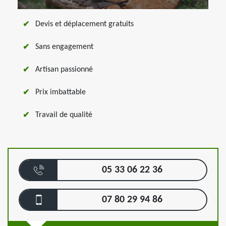
Devis et déplacement gratuits
Sans engagement
Artisan passionné
Prix imbattable
Travail de qualité
05 33 06 22 36
07 80 29 94 86