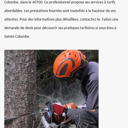
Colombe, dans le 40700. Ce professionnel propose ses services à tarifs
abordables. Les prestations fournies sont toutefois à la hauteur de vos
attentes. Pour des informations plus détaillées, contactez-le. Faites une
demande de devis pour découvrir ses pratiques tarifaires si vous êtes à
Sainte Colombe.