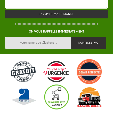
ON VOUS RAPPELLE IMMEDIATEMENT