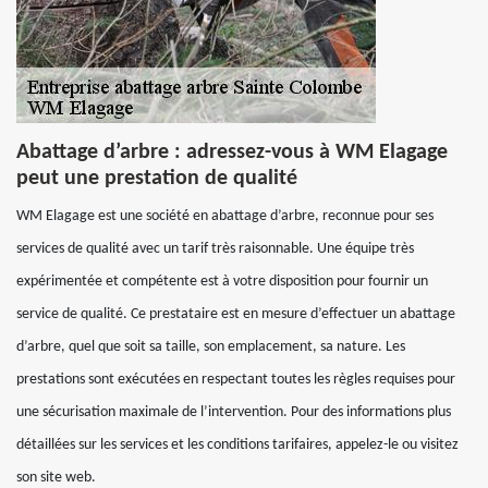
Abattage d’arbre : adressez-vous à WM Elagage
peut une prestation de qualité
WM Elagage est une société en abattage d’arbre, reconnue pour ses
services de qualité avec un tarif très raisonnable. Une équipe très
expérimentée et compétente est à votre disposition pour fournir un
service de qualité. Ce prestataire est en mesure d’effectuer un abattage
d’arbre, quel que soit sa taille, son emplacement, sa nature. Les
prestations sont exécutées en respectant toutes les règles requises pour
une sécurisation maximale de l’intervention. Pour des informations plus
détaillées sur les services et les conditions tarifaires, appelez-le ou visitez
son site web.