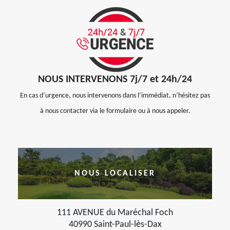
NOUS INTERVENONS 7j/7 et 24h/24
En cas d’urgence, nous intervenons dans l’immédiat, n’hésitez pas
à nous contacter via le formulaire ou à nous appeler.
NOUS LOCALISER
111 AVENUE du Maréchal Foch
40990 Saint-Paul-lès-Dax