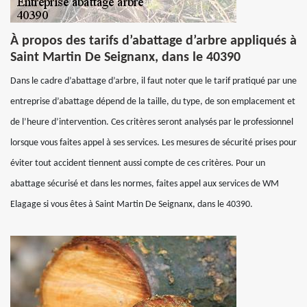
À propos des tarifs d’abattage d’arbre appliqués à
Saint Martin De Seignanx, dans le 40390
Dans le cadre d’abattage d’arbre, il faut noter que le tarif pratiqué par une
entreprise d’abattage dépend de la taille, du type, de son emplacement et
de l’heure d’intervention. Ces critères seront analysés par le professionnel
lorsque vous faites appel à ses services. Les mesures de sécurité prises pour
éviter tout accident tiennent aussi compte de ces critères. Pour un
abattage sécurisé et dans les normes, faites appel aux services de WM
Elagage si vous êtes à Saint Martin De Seignanx, dans le 40390.