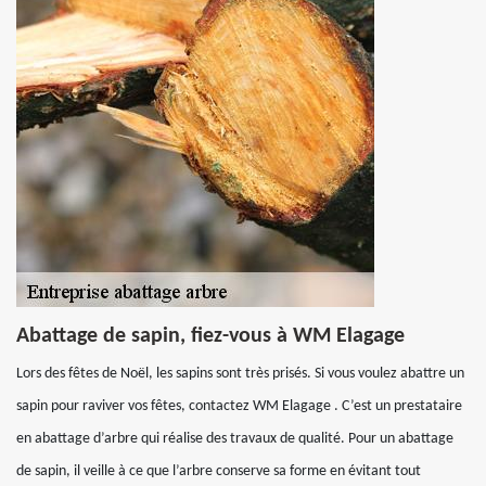
Abattage de sapin, fiez-vous à WM Elagage
Lors des fêtes de Noël, les sapins sont très prisés. Si vous voulez abattre un
sapin pour raviver vos fêtes, contactez WM Elagage . C’est un prestataire
en abattage d’arbre qui réalise des travaux de qualité. Pour un abattage
de sapin, il veille à ce que l’arbre conserve sa forme en évitant tout