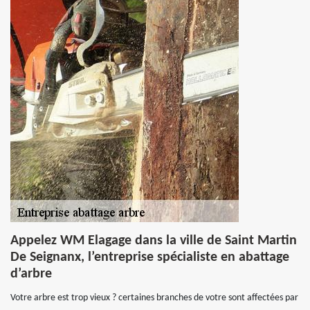
Appelez WM Elagage dans la ville de Saint Martin
De Seignanx, l’entreprise spécialiste en abattage
d’arbre
Votre arbre est trop vieux ? certaines branches de votre sont affectées par