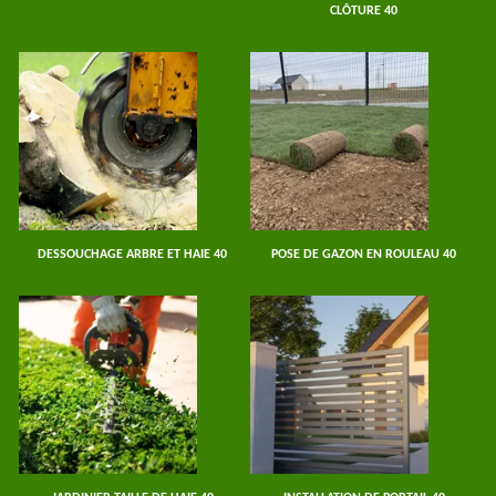
CLÔTURE 40
DESSOUCHAGE ARBRE ET HAIE 40
POSE DE GAZON EN ROULEAU 40