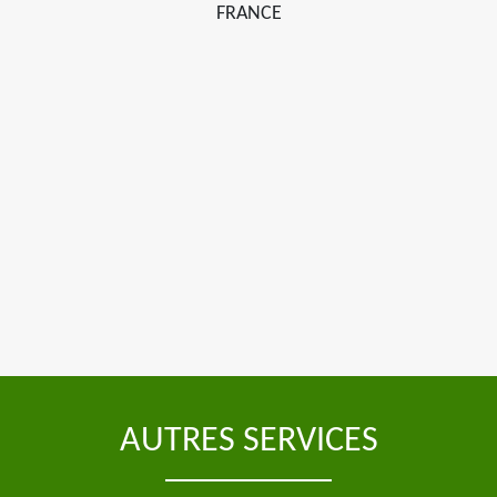
FRANCE
AUTRES SERVICES