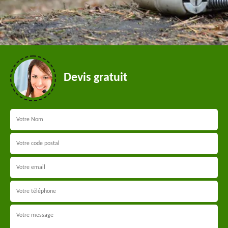
Devis gratuit