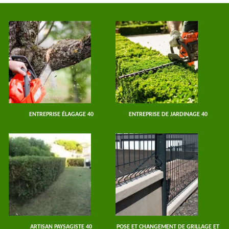
ENTREPRISE ÉLAGAGE 40
ENTREPRISE DE JARDINAGE 40
ARTISAN PAYSAGISTE 40
POSE ET CHANGEMENT DE GRILLAGE ET