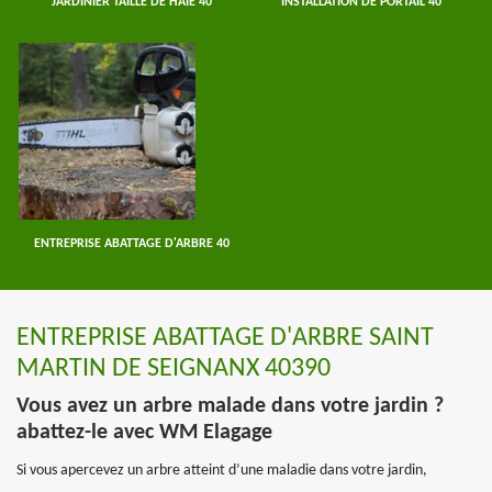
JARDINIER TAILLE DE HAIE 40
INSTALLATION DE PORTAIL 40
ENTREPRISE ABATTAGE D'ARBRE 40
ENTREPRISE ABATTAGE D'ARBRE SAINT
MARTIN DE SEIGNANX 40390
Vous avez un arbre malade dans votre jardin ?
abattez-le avec WM Elagage
Si vous apercevez un arbre atteint d’une maladie dans votre jardin,