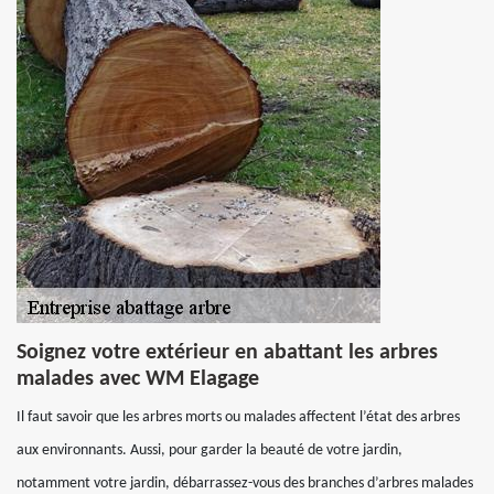
Soignez votre extérieur en abattant les arbres
malades avec WM Elagage
Il faut savoir que les arbres morts ou malades affectent l’état des arbres
aux environnants. Aussi, pour garder la beauté de votre jardin,
notamment votre jardin, débarrassez-vous des branches d’arbres malades