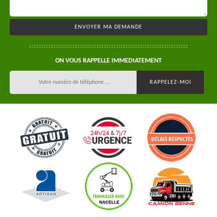
ON VOUS RAPPELLE IMMEDIATEMENT