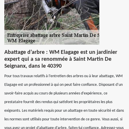
Abattage d’arbre : WM Elagage est un jardinier
expert qui a sa renommée à Saint Martin De
Seignanx, dans le 40390
Pour tous travaux relatifs à l’entretien des arbres ou à leur abattage, WM
Elagage est un professionnel à qui on peut faire confiance. Disposant d’un
savoir-faire acquis au cours de plusieurs années d’expérience, ce
prestataire fournit des rendus qui satisfont les propriétaires les plus
exigeants. Les matériels requis pour un abattage en toute sécurité et dans
les normes sont utilisés pour toute intervention de ce genre. Vous aussi, si
vous avez un projet d’abattage d’arbre, faites-lui confiance. Adressez-vous