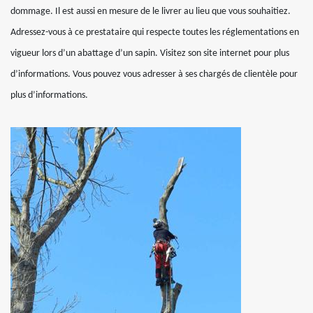
dommage. Il est aussi en mesure de le livrer au lieu que vous souhaitiez.
Adressez-vous à ce prestataire qui respecte toutes les réglementations en
vigueur lors d’un abattage d’un sapin. Visitez son site internet pour plus
d’informations. Vous pouvez vous adresser à ses chargés de clientèle pour
plus d’informations.