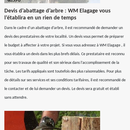
Devis d’abattage d’arbre : WM Elagage vous
l’établira en un rien de temps
Dans le cadre d’un abattage d’arbre, il est recommandé de demander un
devis des prestataires de votre localité. Un devis vous permet de préparer
le budget à affecter à votre projet. Si vous vous adressez à WM Elagage , il
vous établira un devis dans les plus brefs délais. Ce prestataire est reconnu
pour ses travaux de qualité et son sérieux dans l’accomplissement de la
tâche. Les tarifs appliqués sont toutefois des plus raisonnables. Pour plus
de détails sur ses services et ses conditions tarifaires, il est recommandé de
le contacter et de lui demander un devis. Le devis sera gratuit et établi
sans attendre.