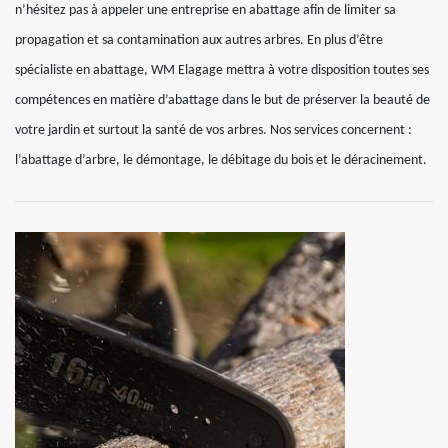
n’hésitez pas à appeler une entreprise en abattage afin de limiter sa
propagation et sa contamination aux autres arbres. En plus d’être
spécialiste en abattage, WM Elagage mettra à votre disposition toutes ses
compétences en matière d’abattage dans le but de préserver la beauté de
votre jardin et surtout la santé de vos arbres. Nos services concernent :
l’abattage d’arbre, le démontage, le débitage du bois et le déracinement.