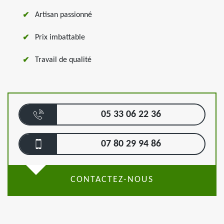
Artisan passionné
Prix imbattable
Travail de qualité
05 33 06 22 36
07 80 29 94 86
CONTACTEZ-NOUS