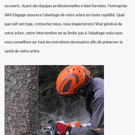
ou morts. Ayant des équipes professionnelles e bien formées, l’entreprise
WM Elagage assurera l’abattage de votre arbre en toute rapidité. Quel
que soit son type, contactez-nous, nous inspecterons l’état général de
votre arbre, notre intervention ne se limite pas à l’abattage mais nous
vous conseillons sur tous les entretiens nécessaires afin de préserver la
santé de votre arbre.