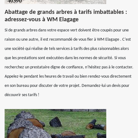
Abattage de grands arbres à tarifs imbattables :
adressez-vous à WM Elagage
Si de grands arbres dans votre espace vert doivent être coupés pour une
raison ou une autre, il est recommandé de vous fier à WM Elagage . C’est
une société qui réalise de tels services à tarifs des plus raisonnables alors
que les prestations sont exécutées dans les normes de sécurité. Si vous
recherchez un prestataire digne de confiance, n’hésitez pas à le contacter.
Appelez-le pendant les heures de travail ou bien rendez-vous directement
en son bureau pour discuter de votre projet. Demandez-lui un devis pour
découvrir ses tarifs !