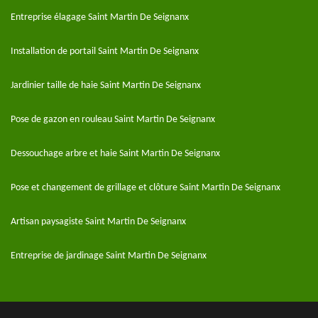
Entreprise élagage Saint Martin De Seignanx
Installation de portail Saint Martin De Seignanx
Jardinier taille de haie Saint Martin De Seignanx
Pose de gazon en rouleau Saint Martin De Seignanx
Dessouchage arbre et haie Saint Martin De Seignanx
Pose et changement de grillage et clôture Saint Martin De Seignanx
Artisan paysagiste Saint Martin De Seignanx
Entreprise de jardinage Saint Martin De Seignanx