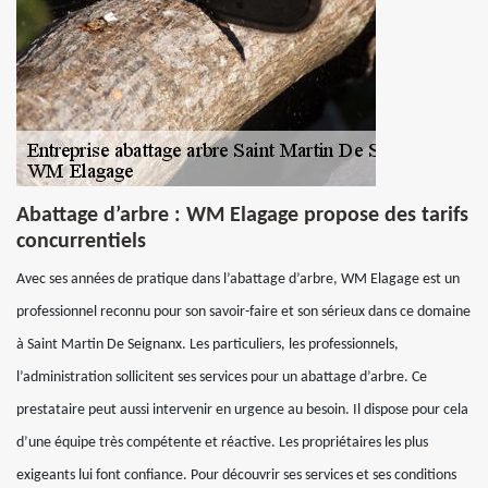
Abattage d’arbre : WM Elagage propose des tarifs
concurrentiels
Avec ses années de pratique dans l’abattage d’arbre, WM Elagage est un
professionnel reconnu pour son savoir-faire et son sérieux dans ce domaine
à Saint Martin De Seignanx. Les particuliers, les professionnels,
l’administration sollicitent ses services pour un abattage d’arbre. Ce
prestataire peut aussi intervenir en urgence au besoin. Il dispose pour cela
d’une équipe très compétente et réactive. Les propriétaires les plus
exigeants lui font confiance. Pour découvrir ses services et ses conditions