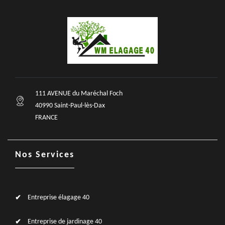
111 AVENUE du Maréchal Foch
40990 Saint-Paul-lès-Dax
FRANCE
Nos Services
Entreprise élagage 40
Entreprise de jardinage 40