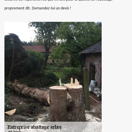
proprement dit. Demandez-lui un devis !