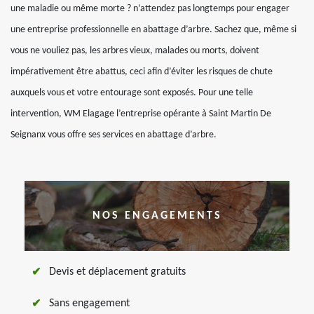
une maladie ou même morte ? n’attendez pas longtemps pour engager
une entreprise professionnelle en abattage d’arbre. Sachez que, même si
vous ne vouliez pas, les arbres vieux, malades ou morts, doivent
impérativement être abattus, ceci afin d’éviter les risques de chute
auxquels vous et votre entourage sont exposés. Pour une telle
intervention, WM Elagage l’entreprise opérante à Saint Martin De
Seignanx vous offre ses services en abattage d’arbre.
NOS ENGAGEMENTS
Devis et déplacement gratuits
Sans engagement