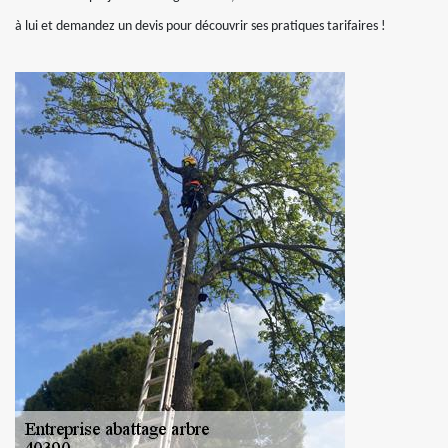
à lui et demandez un devis pour découvrir ses pratiques tarifaires !