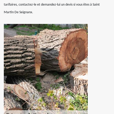
tarifaires, contactez-le et demandez-lui un devis si vous êtes à Saint
Martin De Seignanx.