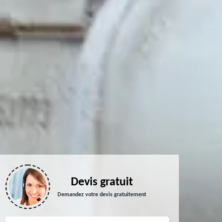
Devis gratuit
Demandez votre devis gratuitement