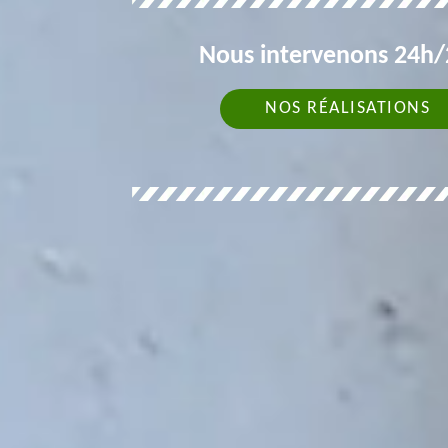
Nous intervenons 24h/2
NOS RÉALISATIONS