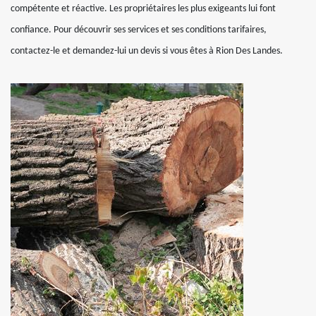
compétente et réactive. Les propriétaires les plus exigeants lui font
confiance. Pour découvrir ses services et ses conditions tarifaires,
contactez-le et demandez-lui un devis si vous êtes à Rion Des Landes.