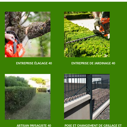
ENTREPRISE ÉLAGAGE 40
ENTREPRISE DE JARDINAGE 40
ARTISAN PAYSAGISTE 40
POSE ET CHANGEMENT DE GRILLAGE ET