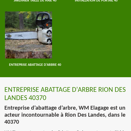
JARDINIER TAILLE DE HAIE 40
INSTALLATION DE PORTAIL 40
ENTREPRISE ABATTAGE D'ARBRE 40
ENTREPRISE ABATTAGE D'ARBRE RION DES
LANDES 40370
Entreprise d’abattage d’arbre, WM Elagage est un
acteur incontournable à Rion Des Landes, dans le
40370