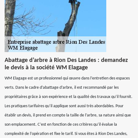
Abattage d’arbre à Rion Des Landes : demandez
le devis à la société WM Elagage
WM Elagage est un professionnel qui œuvre dans l’entretien des espaces
verts. Dans le cadre d’abattage d’arbre, il est recommandé par les
propriétaires grâce à son expérience et la qualité des travaux qu’il fournit.
Les pratiques tarifaires qu’il applique sont aussi très abordables. Pour
établir un devis, il prend en compte la taille de l’arbre, sa nature ainsi que
son emplacement. C’est en fonction de ces critères qu’il évalue la
complexité de l’opération et fixe le tarif. Si vous êtes à Rion Des Landes,