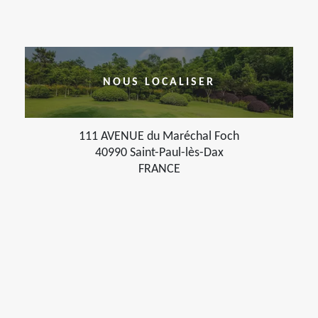
NOUS LOCALISER
111 AVENUE du Maréchal Foch
40990 Saint-Paul-lès-Dax
FRANCE