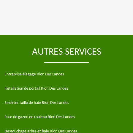
AUTRES SERVICES
Entreprise élagage Rion Des Landes
Installation de portail Rion Des Landes
Jardinier taille de haie Rion Des Landes
Pose de gazon en rouleau Rion Des Landes
Dessouchage arbre et haie Rion Des Landes