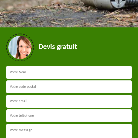
Devis gratuit