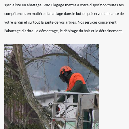
spécialiste en abattage, WM Elagage mettra à votre disposition toutes ses
compétences en matière d’abattage dans le but de préserver la beauté de
votre jardin et surtout la santé de vos arbres. Nos services concernent :
l’abattage d’arbre, le démontage, le débitage du bois et le déracinement.