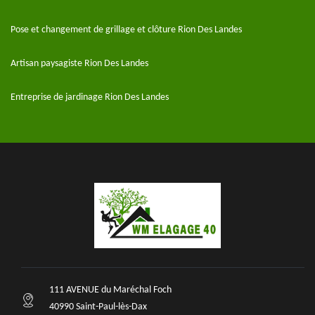
Pose et changement de grillage et clôture Rion Des Landes
Artisan paysagiste Rion Des Landes
Entreprise de jardinage Rion Des Landes
111 AVENUE du Maréchal Foch
40990 Saint-Paul-lès-Dax