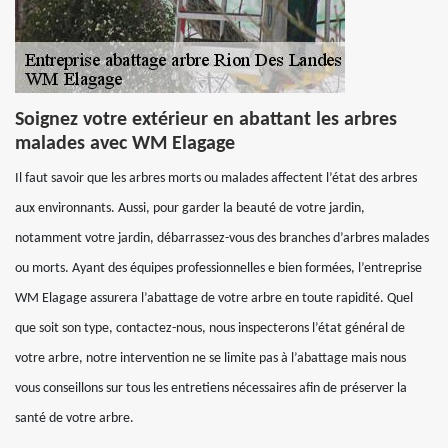
Soignez votre extérieur en abattant les arbres
malades avec WM Elagage
Il faut savoir que les arbres morts ou malades affectent l’état des arbres
aux environnants. Aussi, pour garder la beauté de votre jardin,
notamment votre jardin, débarrassez-vous des branches d’arbres malades
ou morts. Ayant des équipes professionnelles e bien formées, l’entreprise
WM Elagage assurera l’abattage de votre arbre en toute rapidité. Quel
que soit son type, contactez-nous, nous inspecterons l’état général de
votre arbre, notre intervention ne se limite pas à l’abattage mais nous
vous conseillons sur tous les entretiens nécessaires afin de préserver la
santé de votre arbre.