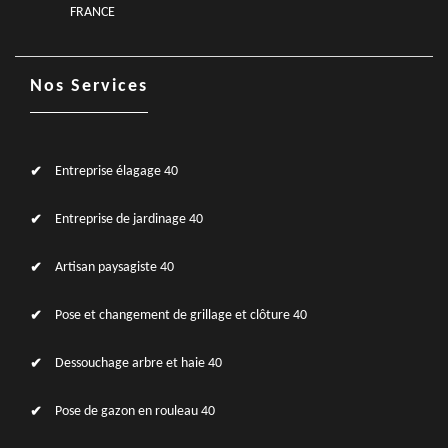
FRANCE
Nos Services
Entreprise élagage 40
Entreprise de jardinage 40
Artisan paysagiste 40
Pose et changement de grillage et clôture 40
Dessouchage arbre et haie 40
Pose de gazon en rouleau 40