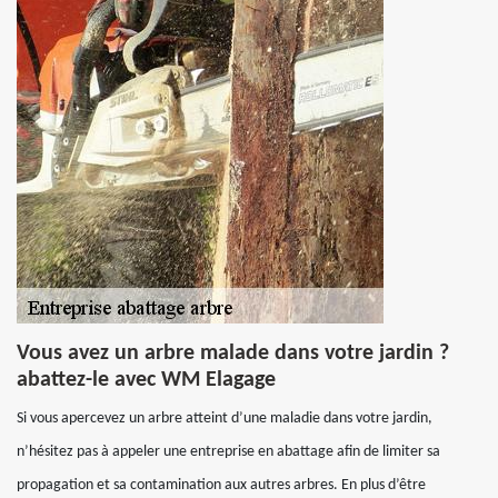
Vous avez un arbre malade dans votre jardin ?
abattez-le avec WM Elagage
Si vous apercevez un arbre atteint d’une maladie dans votre jardin,
n’hésitez pas à appeler une entreprise en abattage afin de limiter sa
propagation et sa contamination aux autres arbres. En plus d’être