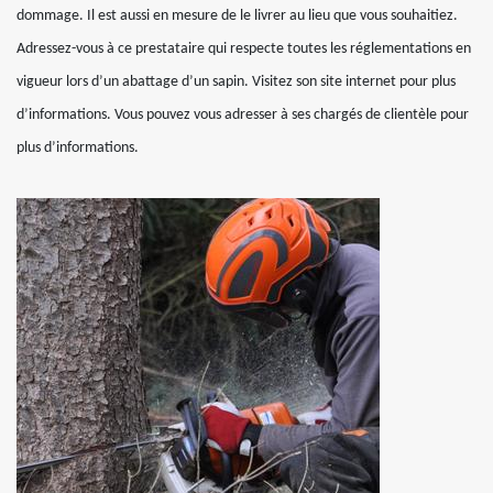
dommage. Il est aussi en mesure de le livrer au lieu que vous souhaitiez.
Adressez-vous à ce prestataire qui respecte toutes les réglementations en
vigueur lors d’un abattage d’un sapin. Visitez son site internet pour plus
d’informations. Vous pouvez vous adresser à ses chargés de clientèle pour
plus d’informations.