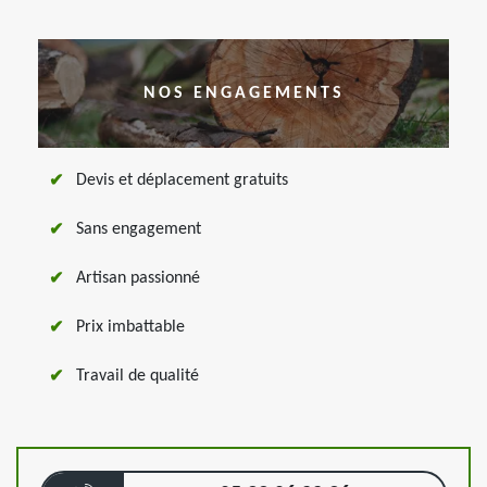
NOS ENGAGEMENTS
Devis et déplacement gratuits
Sans engagement
Artisan passionné
Prix imbattable
Travail de qualité