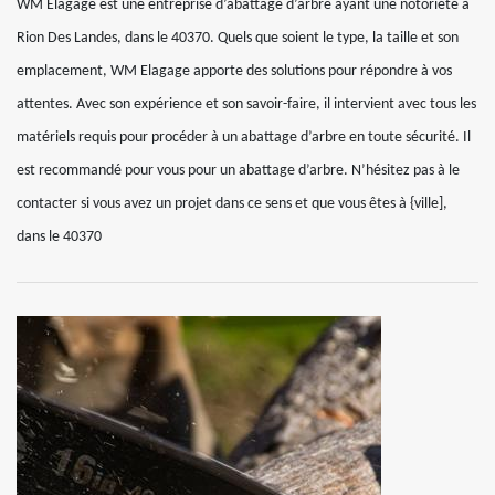
WM Elagage est une entreprise d’abattage d’arbre ayant une notoriété à
Rion Des Landes, dans le 40370. Quels que soient le type, la taille et son
emplacement, WM Elagage apporte des solutions pour répondre à vos
attentes. Avec son expérience et son savoir-faire, il intervient avec tous les
matériels requis pour procéder à un abattage d’arbre en toute sécurité. Il
est recommandé pour vous pour un abattage d’arbre. N’hésitez pas à le
contacter si vous avez un projet dans ce sens et que vous êtes à {ville],
dans le 40370