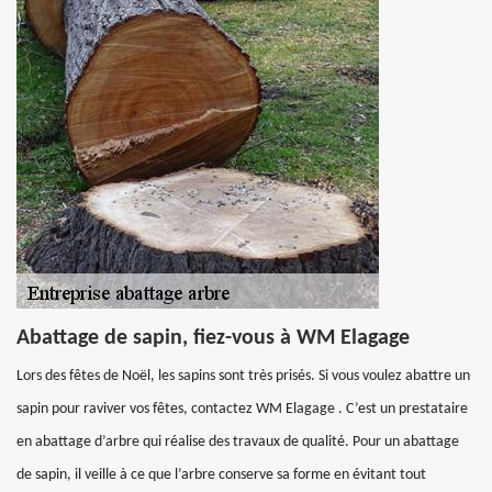
Abattage de sapin, fiez-vous à WM Elagage
Lors des fêtes de Noël, les sapins sont très prisés. Si vous voulez abattre un
sapin pour raviver vos fêtes, contactez WM Elagage . C’est un prestataire
en abattage d’arbre qui réalise des travaux de qualité. Pour un abattage
de sapin, il veille à ce que l’arbre conserve sa forme en évitant tout