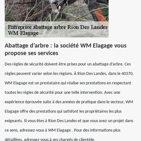
Abattage d’arbre : la société WM Elagage vous
propose ses services
Des règles de sécurité doivent être prises pour un abattage d’arbre. Ces
règles peuvent varier selon les régions. À Rion Des Landes, dans le 40370,
WM Elagage est un prestataire qui réalise ses prestations en respectant
toutes les règles de sécurité pour une telle intervention. Avec une
expérience éprouvée suite à des années de pratique dans le secteur, WM
Elagage offre des prestations qui satisfont les propriétaires les plus
exigeants. Si vous êtes à Rion Des Landes et que vous avez un projet dans
ce sens, adressez-vous à WM Elagage . Pour des informations plus
détaillées, adressez-vous à ses chargés de clientèle.