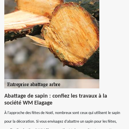
Abattage de sapin : confiez les travaux à la
société WM Elagage
À l’approche des fêtes de Noël, nombreux sont ceux qui utilisent le sapin
pour la décoration. Si vous envisagez d’abattre un sapin pour les fêtes,