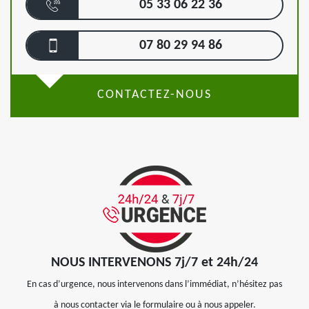
05 33 06 22 36
07 80 29 94 86
CONTACTEZ-NOUS
NOUS INTERVENONS 7j/7 et 24h/24
En cas d’urgence, nous intervenons dans l’immédiat, n’hésitez pas
à nous contacter via le formulaire ou à nous appeler.