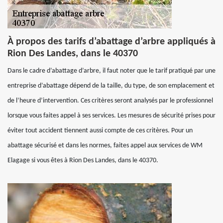
À propos des tarifs d’abattage d’arbre appliqués à
Rion Des Landes, dans le 40370
Dans le cadre d’abattage d’arbre, il faut noter que le tarif pratiqué par une
entreprise d’abattage dépend de la taille, du type, de son emplacement et
de l’heure d’intervention. Ces critères seront analysés par le professionnel
lorsque vous faites appel à ses services. Les mesures de sécurité prises pour
éviter tout accident tiennent aussi compte de ces critères. Pour un
abattage sécurisé et dans les normes, faites appel aux services de WM
Elagage si vous êtes à Rion Des Landes, dans le 40370.