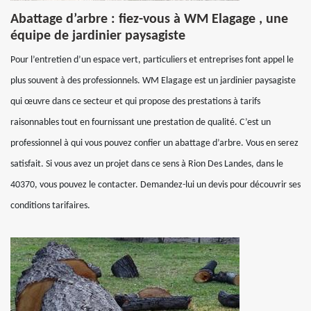
Abattage d’arbre : fiez-vous à WM Elagage , une
équipe de jardinier paysagiste
Pour l’entretien d’un espace vert, particuliers et entreprises font appel le
plus souvent à des professionnels. WM Elagage est un jardinier paysagiste
qui œuvre dans ce secteur et qui propose des prestations à tarifs
raisonnables tout en fournissant une prestation de qualité. C’est un
professionnel à qui vous pouvez confier un abattage d’arbre. Vous en serez
satisfait. Si vous avez un projet dans ce sens à Rion Des Landes, dans le
40370, vous pouvez le contacter. Demandez-lui un devis pour découvrir ses
conditions tarifaires.