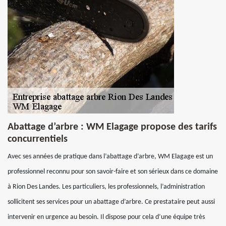
Abattage d’arbre : WM Elagage propose des tarifs
concurrentiels
Avec ses années de pratique dans l’abattage d’arbre, WM Elagage est un
professionnel reconnu pour son savoir-faire et son sérieux dans ce domaine
à Rion Des Landes. Les particuliers, les professionnels, l’administration
sollicitent ses services pour un abattage d’arbre. Ce prestataire peut aussi
intervenir en urgence au besoin. Il dispose pour cela d’une équipe très