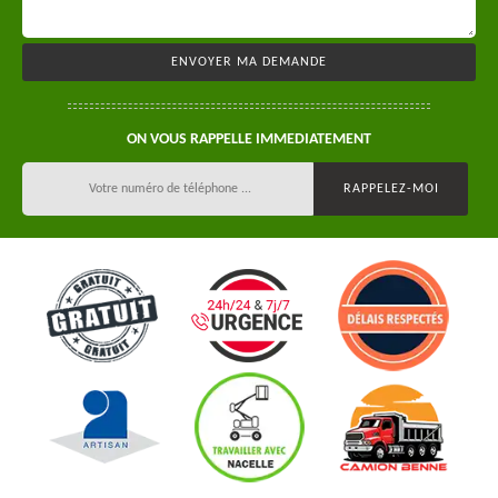
ON VOUS RAPPELLE IMMEDIATEMENT