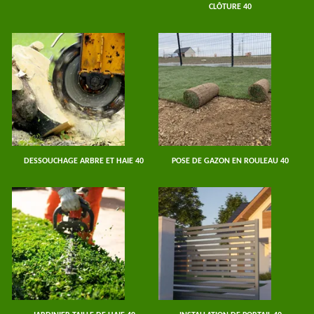
CLÔTURE 40
DESSOUCHAGE ARBRE ET HAIE 40
POSE DE GAZON EN ROULEAU 40