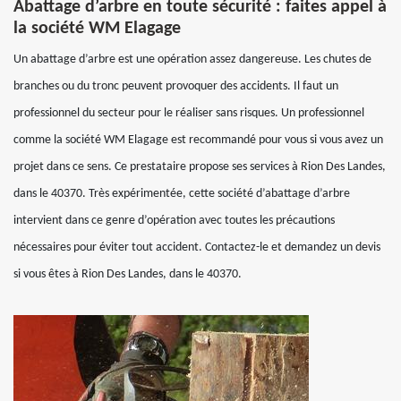
Abattage d’arbre en toute sécurité : faites appel à
la société WM Elagage
Un abattage d’arbre est une opération assez dangereuse. Les chutes de
branches ou du tronc peuvent provoquer des accidents. Il faut un
professionnel du secteur pour le réaliser sans risques. Un professionnel
comme la société WM Elagage est recommandé pour vous si vous avez un
projet dans ce sens. Ce prestataire propose ses services à Rion Des Landes,
dans le 40370. Très expérimentée, cette société d’abattage d’arbre
intervient dans ce genre d’opération avec toutes les précautions
nécessaires pour éviter tout accident. Contactez-le et demandez un devis
si vous êtes à Rion Des Landes, dans le 40370.