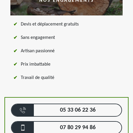
NOS ENGAGEMENTS
Devis et déplacement gratuits
Sans engagement
Artisan passionné
Prix imbattable
Travail de qualité
05 33 06 22 36
07 80 29 94 86