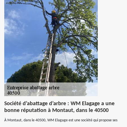
Société d’abattage d’arbre : WM Elagage a une
bonne réputation à Montaut, dans le 40500
À Montaut, dans le 40500, WM Elagage est une société qui propose ses