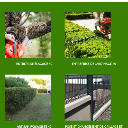
ENTREPRISE ÉLAGAGE 40
ENTREPRISE DE JARDINAGE 40
ARTISAN PAYSAGISTE 40
POSE ET CHANGEMENT DE GRILLAGE ET