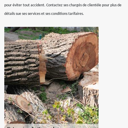
pour éviter tout accident. Contactez ses chargés de clientèle pour plus de
détails sue ses services et ses conditions tarifaires.