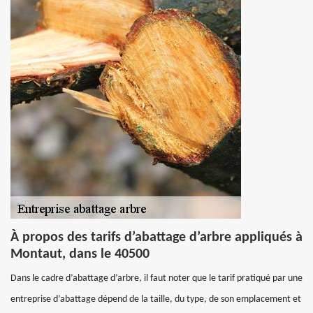
À propos des tarifs d’abattage d’arbre appliqués à
Montaut, dans le 40500
Dans le cadre d’abattage d’arbre, il faut noter que le tarif pratiqué par une
entreprise d’abattage dépend de la taille, du type, de son emplacement et