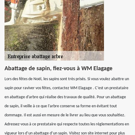
Abattage de sapin, fiez-vous à WM Elagage
Lors des fêtes de Noël, les sapins sont très prisés. Si vous voulez abattre un
sapin pour raviver vos fêtes, contactez WM Elagage . C’est un prestataire
en abattage d’arbre qui réalise des travaux de qualité. Pour un abattage
de sapin, il veille à ce que l’arbre conserve sa forme en évitant tout
dommage. Il est aussi en mesure de le livrer au lieu que vous souhaitiez.
Adressez-vous à ce prestataire qui respecte toutes les réglementations en
vigueur lors d’un abattage d’un sapin. Visitez son site internet pour plus