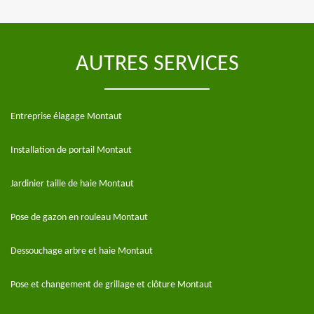
AUTRES SERVICES
Entreprise élagage Montaut
Installation de portail Montaut
Jardinier taille de haie Montaut
Pose de gazon en rouleau Montaut
Dessouchage arbre et haie Montaut
Pose et changement de grillage et clôture Montaut