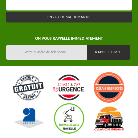
ON VOUS RAPPELLE IMMEDIATEMENT