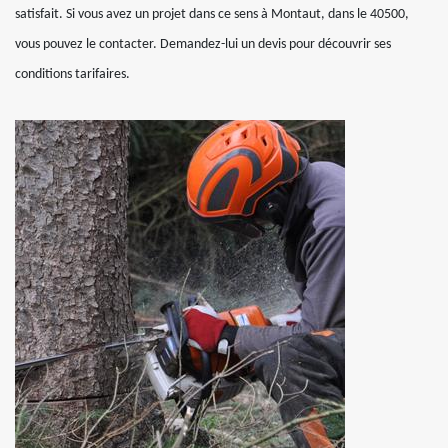
satisfait. Si vous avez un projet dans ce sens à Montaut, dans le 40500,
vous pouvez le contacter. Demandez-lui un devis pour découvrir ses
conditions tarifaires.