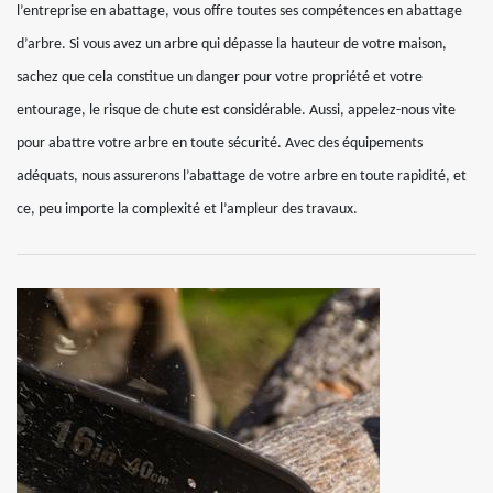
l’entreprise en abattage, vous offre toutes ses compétences en abattage
d’arbre. Si vous avez un arbre qui dépasse la hauteur de votre maison,
sachez que cela constitue un danger pour votre propriété et votre
entourage, le risque de chute est considérable. Aussi, appelez-nous vite
pour abattre votre arbre en toute sécurité. Avec des équipements
adéquats, nous assurerons l’abattage de votre arbre en toute rapidité, et
ce, peu importe la complexité et l’ampleur des travaux.