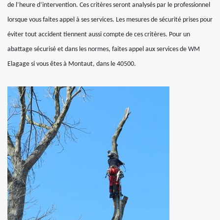
de l’heure d’intervention. Ces critères seront analysés par le professionnel
lorsque vous faites appel à ses services. Les mesures de sécurité prises pour
éviter tout accident tiennent aussi compte de ces critères. Pour un
abattage sécurisé et dans les normes, faites appel aux services de WM
Elagage si vous êtes à Montaut, dans le 40500.