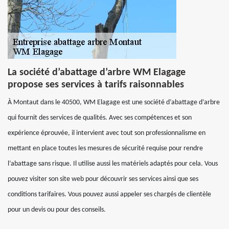
La société d’abattage d’arbre WM Elagage
propose ses services à tarifs raisonnables
À Montaut dans le 40500, WM Elagage est une société d’abattage d’arbre
qui fournit des services de qualités. Avec ses compétences et son
expérience éprouvée, il intervient avec tout son professionnalisme en
mettant en place toutes les mesures de sécurité requise pour rendre
l’abattage sans risque. Il utilise aussi les matériels adaptés pour cela. Vous
pouvez visiter son site web pour découvrir ses services ainsi que ses
conditions tarifaires. Vous pouvez aussi appeler ses chargés de clientèle
pour un devis ou pour des conseils.