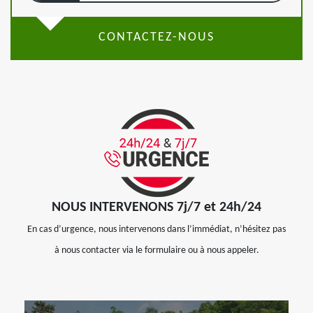
CONTACTEZ-NOUS
NOUS INTERVENONS 7j/7 et 24h/24
En cas d’urgence, nous intervenons dans l’immédiat, n’hésitez pas
à nous contacter via le formulaire ou à nous appeler.