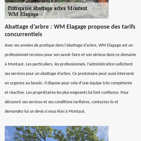
Abattage d’arbre : WM Elagage propose des tarifs
concurrentiels
Avec ses années de pratique dans l’abattage d’arbre, WM Elagage est un
professionnel reconnu pour son savoir-faire et son sérieux dans ce domaine
à Montaut. Les particuliers, les professionnels, l’administration sollicitent
ses services pour un abattage d’arbre. Ce prestataire peut aussi intervenir
en urgence au besoin. Il dispose pour cela d’une équipe très compétente
et réactive. Les propriétaires les plus exigeants lui font confiance. Pour
découvrir ses services et ses conditions tarifaires, contactez-le et
demandez-lui un devis si vous êtes à Montaut.