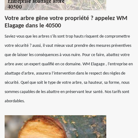
Votre arbre gêne votre propriété ? appelez WM
Elagage dans le 40500
Saviez-vous que les arbres s’ils sont trop hauts risquent de compromettre
votre sécurité ? aussi, il vaut mieux vaut prendre des mesures préventives
que de laisser les conséquences à vous nuire. Pour ce faire, abattez votre
arbre avec un expert qualifié en ce domaine. WM Elagage , l’entreprise en
abattage d’arbre, assurera l’intervention dans le respect des règles de
sécurité. Quel que soit le type de votre arbre, sa hauteur, sa forme, nous
sommes capables de les abattre en préservant leur santé. Nos tarifs sont
abordables.