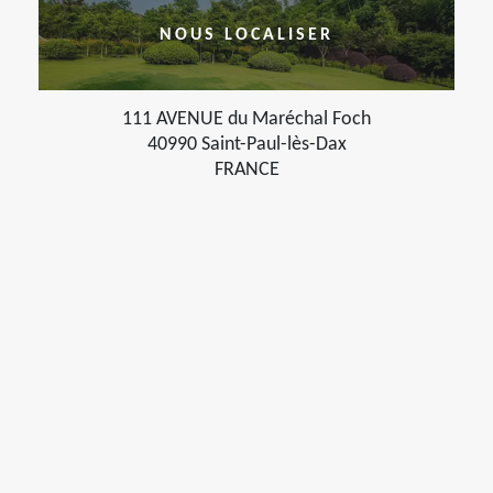
NOUS LOCALISER
111 AVENUE du Maréchal Foch
40990 Saint-Paul-lès-Dax
FRANCE