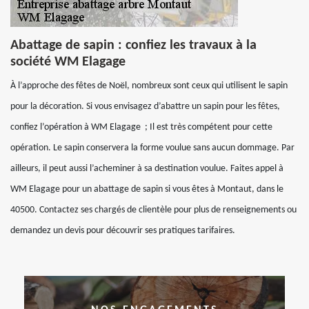
Abattage de sapin : confiez les travaux à la
société WM Elagage
À l’approche des fêtes de Noël, nombreux sont ceux qui utilisent le sapin
pour la décoration. Si vous envisagez d’abattre un sapin pour les fêtes,
confiez l’opération à WM Elagage ; Il est très compétent pour cette
opération. Le sapin conservera la forme voulue sans aucun dommage. Par
ailleurs, il peut aussi l’acheminer à sa destination voulue. Faites appel à
WM Elagage pour un abattage de sapin si vous êtes à Montaut, dans le
40500. Contactez ses chargés de clientèle pour plus de renseignements ou
demandez un devis pour découvrir ses pratiques tarifaires.