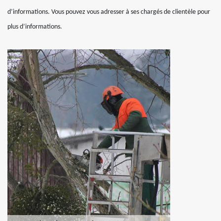
d’informations. Vous pouvez vous adresser à ses chargés de clientèle pour
plus d’informations.