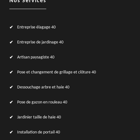
Nos Services
Entreprise élagage 40
Entreprise de jardinage 40
Artisan paysagiste 40
Pose et changement de grillage et clôture 40
Dessouchage arbre et haie 40
Pose de gazon en rouleau 40
Jardinier taille de haie 40
Installation de portail 40