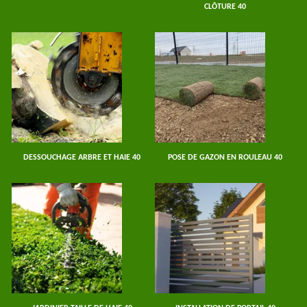
CLÔTURE 40
DESSOUCHAGE ARBRE ET HAIE 40
POSE DE GAZON EN ROULEAU 40