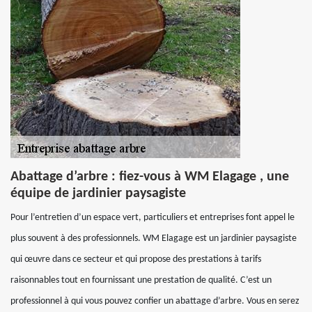
Abattage d’arbre : fiez-vous à WM Elagage , une
équipe de jardinier paysagiste
Pour l’entretien d’un espace vert, particuliers et entreprises font appel le
plus souvent à des professionnels. WM Elagage est un jardinier paysagiste
qui œuvre dans ce secteur et qui propose des prestations à tarifs
raisonnables tout en fournissant une prestation de qualité. C’est un
professionnel à qui vous pouvez confier un abattage d’arbre. Vous en serez