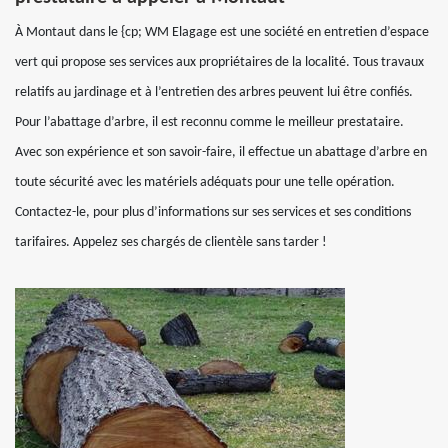
À Montaut dans le {cp; WM Elagage est une société en entretien d’espace
vert qui propose ses services aux propriétaires de la localité. Tous travaux
relatifs au jardinage et à l’entretien des arbres peuvent lui être confiés.
Pour l’abattage d’arbre, il est reconnu comme le meilleur prestataire.
Avec son expérience et son savoir-faire, il effectue un abattage d’arbre en
toute sécurité avec les matériels adéquats pour une telle opération.
Contactez-le, pour plus d’informations sur ses services et ses conditions
tarifaires. Appelez ses chargés de clientèle sans tarder !