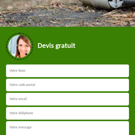
Devis gratuit