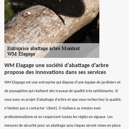
WM Elagage une société d’abattage d’arbre
propose des innovations dans ses services
WM Elagage est une entreprise qui dispose d’une équipe de jardiniers et
de paysagistes qui réalisent des travaux de qualité très satisfaisante. Si
vous avez un projet d’abattage d’arbre et que vous recherchez la qualité,
n’hésitez pas à contacter ‘client}. Il réalisera sa mission avec
professionnalisme et en respectant toutes les règles en vigueur. Les
mesures de sécurité pour un abattage sans risques seront mises en place