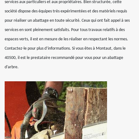
services aux particuliers et aux propriétaires. Bien structurée, cette
société dispose des équipes très expérimentées et des matériels requis
pour réaliser un abattage en toute sécurité. Ceux qui ont fait appel à ses
services en sont pleinement satisfaits. Pour tous travaux relatifs à des
espaces verts, il est en mesure de les réaliser en respectant les normes.
Contactez-le pour plus d’informations. Si vous êtes à Montaut, dans le
40500, il est le prestataire recommandé pour vous pour un abattage
d’arbre.