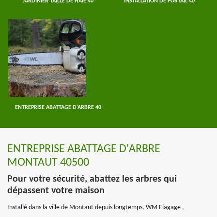
JARDINIER TAILLE DE HAIE 40
INSTALLATION DE PORTAIL 40
ENTREPRISE ABATTAGE D'ARBRE 40
ENTREPRISE ABATTAGE D'ARBRE
MONTAUT 40500
Pour votre sécurité, abattez les arbres qui
dépassent votre maison
Installé dans la ville de Montaut depuis longtemps, WM Elagage ,