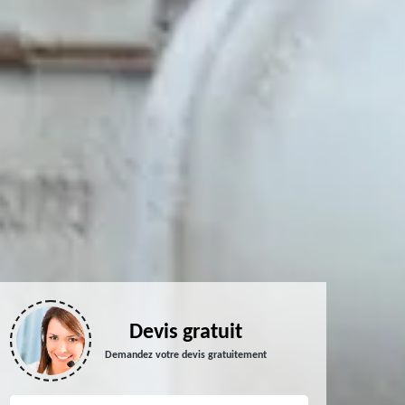
Devis gratuit
Demandez votre devis gratuitement