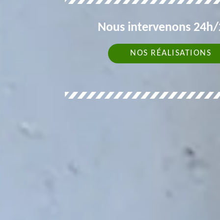
Nous intervenons 24h/2
NOS RÉALISATIONS