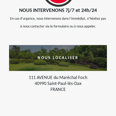
NOUS INTERVENONS 7j/7 et 24h/24
En cas d’urgence, nous intervenons dans l’immédiat, n’hésitez pas
à nous contacter via le formulaire ou à nous appeler.
NOUS LOCALISER
111 AVENUE du Maréchal Foch
40990 Saint-Paul-lès-Dax
FRANCE