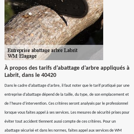
À propos des tarifs d’abattage d’arbre appliqués à
Labrit, dans le 40420
Dans le cadre d’abattage d’arbre, il faut noter que le tarif pratiqué par une
entreprise d’abattage dépend de la taille, du type, de son emplacement et
de l’heure d’intervention. Ces critères seront analysés par le professionnel
lorsque vous faites appel à ses services. Les mesures de sécurité prises pour
éviter tout accident tiennent aussi compte de ces critères. Pour un
abattage sécurisé et dans les normes, faites appel aux services de WM