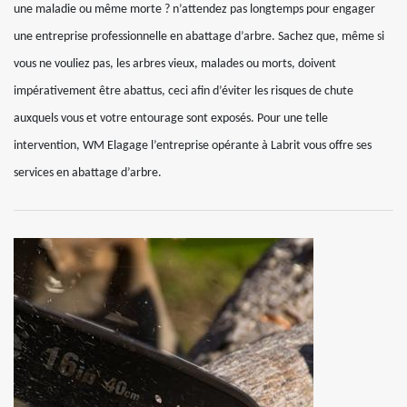
une maladie ou même morte ? n’attendez pas longtemps pour engager
une entreprise professionnelle en abattage d’arbre. Sachez que, même si
vous ne vouliez pas, les arbres vieux, malades ou morts, doivent
impérativement être abattus, ceci afin d’éviter les risques de chute
auxquels vous et votre entourage sont exposés. Pour une telle
intervention, WM Elagage l’entreprise opérante à Labrit vous offre ses
services en abattage d’arbre.