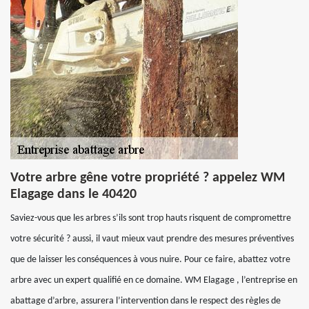
Votre arbre gêne votre propriété ? appelez WM
Elagage dans le 40420
Saviez-vous que les arbres s’ils sont trop hauts risquent de compromettre
votre sécurité ? aussi, il vaut mieux vaut prendre des mesures préventives
que de laisser les conséquences à vous nuire. Pour ce faire, abattez votre
arbre avec un expert qualifié en ce domaine. WM Elagage , l’entreprise en
abattage d’arbre, assurera l’intervention dans le respect des règles de