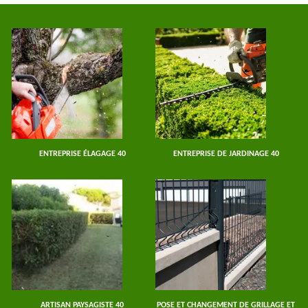
ENTREPRISE ÉLAGAGE 40
ENTREPRISE DE JARDINAGE 40
ARTISAN PAYSAGISTE 40
POSE ET CHANGEMENT DE GRILLAGE ET