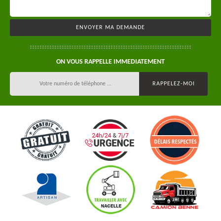
ON VOUS RAPPELLE IMMEDIATEMENT