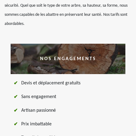
sécurité. Quel que soit le type de votre arbre, sa hauteur, sa forme, nous
sommes capables de les abattre en préservant leur santé. Nos tarifs sont
abordables.
NOS ENGAGEMENTS
Devis et déplacement gratuits
Sans engagement
Artisan passionné
Prix imbattable