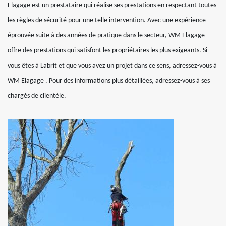
Elagage est un prestataire qui réalise ses prestations en respectant toutes
les règles de sécurité pour une telle intervention. Avec une expérience
éprouvée suite à des années de pratique dans le secteur, WM Elagage
offre des prestations qui satisfont les propriétaires les plus exigeants. Si
vous êtes à Labrit et que vous avez un projet dans ce sens, adressez-vous à
WM Elagage . Pour des informations plus détaillées, adressez-vous à ses
chargés de clientèle.