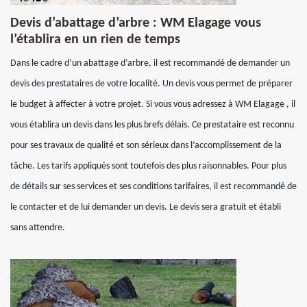
Devis d’abattage d’arbre : WM Elagage vous
l’établira en un rien de temps
Dans le cadre d’un abattage d’arbre, il est recommandé de demander un
devis des prestataires de votre localité. Un devis vous permet de préparer
le budget à affecter à votre projet. Si vous vous adressez à WM Elagage , il
vous établira un devis dans les plus brefs délais. Ce prestataire est reconnu
pour ses travaux de qualité et son sérieux dans l’accomplissement de la
tâche. Les tarifs appliqués sont toutefois des plus raisonnables. Pour plus
de détails sur ses services et ses conditions tarifaires, il est recommandé de
le contacter et de lui demander un devis. Le devis sera gratuit et établi
sans attendre.