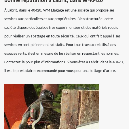
bonne réputation à Labrit, dans le 40420
À Labrit, dans le 40420, WM Elagage est une société qui propose ses
services aux particuliers et aux propriétaires. Bien structurée, cette
société dispose des équipes très expérimentées et des matériels requis
pour réaliser un abattage en toute sécurité. Ceux qui ont fait appel à ses
services en sont pleinement satisfaits. Pour tous travaux relatifs à des
espaces verts, il est en mesure de les réaliser en respectant les normes.
Contactez-le pour plus d’informations. Si vous êtes à Labrit, dans le 40420,
il est le prestataire recommandé pour vous pour un abattage d’arbre.