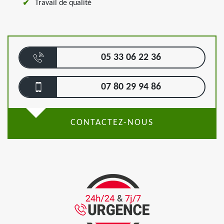
Travail de qualité
05 33 06 22 36
07 80 29 94 86
CONTACTEZ-NOUS