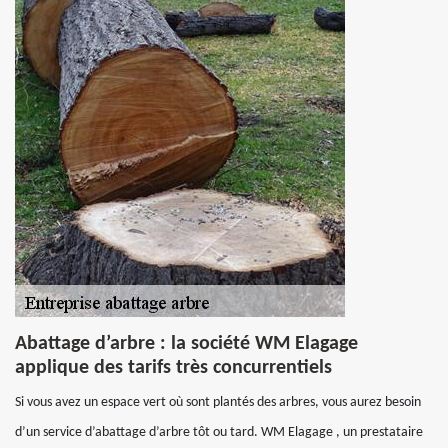
Abattage d’arbre : la société WM Elagage
applique des tarifs très concurrentiels
Si vous avez un espace vert où sont plantés des arbres, vous aurez besoin
d’un service d’abattage d’arbre tôt ou tard. WM Elagage , un prestataire