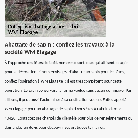
Abattage de sapin : confiez les travaux à la
société WM Elagage
À l’approche des fêtes de Noël, nombreux sont ceux qui utilisent le sapin
pour la décoration. Si vous envisagez d’abattre un sapin pour les fêtes,
confiez l’opération à WM Elagage ; Il est très compétent pour cette
opération. Le sapin conservera la forme voulue sans aucun dommage. Par
ailleurs, il peut aussi l’acheminer à sa destination voulue. Faites appel à
WM Elagage pour un abattage de sapin si vous êtes à Labrit, dans le
40420. Contactez ses chargés de clientèle pour plus de renseignements ou
demandez un devis pour découvrir ses pratiques tarifaires.