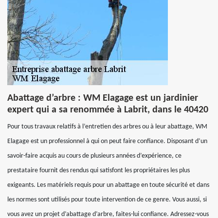
Abattage d’arbre : WM Elagage est un jardinier
expert qui a sa renommée à Labrit, dans le 40420
Pour tous travaux relatifs à l’entretien des arbres ou à leur abattage, WM
Elagage est un professionnel à qui on peut faire confiance. Disposant d’un
savoir-faire acquis au cours de plusieurs années d’expérience, ce
prestataire fournit des rendus qui satisfont les propriétaires les plus
exigeants. Les matériels requis pour un abattage en toute sécurité et dans
les normes sont utilisés pour toute intervention de ce genre. Vous aussi, si
vous avez un projet d’abattage d’arbre, faites-lui confiance. Adressez-vous