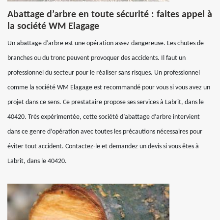
Abattage d’arbre en toute sécurité : faites appel à
la société WM Elagage
Un abattage d’arbre est une opération assez dangereuse. Les chutes de
branches ou du tronc peuvent provoquer des accidents. Il faut un
professionnel du secteur pour le réaliser sans risques. Un professionnel
comme la société WM Elagage est recommandé pour vous si vous avez un
projet dans ce sens. Ce prestataire propose ses services à Labrit, dans le
40420. Très expérimentée, cette société d’abattage d’arbre intervient
dans ce genre d’opération avec toutes les précautions nécessaires pour
éviter tout accident. Contactez-le et demandez un devis si vous êtes à
Labrit, dans le 40420.