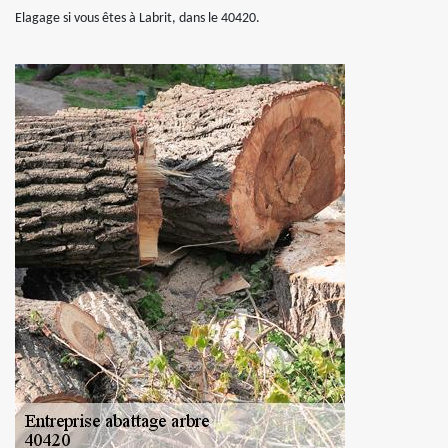
Elagage si vous êtes à Labrit, dans le 40420.