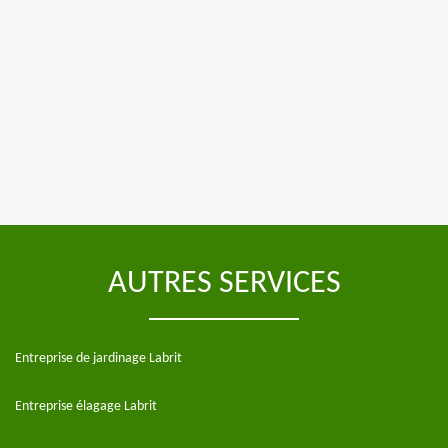
AUTRES SERVICES
Entreprise de jardinage Labrit
Entreprise élagage Labrit