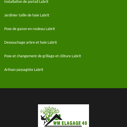
Installation de portail Labrit
Jardinier taille de haie Labrit
Pose de gazon en rouleau Labrit
Dessouchage arbre et haie Labrit
Pose et changement de grillage et clôture Labrit
Artisan paysagiste Labrit