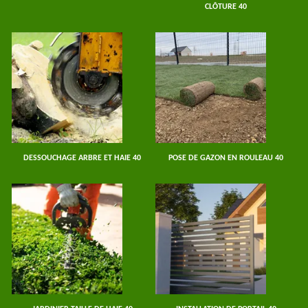
CLÔTURE 40
DESSOUCHAGE ARBRE ET HAIE 40
POSE DE GAZON EN ROULEAU 40