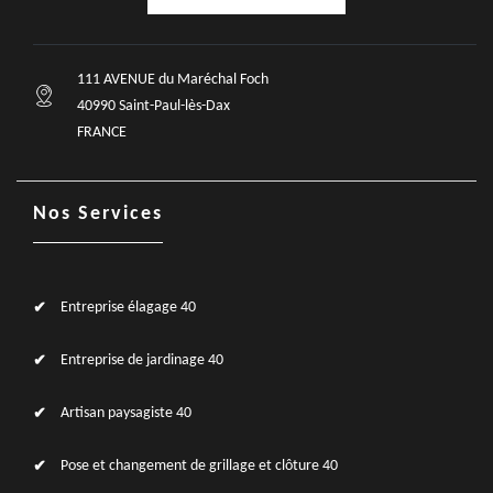
111 AVENUE du Maréchal Foch
40990 Saint-Paul-lès-Dax
FRANCE
Nos Services
Entreprise élagage 40
Entreprise de jardinage 40
Artisan paysagiste 40
Pose et changement de grillage et clôture 40