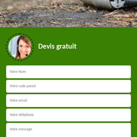
Devis gratuit