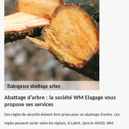
Abattage d’arbre : la société WM Elagage vous
propose ses services
Des règles de sécurité doivent être prises pour un abattage d’arbre. Ces
règles peuvent varier selon les régions. À Labrit, dans le 40420, WM