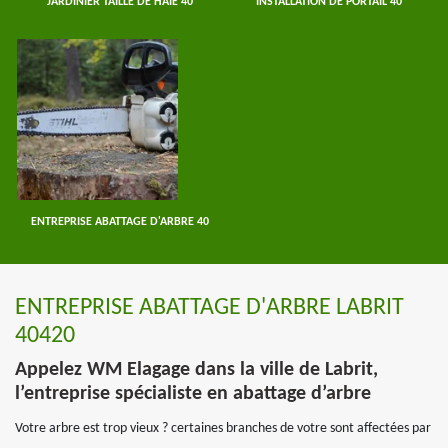
JARDINIER TAILLE DE HAIE 40
INSTALLATION DE PORTAIL 40
ENTREPRISE ABATTAGE D'ARBRE 40
ENTREPRISE ABATTAGE D'ARBRE LABRIT
40420
Appelez WM Elagage dans la ville de Labrit,
l’entreprise spécialiste en abattage d’arbre
Votre arbre est trop vieux ? certaines branches de votre sont affectées par