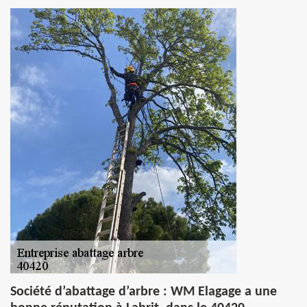
Société d’abattage d’arbre : WM Elagage a une