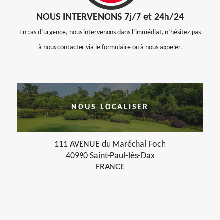
NOUS INTERVENONS 7j/7 et 24h/24
En cas d’urgence, nous intervenons dans l’immédiat, n’hésitez pas
à nous contacter via le formulaire ou à nous appeler.
NOUS LOCALISER
111 AVENUE du Maréchal Foch
40990 Saint-Paul-lès-Dax
FRANCE