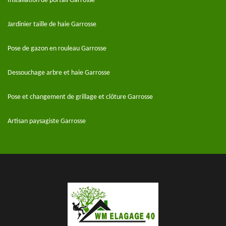
Installation de portail Garrosse
Jardinier taille de haie Garrosse
Pose de gazon en rouleau Garrosse
Dessouchage arbre et haie Garrosse
Pose et changement de grillage et clôture Garrosse
Artisan paysagiste Garrosse