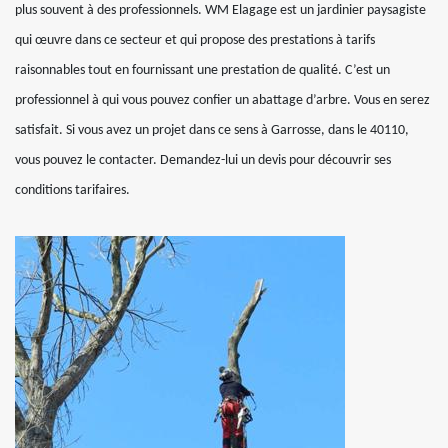
plus souvent à des professionnels. WM Elagage est un jardinier paysagiste
qui œuvre dans ce secteur et qui propose des prestations à tarifs
raisonnables tout en fournissant une prestation de qualité. C’est un
professionnel à qui vous pouvez confier un abattage d’arbre. Vous en serez
satisfait. Si vous avez un projet dans ce sens à Garrosse, dans le 40110,
vous pouvez le contacter. Demandez-lui un devis pour découvrir ses
conditions tarifaires.