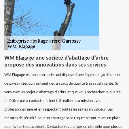
WM Elagage une société d’abattage d’arbre
propose des innovations dans ses services
WM Elagage est une entreprise qui dispose d’une équipe de jardiniers et
de paysagistes qui réalisent des travaux de qualité très satisfaisante. Si
vous avez un projet d’abattage d’arbre et que vous recherchez la qualité,
n’hésitez pas à contacter ‘client}. Il réalisera sa mission avec
professionnalisme et en respectant toutes les règles en vigueur. Les
mesures de sécurité pour un abattage sans risques seront mises en place
pour éviter tout accident. Contactez ses chargés de clientèle pour plus de