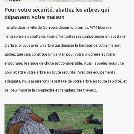
Pour votre sécurité, abattez les arbres qui
dépassent votre maison
Installé dans la ville de Garrosse depuis longtemps, WM Elagage ,
l’entreprise en abattage, vous offre toutes ses compétences en abattage
d’arbre. Si vous avez un arbre qui dépasse la hauteur de votre maison,
sachez que cela constitue un danger pour votre propriété et votre
entourage, le risque de chute est considérable. Aussi, appelez-nous vite
pour abattre votre arbre en toute sécurité. Avec des équipements
adéquats, nous assurerons l’abattage de votre arbre en toute rapidité, et
ce, peu importe la complexité et l’ampleur des travaux.