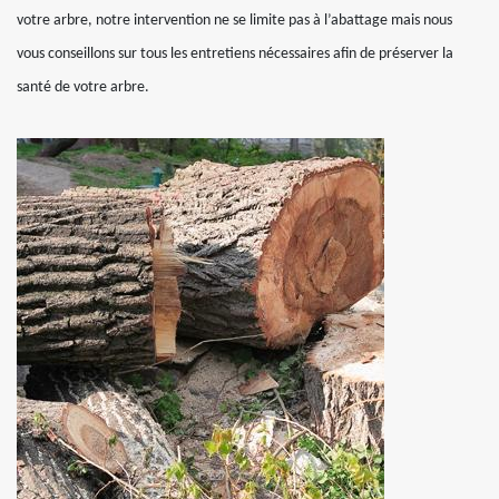
votre arbre, notre intervention ne se limite pas à l’abattage mais nous
vous conseillons sur tous les entretiens nécessaires afin de préserver la
santé de votre arbre.