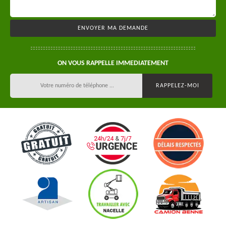
ON VOUS RAPPELLE IMMEDIATEMENT