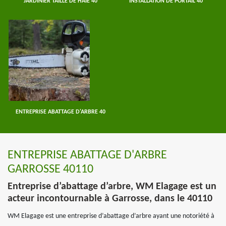
JARDINIER TAILLE DE HAIE 40
INSTALLATION DE PORTAIL 40
ENTREPRISE ABATTAGE D'ARBRE 40
ENTREPRISE ABATTAGE D'ARBRE
GARROSSE 40110
Entreprise d’abattage d’arbre, WM Elagage est un
acteur incontournable à Garrosse, dans le 40110
WM Elagage est une entreprise d’abattage d’arbre ayant une notoriété à