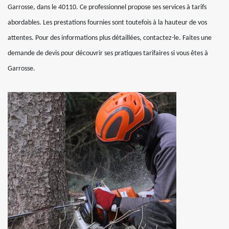
Garrosse, dans le 40110. Ce professionnel propose ses services à tarifs
abordables. Les prestations fournies sont toutefois à la hauteur de vos
attentes. Pour des informations plus détaillées, contactez-le. Faites une
demande de devis pour découvrir ses pratiques tarifaires si vous êtes à
Garrosse.