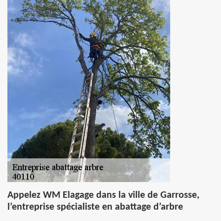
Appelez WM Elagage dans la ville de Garrosse,
l’entreprise spécialiste en abattage d’arbre