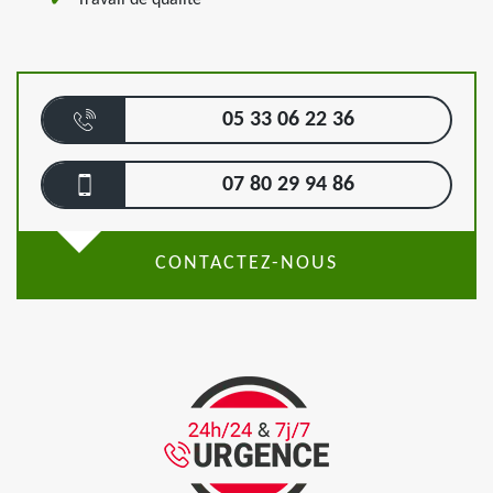
Travail de qualité
05 33 06 22 36
07 80 29 94 86
CONTACTEZ-NOUS