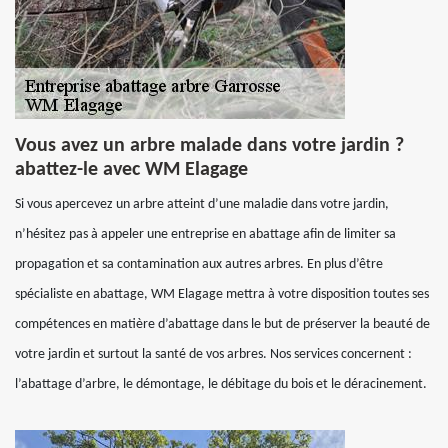
Vous avez un arbre malade dans votre jardin ?
abattez-le avec WM Elagage
Si vous apercevez un arbre atteint d’une maladie dans votre jardin,
n’hésitez pas à appeler une entreprise en abattage afin de limiter sa
propagation et sa contamination aux autres arbres. En plus d’être
spécialiste en abattage, WM Elagage mettra à votre disposition toutes ses
compétences en matière d’abattage dans le but de préserver la beauté de
votre jardin et surtout la santé de vos arbres. Nos services concernent :
l’abattage d’arbre, le démontage, le débitage du bois et le déracinement.