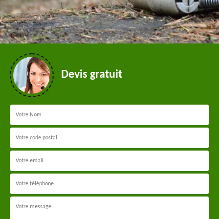
Devis gratuit