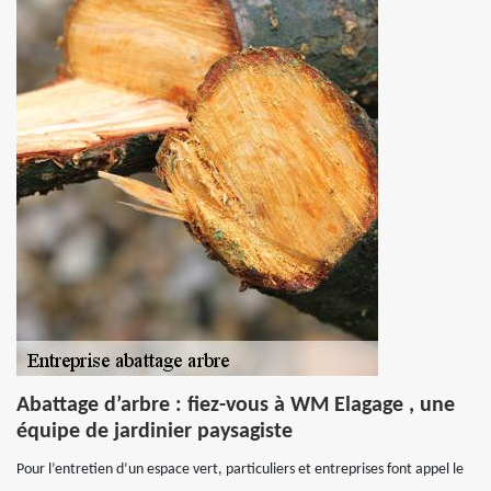
Abattage d’arbre : fiez-vous à WM Elagage , une
équipe de jardinier paysagiste
Pour l’entretien d’un espace vert, particuliers et entreprises font appel le