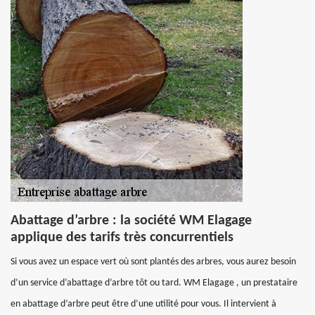
Abattage d’arbre : la société WM Elagage
applique des tarifs très concurrentiels
Si vous avez un espace vert où sont plantés des arbres, vous aurez besoin
d’un service d’abattage d’arbre tôt ou tard. WM Elagage , un prestataire
en abattage d’arbre peut être d’une utilité pour vous. Il intervient à