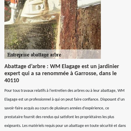
Abattage d’arbre : WM Elagage est un jardinier
expert qui a sa renommée à Garrosse, dans le
40110
Pour tous travaux relatifs à l’entretien des arbres ou à leur abattage, WM
Elagage est un professionnel à qui on peut faire confiance. Disposant d’un
savoir-faire acquis au cours de plusieurs années d’expérience, ce
prestataire fournit des rendus qui satisfont les propriétaires les plus
exigeants. Les matériels requis pour un abattage en toute sécurité et dans