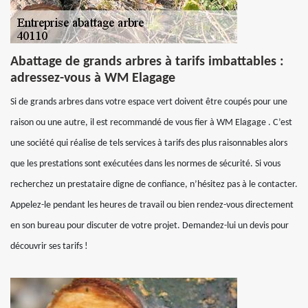
Abattage de grands arbres à tarifs imbattables :
adressez-vous à WM Elagage
Si de grands arbres dans votre espace vert doivent être coupés pour une
raison ou une autre, il est recommandé de vous fier à WM Elagage . C’est
une société qui réalise de tels services à tarifs des plus raisonnables alors
que les prestations sont exécutées dans les normes de sécurité. Si vous
recherchez un prestataire digne de confiance, n’hésitez pas à le contacter.
Appelez-le pendant les heures de travail ou bien rendez-vous directement
en son bureau pour discuter de votre projet. Demandez-lui un devis pour
découvrir ses tarifs !