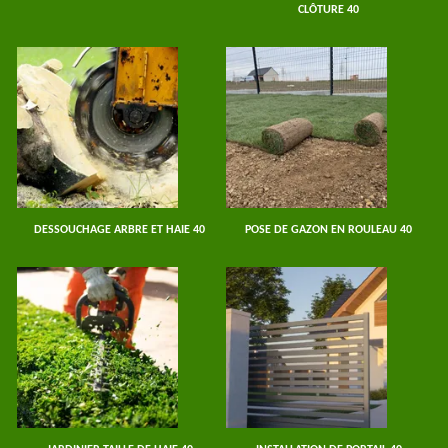
CLÔTURE 40
DESSOUCHAGE ARBRE ET HAIE 40
POSE DE GAZON EN ROULEAU 40