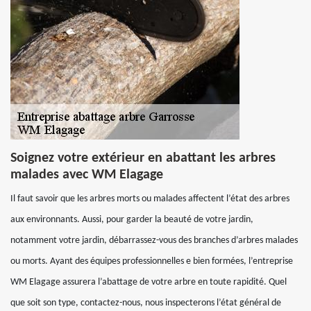
Soignez votre extérieur en abattant les arbres
malades avec WM Elagage
Il faut savoir que les arbres morts ou malades affectent l’état des arbres
aux environnants. Aussi, pour garder la beauté de votre jardin,
notamment votre jardin, débarrassez-vous des branches d’arbres malades
ou morts. Ayant des équipes professionnelles e bien formées, l’entreprise
WM Elagage assurera l’abattage de votre arbre en toute rapidité. Quel
que soit son type, contactez-nous, nous inspecterons l’état général de