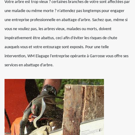
Votre arbre est trop vieux ? certaines branches de votre sont affectées par
une maladie ou même morte ? n’attendez pas longtemps pour engager
une entreprise professionnelle en abattage d’arbre. Sachez que, même si
vous ne vouliez pas, les arbres vieux, malades ou morts, doivent
impérativement être abattus, ceci afin d’éviter les risques de chute
auxquels vous et votre entourage sont exposés. Pour une telle
intervention, WM Elagage l’entreprise opérante à Garrosse vous offre ses
services en abattage d’arbre.