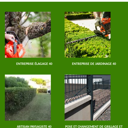
ENTREPRISE ÉLAGAGE 40
ENTREPRISE DE JARDINAGE 40
ARTISAN PAYSAGISTE 40
POSE ET CHANGEMENT DE GRILLAGE ET