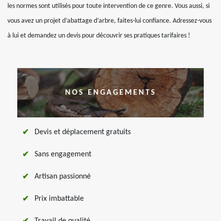
les normes sont utilisés pour toute intervention de ce genre. Vous aussi, si
vous avez un projet d’abattage d’arbre, faites-lui confiance. Adressez-vous
à lui et demandez un devis pour découvrir ses pratiques tarifaires !
NOS ENGAGEMENTS
Devis et déplacement gratuits
Sans engagement
Artisan passionné
Prix imbattable