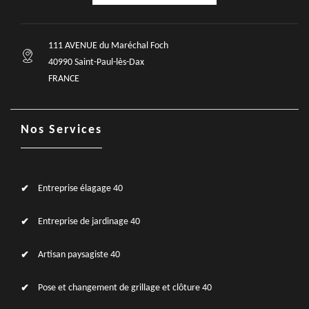
111 AVENUE du Maréchal Foch
40990 Saint-Paul-lès-Dax
FRANCE
Nos Services
Entreprise élagage 40
Entreprise de jardinage 40
Artisan paysagiste 40
Pose et changement de grillage et clôture 40