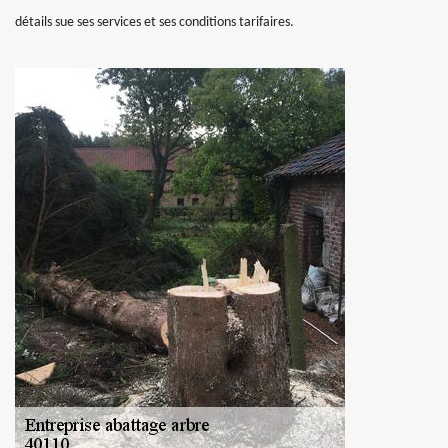
détails sue ses services et ses conditions tarifaires.