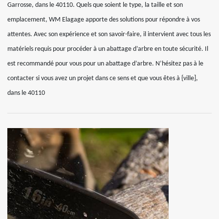
Garrosse, dans le 40110. Quels que soient le type, la taille et son
emplacement, WM Elagage apporte des solutions pour répondre à vos
attentes. Avec son expérience et son savoir-faire, il intervient avec tous les
matériels requis pour procéder à un abattage d’arbre en toute sécurité. Il
est recommandé pour vous pour un abattage d’arbre. N’hésitez pas à le
contacter si vous avez un projet dans ce sens et que vous êtes à {ville],
dans le 40110