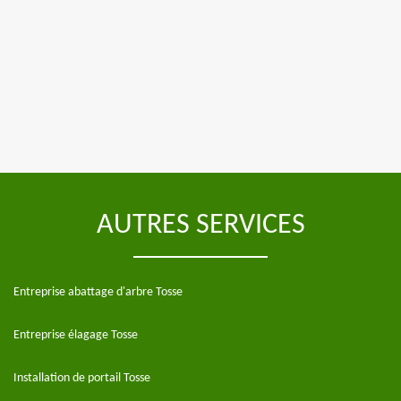
AUTRES SERVICES
Entreprise abattage d'arbre Tosse
Entreprise élagage Tosse
Installation de portail Tosse