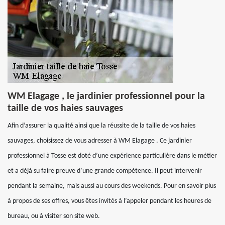
WM Elagage , le jardinier professionnel pour la
taille de vos haies sauvages
Afin d’assurer la qualité ainsi que la réussite de la taille de vos haies
sauvages, choisissez de vous adresser à WM Elagage . Ce jardinier
professionnel à Tosse est doté d’une expérience particulière dans le métier
et a déjà su faire preuve d’une grande compétence. Il peut intervenir
pendant la semaine, mais aussi au cours des weekends. Pour en savoir plus
à propos de ses offres, vous êtes invités à l’appeler pendant les heures de
bureau, ou à visiter son site web.