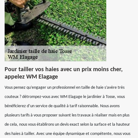
Pour tailler vos haies avec un prix moins cher,
appelez WM Elagage
Vous pensez qu’engager un professionnel en taille de haie s’avère très
couteux ? détrompez-vous avec WM Elagage le jardinier à Tosse, vous
bénéficierez d’un service de qualité à tarif raisonnable. Nous avons
plusieurs tarifs à vous proposer suivant les travaux à réaliser mais en plus
de cela, nous vous établirons un devis exact selon la surface et la hauteur
des haies à tailler. Avec une équipe dynamique et compétente, nous vous