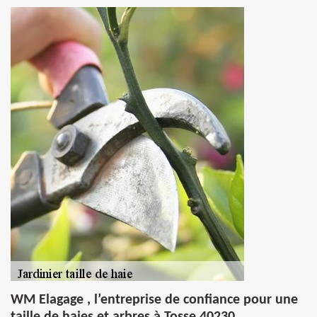
WM Elagage , l’entreprise de confiance pour une