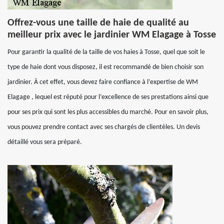
Offrez-vous une taille de haie de qualité au
meilleur prix avec le jardinier WM Elagage à Tosse
Pour garantir la qualité de la taille de vos haies à Tosse, quel que soit le
type de haie dont vous disposez, il est recommandé de bien choisir son
jardinier. À cet effet, vous devez faire confiance à l’expertise de WM
Elagage , lequel est réputé pour l’excellence de ses prestations ainsi que
pour ses prix qui sont les plus accessibles du marché. Pour en savoir plus,
vous pouvez prendre contact avec ses chargés de clientèles. Un devis
détaillé vous sera préparé.