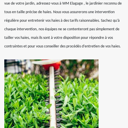
vue de votre jardin, adressez-vous à WM Elagage , le jardinier reconnu de
tous en taille précise de haies. Nous vous assurerons une intervention
régulière pour entretenir vos haies à des tarifs raisonnables. Sachez qu’à
chaque intervention, nos équipes ne se contenteront pas simplement de
tailler vos haies, mais ils sont à votre disposition pour répondre à vos
contraintes et pour vous conseiller des procédés d’entretien de vos haies.