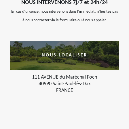
NOUS INTERVENONS 7j/7 et 24h/24
En cas d’urgence, nous intervenons dans l’immédiat, n’hésitez pas
à nous contacter via le formulaire ou à nous appeler.
NOUS LOCALISER
111 AVENUE du Maréchal Foch
40990 Saint-Paul-lès-Dax
FRANCE