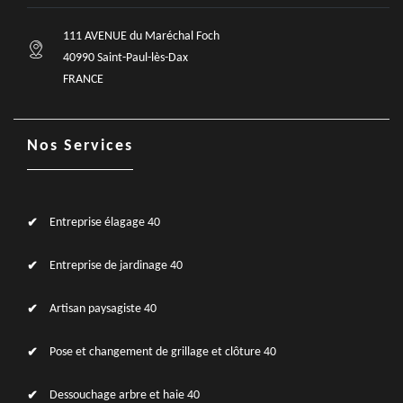
111 AVENUE du Maréchal Foch
40990 Saint-Paul-lès-Dax
FRANCE
Nos Services
Entreprise élagage 40
Entreprise de jardinage 40
Artisan paysagiste 40
Pose et changement de grillage et clôture 40
Dessouchage arbre et haie 40