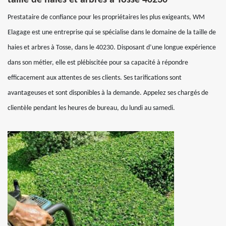
taille de haies et arbres à Tosse 40230
Prestataire de confiance pour les propriétaires les plus exigeants, WM
Elagage est une entreprise qui se spécialise dans le domaine de la taille de
haies et arbres à Tosse, dans le 40230. Disposant d’une longue expérience
dans son métier, elle est plébiscitée pour sa capacité à répondre
efficacement aux attentes de ses clients. Ses tarifications sont
avantageuses et sont disponibles à la demande. Appelez ses chargés de
clientèle pendant les heures de bureau, du lundi au samedi.