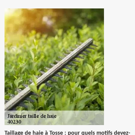
Taillage de haie à Tosse : pour quels motifs devez-