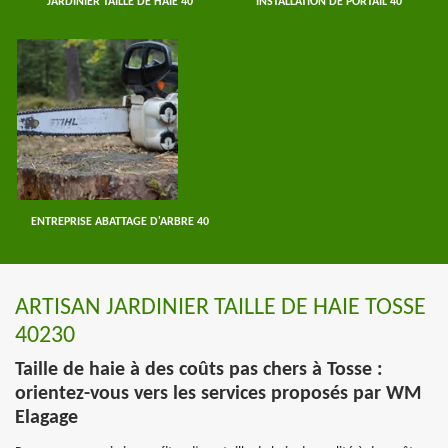
JARDINIER TAILLE DE HAIE 40
INSTALLATION DE PORTAIL 40
ENTREPRISE ABATTAGE D'ARBRE 40
ARTISAN JARDINIER TAILLE DE HAIE TOSSE
40230
Taille de haie à des coûts pas chers à Tosse :
orientez-vous vers les services proposés par WM
Elagage