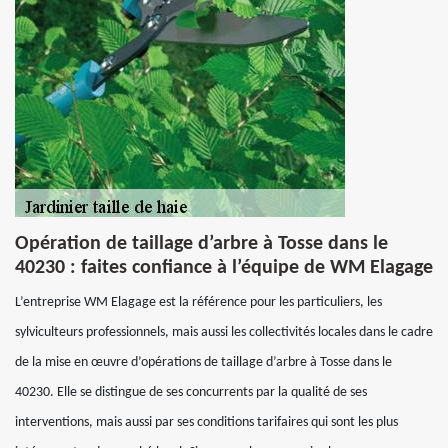
Opération de taillage d’arbre à Tosse dans le
40230 : faites confiance à l’équipe de WM Elagage
L’entreprise WM Elagage est la référence pour les particuliers, les
sylviculteurs professionnels, mais aussi les collectivités locales dans le cadre
de la mise en œuvre d’opérations de taillage d’arbre à Tosse dans le
40230. Elle se distingue de ses concurrents par la qualité de ses
interventions, mais aussi par ses conditions tarifaires qui sont les plus