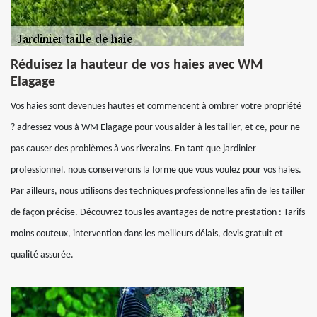
Réduisez la hauteur de vos haies avec WM
Elagage
Vos haies sont devenues hautes et commencent à ombrer votre propriété
? adressez-vous à WM Elagage pour vous aider à les tailler, et ce, pour ne
pas causer des problèmes à vos riverains. En tant que jardinier
professionnel, nous conserverons la forme que vous voulez pour vos haies.
Par ailleurs, nous utilisons des techniques professionnelles afin de les tailler
de façon précise. Découvrez tous les avantages de notre prestation : Tarifs
moins couteux, intervention dans les meilleurs délais, devis gratuit et
qualité assurée.