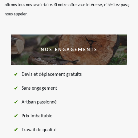
offrons tous nos savoir-faire. Si notre offre vous intéresse, n’hésitez pas ç
nous appeler.
NOS ENGAGEMENTS
Devis et déplacement gratuits
Sans engagement
Artisan passionné
Prix imbattable
Travail de qualité