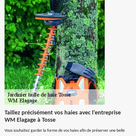
Taillez précisément vos haies avec l’entreprise
WM Elagage à Tosse
Vous souhaitez garder la forme de vos haies afin de préserver une belle