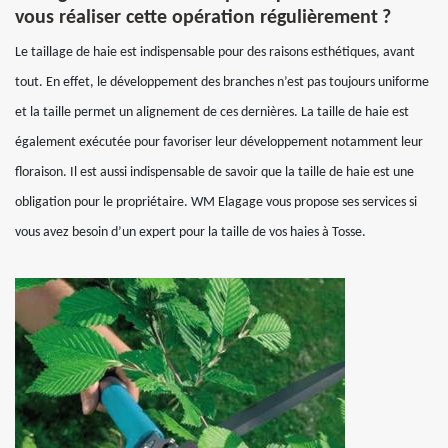
vous réaliser cette opération régulièrement ?
Le taillage de haie est indispensable pour des raisons esthétiques, avant
tout. En effet, le développement des branches n’est pas toujours uniforme
et la taille permet un alignement de ces dernières. La taille de haie est
également exécutée pour favoriser leur développement notamment leur
floraison. Il est aussi indispensable de savoir que la taille de haie est une
obligation pour le propriétaire. WM Elagage vous propose ses services si
vous avez besoin d’un expert pour la taille de vos haies à Tosse.