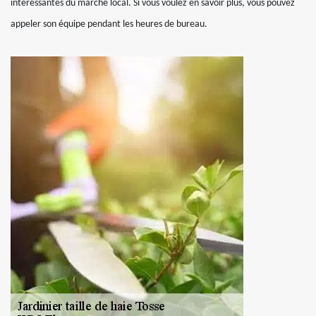
intéressantes du marché local. Si vous voulez en savoir plus, vous pouvez
appeler son équipe pendant les heures de bureau.