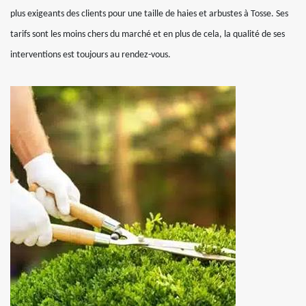
plus exigeants des clients pour une taille de haies et arbustes à Tosse. Ses
tarifs sont les moins chers du marché et en plus de cela, la qualité de ses
interventions est toujours au rendez-vous.