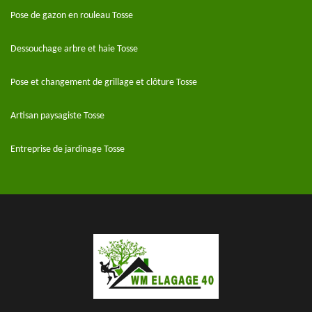
Pose de gazon en rouleau Tosse
Dessouchage arbre et haie Tosse
Pose et changement de grillage et clôture Tosse
Artisan paysagiste Tosse
Entreprise de jardinage Tosse