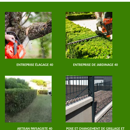
ENTREPRISE ÉLAGAGE 40
ENTREPRISE DE JARDINAGE 40
ARTISAN PAYSAGISTE 40
POSE ET CHANGEMENT DE GRILLAGE ET