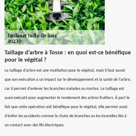
Taillage d’arbre à Tosse : en quoi est-ce bénéfique
pour le végétal ?
Le taillage d’arbre est une mutilation pour le végétal, mais il faut savoir
que son exécution a un impact sur le développement et la santé de l’arbre,
car il permet d’enlever les branches malades ou mortes. Le taillage est
aussi exécuté pour augmenter le rendement des arbres fruitiers. À part le
fait que cette opération soit bénéfique pour le végétal, elle permet aussi
d’éviter les accidents comme la chute de branches ou les incendies liés à
un contact avec des fils électriques.