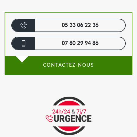
05 33 06 22 36
07 80 29 94 86
CONTACTEZ-NOUS