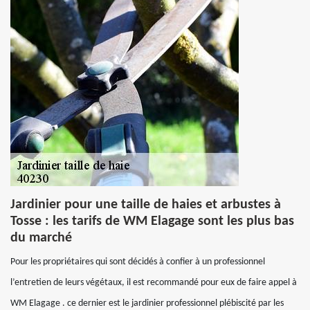
Jardinier pour une taille de haies et arbustes à
Tosse : les tarifs de WM Elagage sont les plus bas
du marché
Pour les propriétaires qui sont décidés à confier à un professionnel
l’entretien de leurs végétaux, il est recommandé pour eux de faire appel à
WM Elagage . ce dernier est le jardinier professionnel plébiscité par les