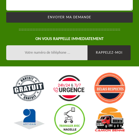
ON VOUS RAPPELLE IMMEDIATEMENT