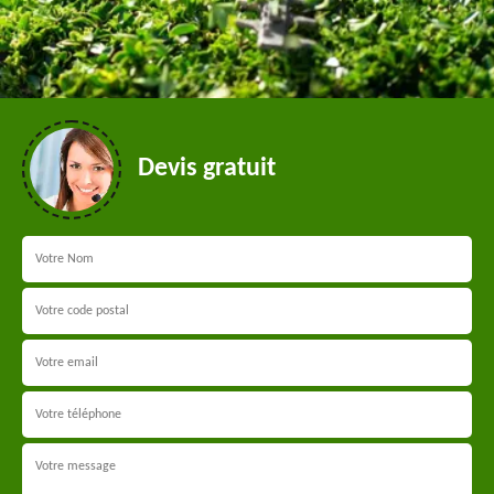
Devis gratuit