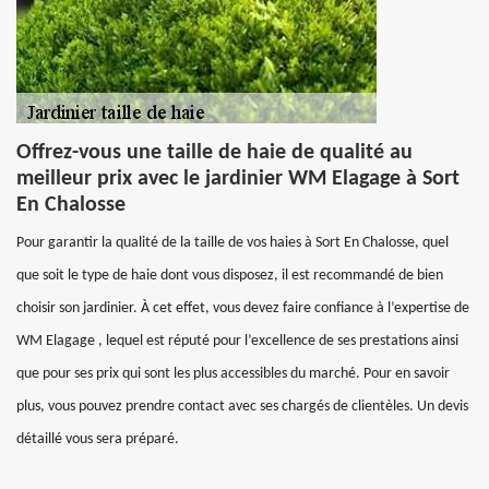
Offrez-vous une taille de haie de qualité au
meilleur prix avec le jardinier WM Elagage à Sort
En Chalosse
Pour garantir la qualité de la taille de vos haies à Sort En Chalosse, quel
que soit le type de haie dont vous disposez, il est recommandé de bien
choisir son jardinier. À cet effet, vous devez faire confiance à l’expertise de
WM Elagage , lequel est réputé pour l’excellence de ses prestations ainsi
que pour ses prix qui sont les plus accessibles du marché. Pour en savoir
plus, vous pouvez prendre contact avec ses chargés de clientèles. Un devis
détaillé vous sera préparé.