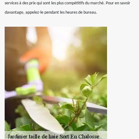
services à des prix qui sont les plus compétitifs du marché. Pour en savoir
davantage, appelez-le pendant les heures de bureau.