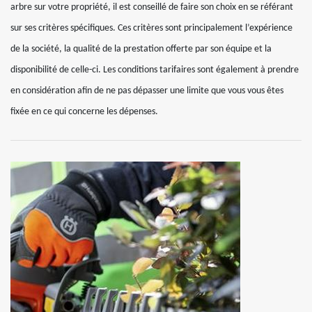
arbre sur votre propriété, il est conseillé de faire son choix en se référant
sur ses critères spécifiques. Ces critères sont principalement l’expérience
de la société, la qualité de la prestation offerte par son équipe et la
disponibilité de celle-ci. Les conditions tarifaires sont également à prendre
en considération afin de ne pas dépasser une limite que vous vous êtes
fixée en ce qui concerne les dépenses.