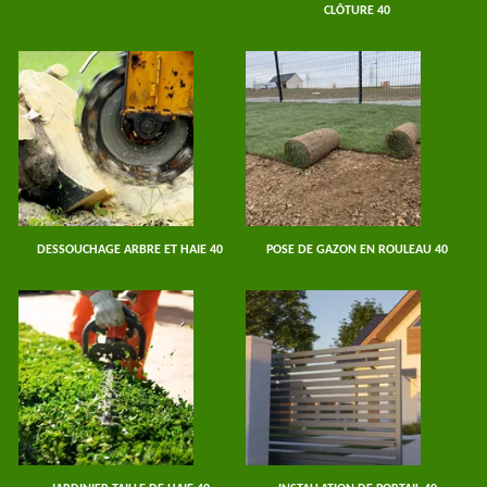
CLÔTURE 40
DESSOUCHAGE ARBRE ET HAIE 40
POSE DE GAZON EN ROULEAU 40