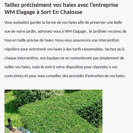
Taillez précisément vos haies avec l’entreprise
WM Elagage à Sort En Chalosse
Vous souhaitez garder la forme de vos haies afin de préserver une belle
vue de votre jardin, adressez-vous à WM Elagage , le jardinier reconnu de
tous en taille précise de haies. Nous vous assurerons une intervention
régulière pour entretenir vos haies à des tarifs raisonnables. Sachez qu’à
chaque intervention, nos équipes ne se contenteront pas simplement de
tailler vos haies, mais ils sont à votre disposition pour répondre à vos
contraintes et pour vous conseiller des procédés d’entretien de vos haies.