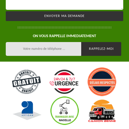
ON VOUS RAPPELLE IMMEDIATEMENT