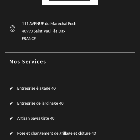
111 AVENUE du Maréchal Foch
40990 Saint-Paul-lès-Dax
FRANCE
Nos Services
Entreprise élagage 40
Entreprise de jardinage 40
Artisan paysagiste 40
Pose et changement de grillage et clôture 40