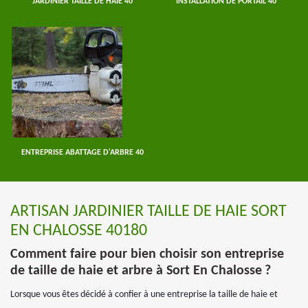
JARDINIER TAILLE DE HAIE 40
INSTALLATION DE PORTAIL 40
ENTREPRISE ABATTAGE D'ARBRE 40
ARTISAN JARDINIER TAILLE DE HAIE SORT
EN CHALOSSE 40180
Comment faire pour bien choisir son entreprise
de taille de haie et arbre à Sort En Chalosse ?
Lorsque vous êtes décidé à confier à une entreprise la taille de haie et