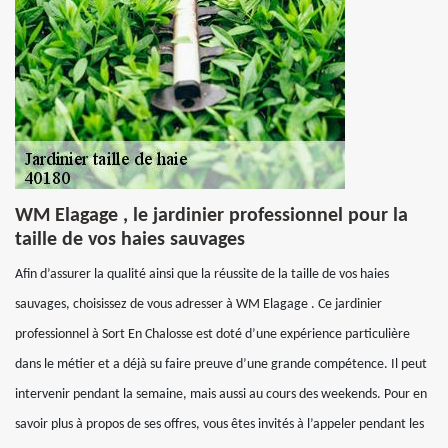
WM Elagage , le jardinier professionnel pour la
taille de vos haies sauvages
Afin d’assurer la qualité ainsi que la réussite de la taille de vos haies
sauvages, choisissez de vous adresser à WM Elagage . Ce jardinier
professionnel à Sort En Chalosse est doté d’une expérience particulière
dans le métier et a déjà su faire preuve d’une grande compétence. Il peut
intervenir pendant la semaine, mais aussi au cours des weekends. Pour en
savoir plus à propos de ses offres, vous êtes invités à l’appeler pendant les