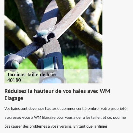
Réduisez la hauteur de vos haies avec WM
Elagage
Vos haies sont devenues hautes et commencent à ombrer votre propriété
? adressez-vous à WM Elagage pour vous aider à les tailler, et ce, pour ne
pas causer des problèmes à vos riverains. En tant que jardinier