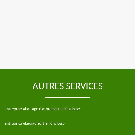
AUTRES SERVICES
Entreprise abattage d'arbre Sort En Chalosse
Entreprise élagage Sort En Chalosse