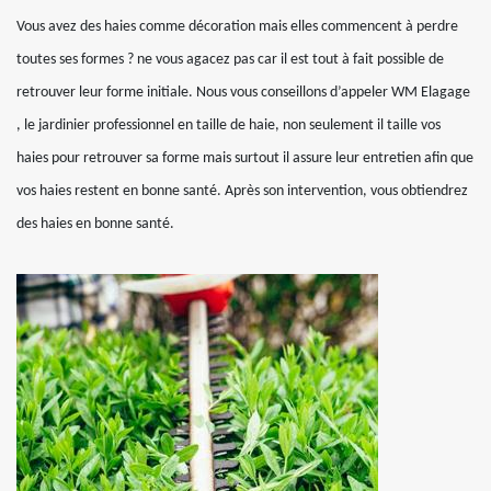
Vous avez des haies comme décoration mais elles commencent à perdre
toutes ses formes ? ne vous agacez pas car il est tout à fait possible de
retrouver leur forme initiale. Nous vous conseillons d’appeler WM Elagage
, le jardinier professionnel en taille de haie, non seulement il taille vos
haies pour retrouver sa forme mais surtout il assure leur entretien afin que
vos haies restent en bonne santé. Après son intervention, vous obtiendrez
des haies en bonne santé.