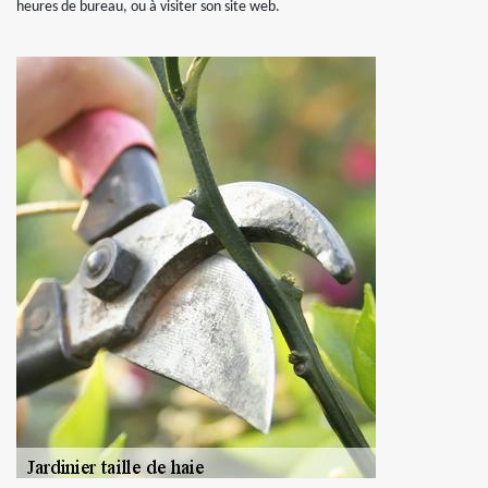
heures de bureau, ou à visiter son site web.