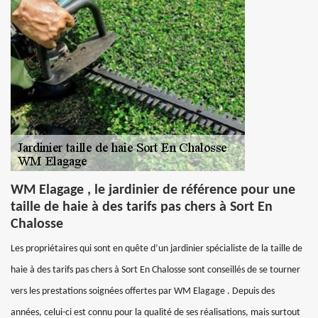
WM Elagage , le jardinier de référence pour une
taille de haie à des tarifs pas chers à Sort En
Chalosse
Les propriétaires qui sont en quête d’un jardinier spécialiste de la taille de
haie à des tarifs pas chers à Sort En Chalosse sont conseillés de se tourner
vers les prestations soignées offertes par WM Elagage . Depuis des
années, celui-ci est connu pour la qualité de ses réalisations, mais surtout