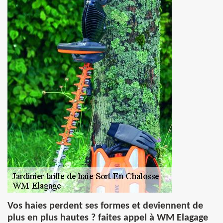
Vos haies perdent ses formes et deviennent de
plus en plus hautes ? faites appel à WM Elagage