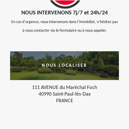
NOUS INTERVENONS 7j/7 et 24h/24
En cas d’urgence, nous intervenons dans l’immédiat, n’hésitez pas
à nous contacter via le formulaire ou à nous appeler.
NOUS LOCALISER
111 AVENUE du Maréchal Foch
40990 Saint-Paul-lès-Dax
FRANCE