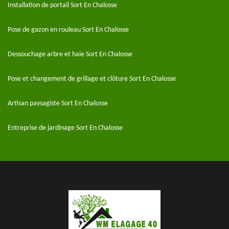
Installation de portail Sort En Chalosse
Pose de gazon en rouleau Sort En Chalosse
Dessouchage arbre et haie Sort En Chalosse
Pose et changement de grillage et clôture Sort En Chalosse
Artisan paysagiste Sort En Chalosse
Entreprise de jardinage Sort En Chalosse