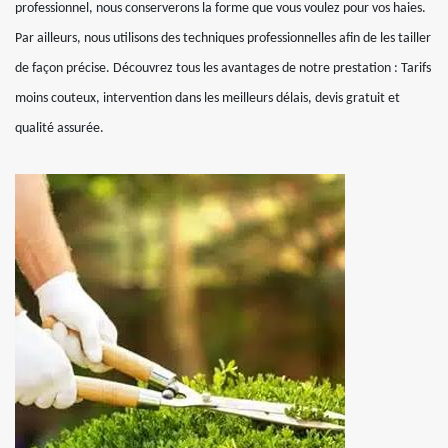
professionnel, nous conserverons la forme que vous voulez pour vos haies.
Par ailleurs, nous utilisons des techniques professionnelles afin de les tailler
de façon précise. Découvrez tous les avantages de notre prestation : Tarifs
moins couteux, intervention dans les meilleurs délais, devis gratuit et
qualité assurée.