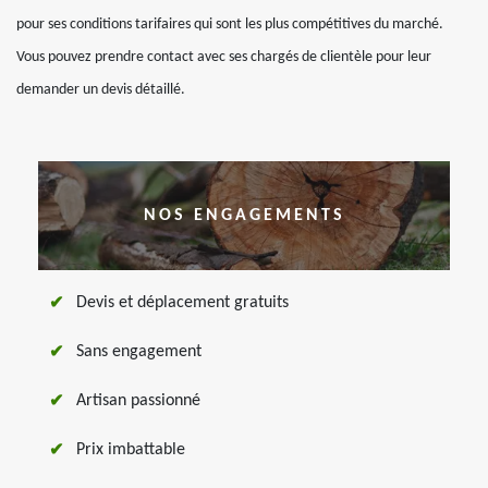
pour ses conditions tarifaires qui sont les plus compétitives du marché.
Vous pouvez prendre contact avec ses chargés de clientèle pour leur
demander un devis détaillé.
NOS ENGAGEMENTS
Devis et déplacement gratuits
Sans engagement
Artisan passionné
Prix imbattable