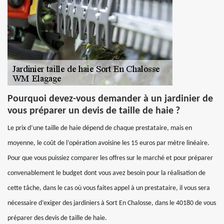
Pourquoi devez-vous demander à un jardinier de
vous préparer un devis de taille de haie ?
Le prix d’une taille de haie dépend de chaque prestataire, mais en
moyenne, le coût de l’opération avoisine les 15 euros par mètre linéaire.
Pour que vous puissiez comparer les offres sur le marché et pour préparer
convenablement le budget dont vous avez besoin pour la réalisation de
cette tâche, dans le cas où vous faites appel à un prestataire, il vous sera
nécessaire d’exiger des jardiniers à Sort En Chalosse, dans le 40180 de vous
préparer des devis de taille de haie.