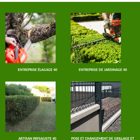
ENTREPRISE ÉLAGAGE 40
ENTREPRISE DE JARDINAGE 40
ARTISAN PAYSAGISTE 40
POSE ET CHANGEMENT DE GRILLAGE ET