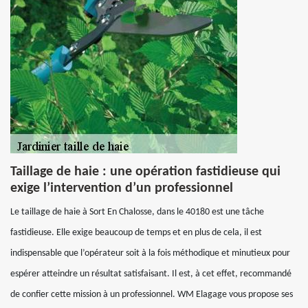
Taillage de haie : une opération fastidieuse qui
exige l’intervention d’un professionnel
Le taillage de haie à Sort En Chalosse, dans le 40180 est une tâche
fastidieuse. Elle exige beaucoup de temps et en plus de cela, il est
indispensable que l’opérateur soit à la fois méthodique et minutieux pour
espérer atteindre un résultat satisfaisant. Il est, à cet effet, recommandé
de confier cette mission à un professionnel. WM Elagage vous propose ses