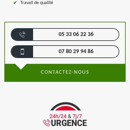
Travail de qualité
05 33 06 22 36
07 80 29 94 86
CONTACTEZ-NOUS