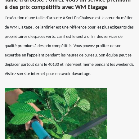
Taille d’arbuste : offrez-vous un service premium
à des prix compétitifs avec WM Elagage
L’exécution d’une taille d’arbuste à Sort En Chalosse est le cœur du métier
de WM Elagage . ce jardinier est une référence pour les plus exigeants des
propriétaires d’espaces verts, car il est le seul à offrir des services de
qualité premium à des prix compétitifs. Vous pouvez profiter de son
expertise en l’appelant pendant les heures de bureau. Son équipe peut se
déplacer partout dans le 40180 et intervient même pendant les weekends.
Visitez son site internet pour en savoir davantage.