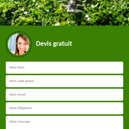
Devis gratuit