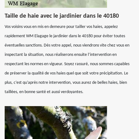
Taille de haie avec le jardinier dans le 40180
Vos voisins vous en mis en demeure pour tailler vos haies, appelez
rapidement WM Elagage le jardinier dans le 40180 pour éviter toutes
éventuelles sanctions. Dès votre appel, nous viendrons vite chez vous en
inspectant la situation, nous réaliserons ensuite l’intervention en
respectant les normes en vigueur. Soyez rassuré, nous sommes capables
de préserver la qualité de vos haies quel que soit votre précipitation. Le
plus, c’est qu’après notre intervention, vous aurez de belles haies, bien
taillées, en bonne santé et aussi verdoyantes.