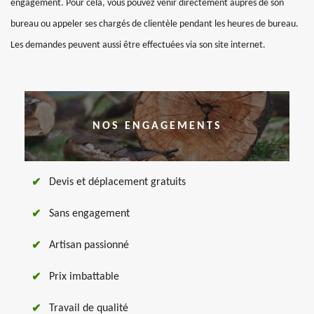
engagement. Pour cela, vous pouvez venir directement auprès de son
bureau ou appeler ses chargés de clientèle pendant les heures de bureau.
Les demandes peuvent aussi être effectuées via son site internet.
NOS ENGAGEMENTS
Devis et déplacement gratuits
Sans engagement
Artisan passionné
Prix imbattable
Travail de qualité