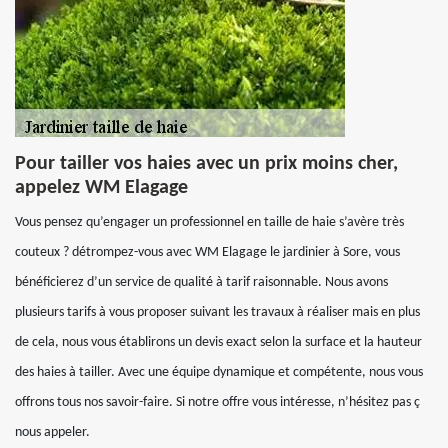
Pour tailler vos haies avec un prix moins cher,
appelez WM Elagage
Vous pensez qu’engager un professionnel en taille de haie s’avère très
couteux ? détrompez-vous avec WM Elagage le jardinier à Sore, vous
bénéficierez d’un service de qualité à tarif raisonnable. Nous avons
plusieurs tarifs à vous proposer suivant les travaux à réaliser mais en plus
de cela, nous vous établirons un devis exact selon la surface et la hauteur
des haies à tailler. Avec une équipe dynamique et compétente, nous vous
offrons tous nos savoir-faire. Si notre offre vous intéresse, n’hésitez pas ç
nous appeler.