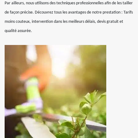
Par ailleurs, nous utilisons des techniques professionnelles afin de les tailler
de façon précise. Découvrez tous les avantages de notre prestation : Tarifs
moins couteux, intervention dans les meilleurs délais, devis gratuit et
qualité assurée.