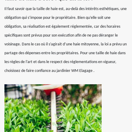
Il faut savoir que la taille de haie est, au-delà des intérêts esthétiques, une
obligation qui s’impose pour le propriétaire. Bien qu’elle soit une
obligation, sa réalisation est également réglementée, car des horaires
spécifiques sont prévus pour son exécution afin de ne pas déranger le
voisinage. Dans le cas où il s’agirait d’une haie mitoyenne, la loi a prévu un
partage des dépenses entre les propriétaires. Pour une taille de haie dans
les règles de l’art et dans le respect des réglementations en vigueur,
choisissez de faire confiance au jardinier WM Elagage .