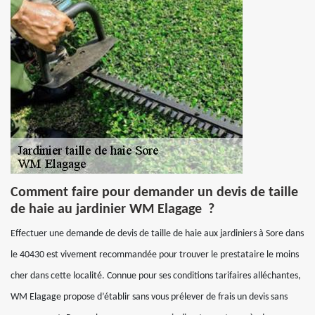
Comment faire pour demander un devis de taille
de haie au jardinier WM Elagage ?
Effectuer une demande de devis de taille de haie aux jardiniers à Sore dans
le 40430 est vivement recommandée pour trouver le prestataire le moins
cher dans cette localité. Connue pour ses conditions tarifaires alléchantes,
WM Elagage propose d’établir sans vous prélever de frais un devis sans