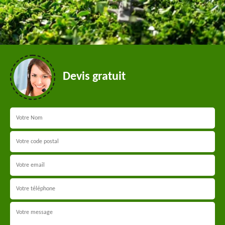
Devis gratuit