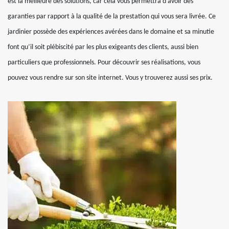
est la meilleure des solutions, car cela vous permettra d’avoir des
garanties par rapport à la qualité de la prestation qui vous sera livrée. Ce
jardinier possède des expériences avérées dans le domaine et sa minutie
font qu’il soit plébiscité par les plus exigeants des clients, aussi bien
particuliers que professionnels. Pour découvrir ses réalisations, vous
pouvez vous rendre sur son site internet. Vous y trouverez aussi ses prix.