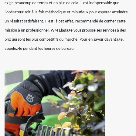
exige beaucoup de temps et en plus de cela, il est indispensable que
l’opérateur soit à la fois méthodique et minutieux pour espérer atteindre
un résultat satisfaisant. Il est, à cet effet, recommandé de confier cette
mission à un professionnel. WM Elagage vous propose ses services à des
prix qui sont les plus compétitifs du marché. Pour en savoir davantage,
appelez-le pendant les heures de bureau.