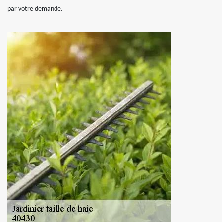
par votre demande.