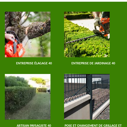
ENTREPRISE ÉLAGAGE 40
ENTREPRISE DE JARDINAGE 40
ARTISAN PAYSAGISTE 40
POSE ET CHANGEMENT DE GRILLAGE ET