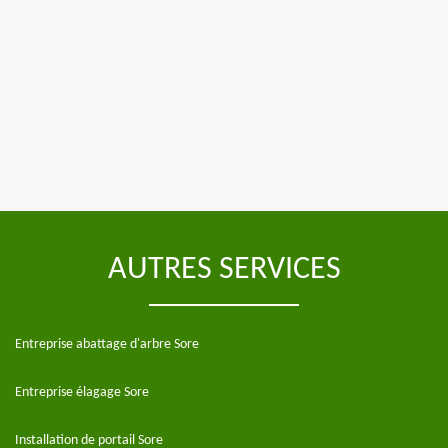
AUTRES SERVICES
Entreprise abattage d'arbre Sore
Entreprise élagage Sore
Installation de portail Sore