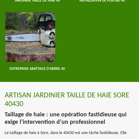
JARDINIER TAILLE DE HAIE 40
INSTALLATION DE PORTAIL 40
ENTREPRISE ABATTAGE D'ARBRE 40
ARTISAN JARDINIER TAILLE DE HAIE SORE
40430
Taillage de haie : une opération fastidieuse qui
exige l’intervention d’un professionnel
Le taillage de haie à Sore, dans le 40430 est une tâche fastidieuse. Elle