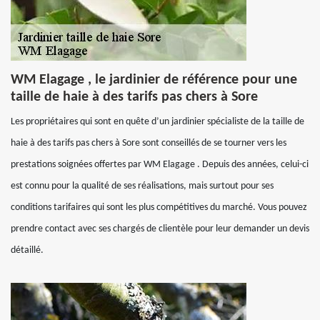
WM Elagage , le jardinier de référence pour une
taille de haie à des tarifs pas chers à Sore
Les propriétaires qui sont en quête d’un jardinier spécialiste de la taille de
haie à des tarifs pas chers à Sore sont conseillés de se tourner vers les
prestations soignées offertes par WM Elagage . Depuis des années, celui-ci
est connu pour la qualité de ses réalisations, mais surtout pour ses
conditions tarifaires qui sont les plus compétitives du marché. Vous pouvez
prendre contact avec ses chargés de clientèle pour leur demander un devis
détaillé.