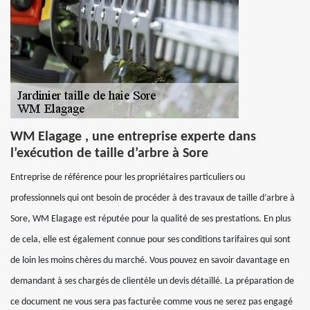
WM Elagage , une entreprise experte dans
l’exécution de taille d’arbre à Sore
Entreprise de référence pour les propriétaires particuliers ou
professionnels qui ont besoin de procéder à des travaux de taille d’arbre à
Sore, WM Elagage est réputée pour la qualité de ses prestations. En plus
de cela, elle est également connue pour ses conditions tarifaires qui sont
de loin les moins chères du marché. Vous pouvez en savoir davantage en
demandant à ses chargés de clientèle un devis détaillé. La préparation de
ce document ne vous sera pas facturée comme vous ne serez pas engagé