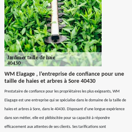
WM Elagage , l’entreprise de confiance pour une
taille de haies et arbres à Sore 40430
Prestataire de confiance pour les propriétaires les plus exigeants, WM
Elagage est une entreprise qui se spécialise dans le domaine de la taille de
haies et arbres à Sore, dans le 40430. Disposant d’une longue expérience
dans son métier, elle est plébiscitée pour sa capacité à répondre
efficacement aux attentes de ses clients. Ses tarifications sont