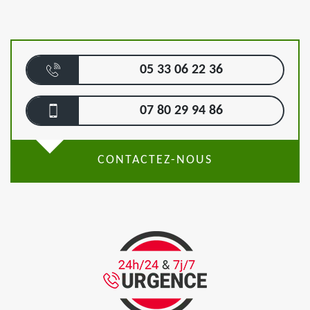
05 33 06 22 36
07 80 29 94 86
CONTACTEZ-NOUS