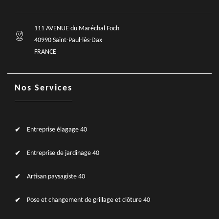
111 AVENUE du Maréchal Foch
40990 Saint-Paul-lès-Dax
FRANCE
Nos Services
Entreprise élagage 40
Entreprise de jardinage 40
Artisan paysagiste 40
Pose et changement de grillage et clôture 40