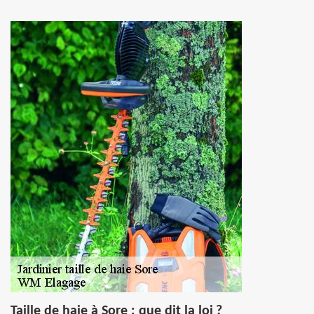
Taille de haie à Sore : que dit la loi ?