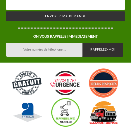
ON VOUS RAPPELLE IMMEDIATEMENT