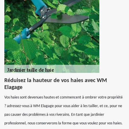
Réduisez la hauteur de vos haies avec WM
Elagage
Vos haies sont devenues hautes et commencent à ombrer votre propriété
? adressez-vous à WM Elagage pour vous aider à les tailler, et ce, pour ne
pas causer des problèmes à vos riverains. En tant que jardinier
professionnel, nous conserverons la forme que vous voulez pour vos haies.