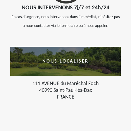
NOUS INTERVENONS 7j/7 et 24h/24
En cas d’urgence, nous intervenons dans l’immédiat, n’hésitez pas
à nous contacter via le formulaire ou à nous appeler.
NOUS LOCALISER
111 AVENUE du Maréchal Foch
40990 Saint-Paul-lès-Dax
FRANCE