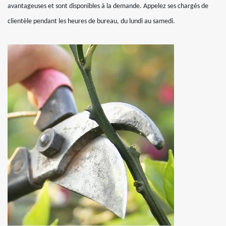
avantageuses et sont disponibles à la demande. Appelez ses chargés de
clientèle pendant les heures de bureau, du lundi au samedi.