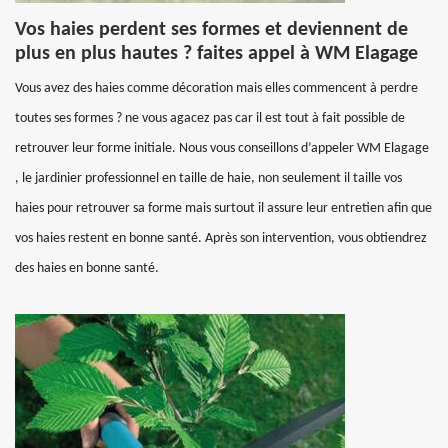
Vos haies perdent ses formes et deviennent de
plus en plus hautes ? faites appel à WM Elagage
Vous avez des haies comme décoration mais elles commencent à perdre
toutes ses formes ? ne vous agacez pas car il est tout à fait possible de
retrouver leur forme initiale. Nous vous conseillons d’appeler WM Elagage
, le jardinier professionnel en taille de haie, non seulement il taille vos
haies pour retrouver sa forme mais surtout il assure leur entretien afin que
vos haies restent en bonne santé. Après son intervention, vous obtiendrez
des haies en bonne santé.