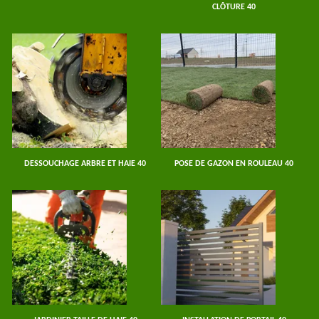
CLÔTURE 40
DESSOUCHAGE ARBRE ET HAIE 40
POSE DE GAZON EN ROULEAU 40