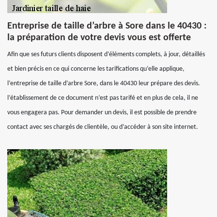
Entreprise de taille d’arbre à Sore dans le 40430 :
la préparation de votre devis vous est offerte
Afin que ses futurs clients disposent d’éléments complets, à jour, détaillés
et bien précis en ce qui concerne les tarifications qu’elle applique,
l’entreprise de taille d’arbre Sore, dans le 40430 leur prépare des devis.
l’établissement de ce document n’est pas tarifé et en plus de cela, il ne
vous engagera pas. Pour demander un devis, il est possible de prendre
contact avec ses chargés de clientèle, ou d’accéder à son site internet.