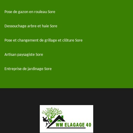
Pose de gazon en rouleau Sore
Dessouchage arbre et haie Sore
Pose et changement de grillage et clôture Sore
Artisan paysagiste Sore
Entreprise de jardinage Sore