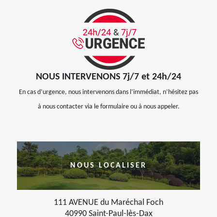
NOUS INTERVENONS 7j/7 et 24h/24
En cas d’urgence, nous intervenons dans l’immédiat, n’hésitez pas
à nous contacter via le formulaire ou à nous appeler.
NOUS LOCALISER
111 AVENUE du Maréchal Foch
40990 Saint-Paul-lès-Dax