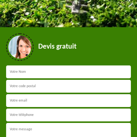
Devis gratuit