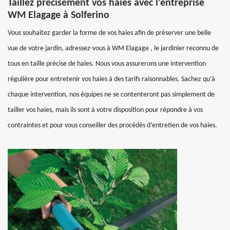
Taillez précisément vos haies avec l’entreprise
WM Elagage à Solferino
Vous souhaitez garder la forme de vos haies afin de préserver une belle
vue de votre jardin, adressez-vous à WM Elagage , le jardinier reconnu de
tous en taille précise de haies. Nous vous assurerons une intervention
régulière pour entretenir vos haies à des tarifs raisonnables. Sachez qu’à
chaque intervention, nos équipes ne se contenteront pas simplement de
tailler vos haies, mais ils sont à votre disposition pour répondre à vos
contraintes et pour vous conseiller des procédés d’entretien de vos haies.