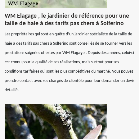
WM Elagage , le jardinier de référence pour une
taille de haie à des tarifs pas chers à Solferino
Les propriétaires qui sont en quête d’un jardinier spécialiste de la taille de
haie à des tarifs pas chers à Solferino sont conseillés de se tourner vers les
prestations soignées offertes par WM Elagage . Depuis des années, celui-ci
est connu pour la qualité de ses réalisations, mais surtout pour ses
conditions tarifaires qui sont les plus compétitives du marché. Vous pouvez
prendre contact avec ses chargés de clientèle pour leur demander un devis
détaillé.