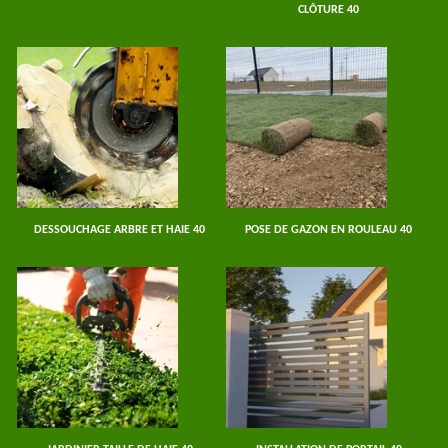
CLÔTURE 40
DESSOUCHAGE ARBRE ET HAIE 40
POSE DE GAZON EN ROULEAU 40