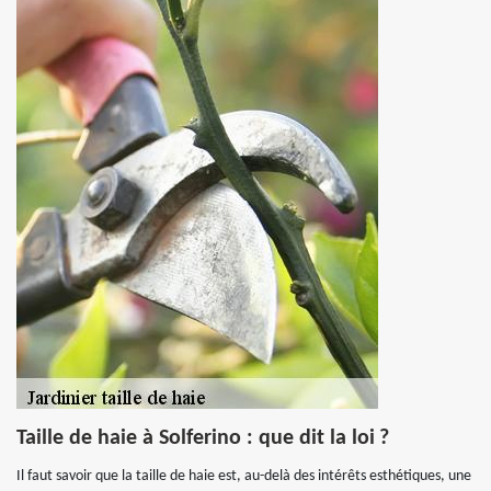
Taille de haie à Solferino : que dit la loi ?
Il faut savoir que la taille de haie est, au-delà des intérêts esthétiques, une