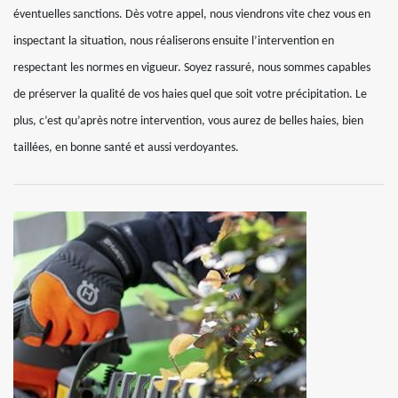
éventuelles sanctions. Dès votre appel, nous viendrons vite chez vous en
inspectant la situation, nous réaliserons ensuite l’intervention en
respectant les normes en vigueur. Soyez rassuré, nous sommes capables
de préserver la qualité de vos haies quel que soit votre précipitation. Le
plus, c’est qu’après notre intervention, vous aurez de belles haies, bien
taillées, en bonne santé et aussi verdoyantes.