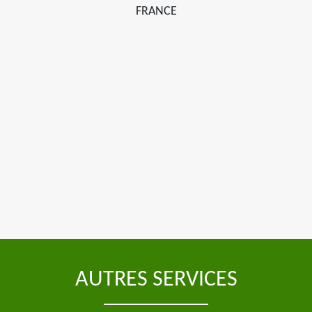
FRANCE
AUTRES SERVICES