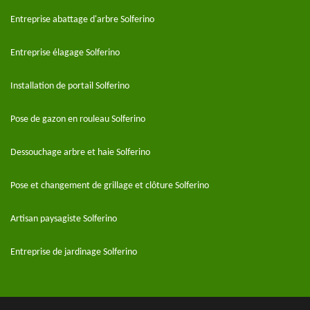
Entreprise abattage d'arbre Solferino
Entreprise élagage Solferino
Installation de portail Solferino
Pose de gazon en rouleau Solferino
Dessouchage arbre et haie Solferino
Pose et changement de grillage et clôture Solferino
Artisan paysagiste Solferino
Entreprise de jardinage Solferino