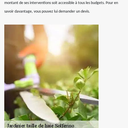
montant de ses interventions soit accessible à tous les budgets. Pour en
savoir davantage, vous pouvez lui demander un devis.