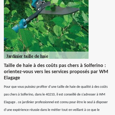
Taille de haie à des coûts pas chers à Solferino :
orientez-vous vers les services proposés par WM
Elagage
Pour que vous puissiez profiter d’une taille de haie de qualité à des coûts
pas chers à Solferino, dans le 40210, il est conseillé de s’adresser à WM
Elagage . ce jardinier professionnel est connu pour être le seul à disposer
d’une expérience réussie dans le métier tout en veillant à ce que le