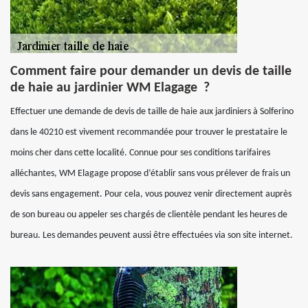
Comment faire pour demander un devis de taille
de haie au jardinier WM Elagage ?
Effectuer une demande de devis de taille de haie aux jardiniers à Solferino
dans le 40210 est vivement recommandée pour trouver le prestataire le
moins cher dans cette localité. Connue pour ses conditions tarifaires
alléchantes, WM Elagage propose d’établir sans vous prélever de frais un
devis sans engagement. Pour cela, vous pouvez venir directement auprès
de son bureau ou appeler ses chargés de clientèle pendant les heures de
bureau. Les demandes peuvent aussi être effectuées via son site internet.