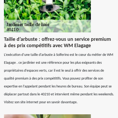
Taille d’arbuste : offrez-vous un service premium
à des prix compétitifs avec WM Elagage
L’exécution d’une taille d’arbuste à Solferino est le cœur du métier de WM
Elagage . ce jardinier est une référence pour les plus exigeants des
propriétaires d’espaces verts, car il est le seul à offrir des services de
qualité premium à des prix compétitifs. Vous pouvez profiter de son
expertise en l’appelant pendant les heures de bureau. Son équipe peut se
déplacer partout dans le 40210 et intervient même pendant les weekends.
Visitez son site internet pour en savoir davantage.