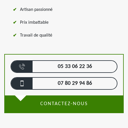
Artisan passionné
Prix imbattable
Travail de qualité
05 33 06 22 36
07 80 29 94 86
CONTACTEZ-NOUS