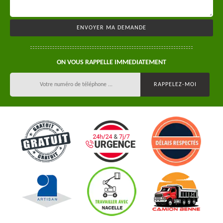
ON VOUS RAPPELLE IMMEDIATEMENT