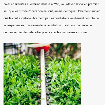
haies et arbustes à Solferino dans le 40210, vous devez savoir en premier
lieu que les prix de l’opération ne sont jamais identiques. Cela tient au fait
que le coût est établi librement par les prestataires en tenant compte de
ses expériences, mais aussi de sa réputation. Il est donc conseillé de
demander des devis détaillés pour éviter les mauvaises surprises.