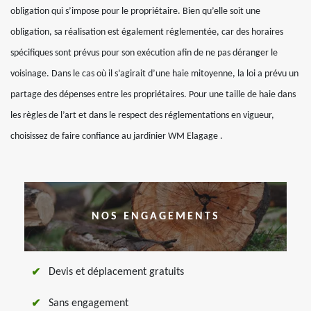
obligation qui s’impose pour le propriétaire. Bien qu’elle soit une
obligation, sa réalisation est également réglementée, car des horaires
spécifiques sont prévus pour son exécution afin de ne pas déranger le
voisinage. Dans le cas où il s’agirait d’une haie mitoyenne, la loi a prévu un
partage des dépenses entre les propriétaires. Pour une taille de haie dans
les règles de l’art et dans le respect des réglementations en vigueur,
choisissez de faire confiance au jardinier WM Elagage .
NOS ENGAGEMENTS
Devis et déplacement gratuits
Sans engagement