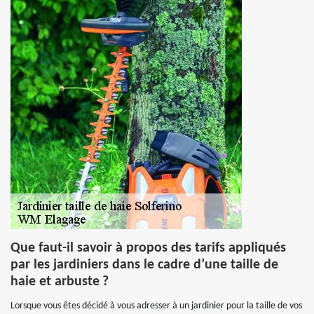
Que faut-il savoir à propos des tarifs appliqués
par les jardiniers dans le cadre d’une taille de
haie et arbuste ?
Lorsque vous êtes décidé à vous adresser à un jardinier pour la taille de vos