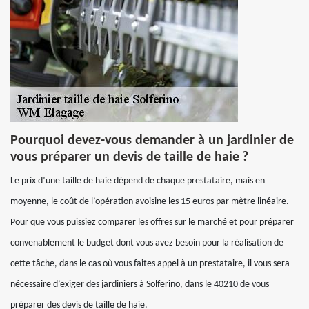
Pourquoi devez-vous demander à un jardinier de
vous préparer un devis de taille de haie ?
Le prix d’une taille de haie dépend de chaque prestataire, mais en
moyenne, le coût de l’opération avoisine les 15 euros par mètre linéaire.
Pour que vous puissiez comparer les offres sur le marché et pour préparer
convenablement le budget dont vous avez besoin pour la réalisation de
cette tâche, dans le cas où vous faites appel à un prestataire, il vous sera
nécessaire d’exiger des jardiniers à Solferino, dans le 40210 de vous
préparer des devis de taille de haie.