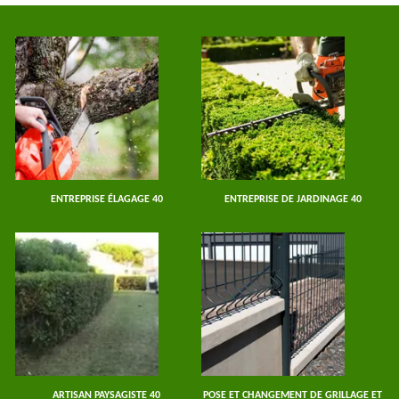
ENTREPRISE ÉLAGAGE 40
ENTREPRISE DE JARDINAGE 40
ARTISAN PAYSAGISTE 40
POSE ET CHANGEMENT DE GRILLAGE ET