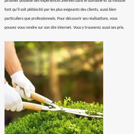
jardinier possède des expériences avérées dans le domaine et sa minutie
font qu’il soit plébiscité par les plus exigeants des clients, aussi bien
particuliers que professionnels. Pour découvrir ses réalisations, vous
pouvez vous rendre sur son site internet. Vous y trouverez aussi ses prix.