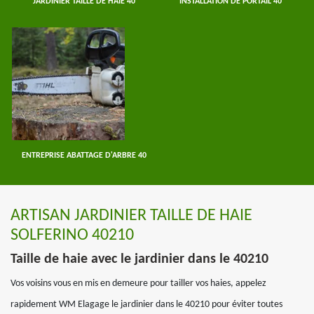
JARDINIER TAILLE DE HAIE 40
INSTALLATION DE PORTAIL 40
ENTREPRISE ABATTAGE D'ARBRE 40
ARTISAN JARDINIER TAILLE DE HAIE
SOLFERINO 40210
Taille de haie avec le jardinier dans le 40210
Vos voisins vous en mis en demeure pour tailler vos haies, appelez
rapidement WM Elagage le jardinier dans le 40210 pour éviter toutes