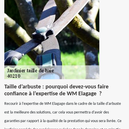
Taille d’arbuste : pourquoi devez-vous faire
confiance à l’expertise de WM Elagage ?
Recourir à l’expertise de WM Elagage dans le cadre de la taille d’arbuste
est la meilleure des solutions, car cela vous permettra d’avoir des
garanties par rapport à la qualité de la prestation qui vous sera livrée. Ce