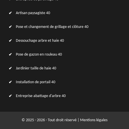
Artisan paysagiste 40
Pose et changement de grillage et clôture 40
Dessouchage arbre et haie 40
Pose de gazon en rouleau 40
Jardinier taille de haie 40
Installation de portail 40
Entreprise abattage d'arbre 40
© 2025 - 2026 - Tout droit réservé |
Mentions légales