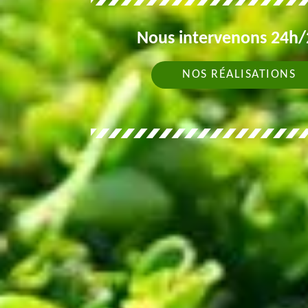
Nous intervenons 24h/2
NOS RÉALISATIONS