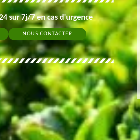
4 sur 7j/7 en cas d'urgence
NOUS CONTACTER