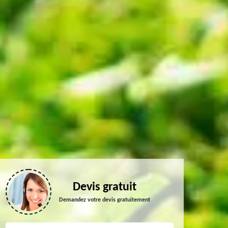
Devis gratuit
Demandez votre devis gratuitement