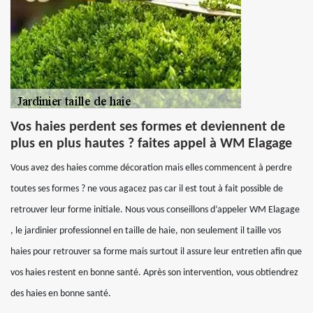
Vos haies perdent ses formes et deviennent de
plus en plus hautes ? faites appel à WM Elagage
Vous avez des haies comme décoration mais elles commencent à perdre
toutes ses formes ? ne vous agacez pas car il est tout à fait possible de
retrouver leur forme initiale. Nous vous conseillons d’appeler WM Elagage
, le jardinier professionnel en taille de haie, non seulement il taille vos
haies pour retrouver sa forme mais surtout il assure leur entretien afin que
vos haies restent en bonne santé. Après son intervention, vous obtiendrez
des haies en bonne santé.