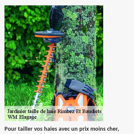
Pour tailler vos haies avec un prix moins cher,