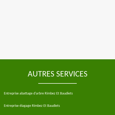
AUTRES SERVICES
Entreprise abattage d'arbre Rimbez Et Baudiets
Entreprise élagage Rimbez Et Baudiets