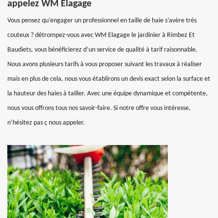
appelez WM Elagage
Vous pensez qu’engager un professionnel en taille de haie s’avère très
couteux ? détrompez-vous avec WM Elagage le jardinier à Rimbez Et
Baudiets, vous bénéficierez d’un service de qualité à tarif raisonnable.
Nous avons plusieurs tarifs à vous proposer suivant les travaux à réaliser
mais en plus de cela, nous vous établirons un devis exact selon la surface et
la hauteur des haies à tailler. Avec une équipe dynamique et compétente,
nous vous offrons tous nos savoir-faire. Si notre offre vous intéresse,
n’hésitez pas ç nous appeler.