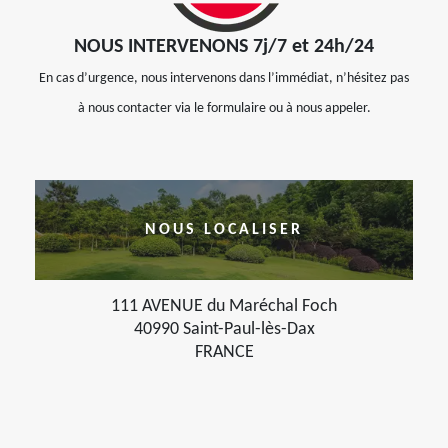
NOUS INTERVENONS 7j/7 et 24h/24
En cas d’urgence, nous intervenons dans l’immédiat, n’hésitez pas
à nous contacter via le formulaire ou à nous appeler.
NOUS LOCALISER
111 AVENUE du Maréchal Foch
40990 Saint-Paul-lès-Dax
FRANCE