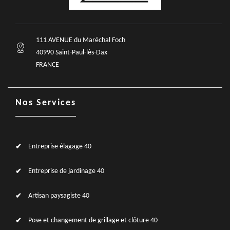
111 AVENUE du Maréchal Foch
40990 Saint-Paul-lès-Dax
FRANCE
Nos Services
Entreprise élagage 40
Entreprise de jardinage 40
Artisan paysagiste 40
Pose et changement de grillage et clôture 40