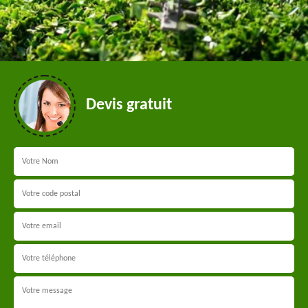
Devis gratuit