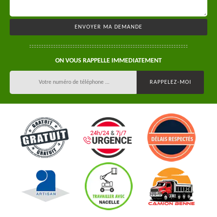
ON VOUS RAPPELLE IMMEDIATEMENT