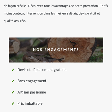
de façon précise. Découvrez tous les avantages de notre prestation : Tarifs
moins couteux, intervention dans les meilleurs délais, devis gratuit et
qualité assurée.
NOS ENGAGEMENTS
Devis et déplacement gratuits
Sans engagement
Artisan passionné
Prix imbattable