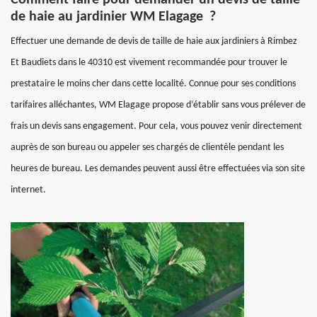
Comment faire pour demander un devis de taille
de haie au jardinier WM Elagage ?
Effectuer une demande de devis de taille de haie aux jardiniers à Rimbez
Et Baudiets dans le 40310 est vivement recommandée pour trouver le
prestataire le moins cher dans cette localité. Connue pour ses conditions
tarifaires alléchantes, WM Elagage propose d’établir sans vous prélever de
frais un devis sans engagement. Pour cela, vous pouvez venir directement
auprès de son bureau ou appeler ses chargés de clientèle pendant les
heures de bureau. Les demandes peuvent aussi être effectuées via son site
internet.