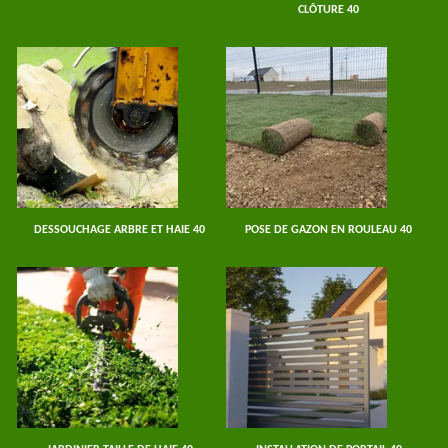
CLÔTURE 40
DESSOUCHAGE ARBRE ET HAIE 40
POSE DE GAZON EN ROULEAU 40