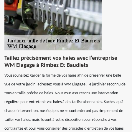
Taillez précisément vos haies avec l’entreprise
WM Elagage à Rimbez Et Baudiets
Vous souhaitez garder la forme de vos haies afin de préserver une belle
vue de votre jardin, adressez-vous à WM Elagage , le jardinier reconnu de
tous en taille précise de haies. Nous vous assurerons une intervention
régulière pour entretenir vos haies à des tarifs raisonnables. Sachez qu’à
chaque intervention, nos équipes ne se contenteront pas simplement de
tailler vos haies, mais ils sont à votre disposition pour répondre à vos
contraintes et pour vous conseiller des procédés d’entretien de vos haies.