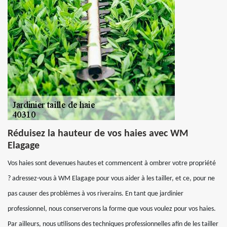
Réduisez la hauteur de vos haies avec WM
Elagage
Vos haies sont devenues hautes et commencent à ombrer votre propriété
? adressez-vous à WM Elagage pour vous aider à les tailler, et ce, pour ne
pas causer des problèmes à vos riverains. En tant que jardinier
professionnel, nous conserverons la forme que vous voulez pour vos haies.
Par ailleurs, nous utilisons des techniques professionnelles afin de les tailler