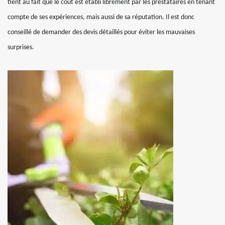
tient au fait que le coût est établi librement par les prestataires en tenant
compte de ses expériences, mais aussi de sa réputation. Il est donc
conseillé de demander des devis détaillés pour éviter les mauvaises
surprises.