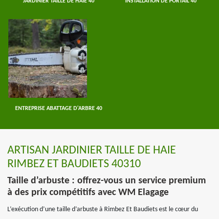
JARDINIER TAILLE DE HAIE 40
INSTALLATION DE PORTAIL 40
ENTREPRISE ABATTAGE D'ARBRE 40
ARTISAN JARDINIER TAILLE DE HAIE
RIMBEZ ET BAUDIETS 40310
Taille d’arbuste : offrez-vous un service premium
à des prix compétitifs avec WM Elagage
L’exécution d’une taille d’arbuste à Rimbez Et Baudiets est le cœur du