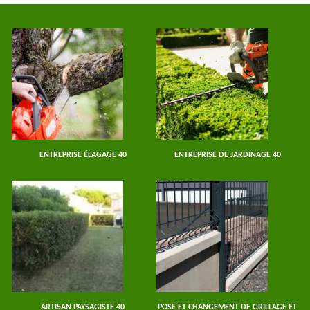
ENTREPRISE ÉLAGAGE 40
ENTREPRISE DE JARDINAGE 40
ARTISAN PAYSAGISTE 40
POSE ET CHANGEMENT DE GRILLAGE ET