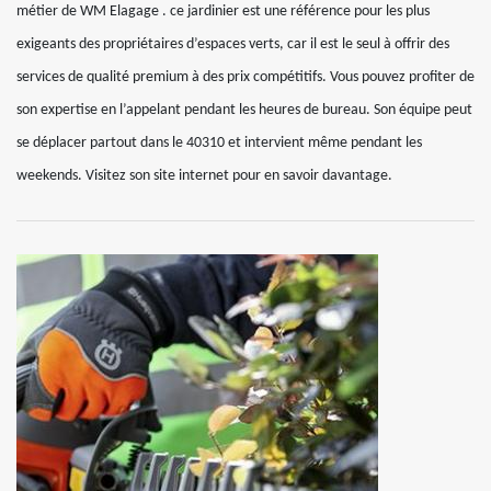
métier de WM Elagage . ce jardinier est une référence pour les plus
exigeants des propriétaires d’espaces verts, car il est le seul à offrir des
services de qualité premium à des prix compétitifs. Vous pouvez profiter de
son expertise en l’appelant pendant les heures de bureau. Son équipe peut
se déplacer partout dans le 40310 et intervient même pendant les
weekends. Visitez son site internet pour en savoir davantage.