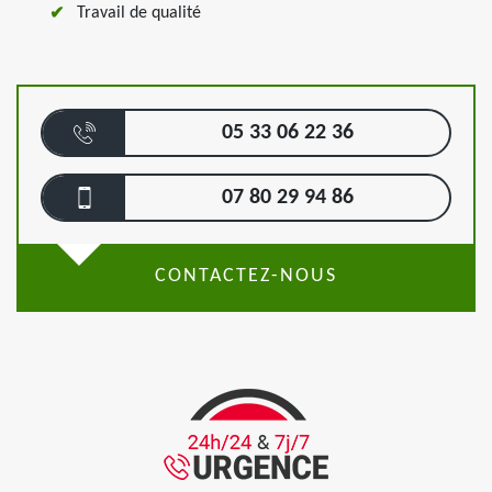
Travail de qualité
05 33 06 22 36
07 80 29 94 86
CONTACTEZ-NOUS