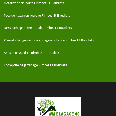
Installation de portail Rimbez Et Baudiets
Pose de gazon en rouleau Rimbez Et Baudiets
Dessouchage arbre et haie Rimbez Et Baudiets
Pose et changement de grillage et clôture Rimbez Et Baudiets
Artisan paysagiste Rimbez Et Baudiets
Entreprise de jardinage Rimbez Et Baudiets