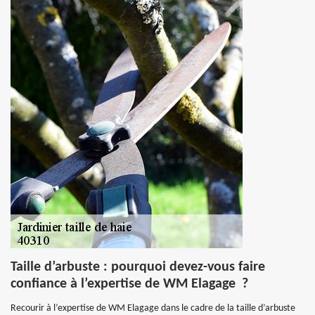
Taille d’arbuste : pourquoi devez-vous faire
confiance à l’expertise de WM Elagage ?
Recourir à l’expertise de WM Elagage dans le cadre de la taille d’arbuste