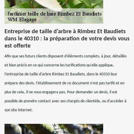
Entreprise de taille d’arbre à Rimbez Et Baudiets
dans le 40310 : la préparation de votre devis vous
est offerte
Afin que ses futurs clients disposent d’éléments complets, à jour, détaillés
et bien précis en ce qui concerne les tarifications qu’elle applique,
l’entreprise de taille d’arbre Rimbez Et Baudiets, dans le 40310 leur
prépare des devis. l’établissement de ce document n’est pas tarifé et en
plus de cela, il ne vous engagera pas. Pour demander un devis, il est
possible de prendre contact avec ses chargés de clientèle, ou d’accéder à
son site internet.