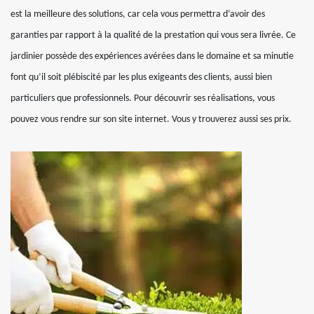
est la meilleure des solutions, car cela vous permettra d’avoir des
garanties par rapport à la qualité de la prestation qui vous sera livrée. Ce
jardinier possède des expériences avérées dans le domaine et sa minutie
font qu’il soit plébiscité par les plus exigeants des clients, aussi bien
particuliers que professionnels. Pour découvrir ses réalisations, vous
pouvez vous rendre sur son site internet. Vous y trouverez aussi ses prix.