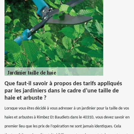
Que faut-il savoir à propos des tarifs appliqués
par les jardiniers dans le cadre d’une taille de
haie et arbuste ?
Lorsque vous êtes décidé à vous adresser à un jardinier pour la taille de vos
haies et arbustes à Rimbez Et Baudiets dans le 40310, vous devez savoir en
premier lieu que les prix de l’opération ne sont jamais identiques. Cela