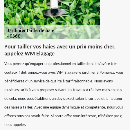
Pour tailler vos haies avec un prix moins cher,
appelez WM Elagage
Vous pensez qu’engager un professionnel en taille de haie s’avère très
couteux ? détrompez-vous avec WM Elagage le jardinier à Pomarez, vous
bénéficierez d’un service de qualité à tarif raisonnable. Nous avons
plusieurs tarifs à vous proposer suivant les travaux à réaliser mais en plus
de cela, nous vous établirons un devis exact selon la surface et la hauteur
des haies à tailler. Avec une équipe dynamique et compétente, nous vous
offrons tous nos savoir-faire. Si notre offre vous intéresse, n’hésitez pas ç
nous appeler.