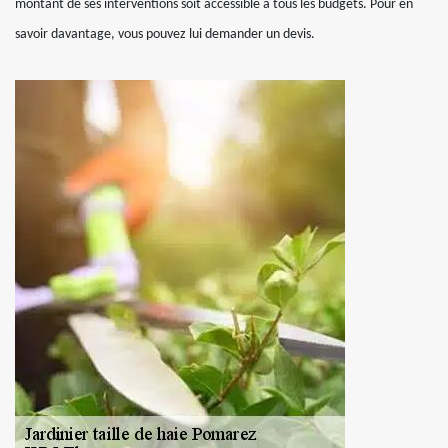
montant de ses interventions soit accessible à tous les budgets. Pour en
savoir davantage, vous pouvez lui demander un devis.