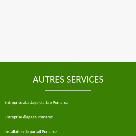
AUTRES SERVICES
Entreprise abattage d'arbre Pomarez
Entreprise élagage Pomarez
Installation de portail Pomarez