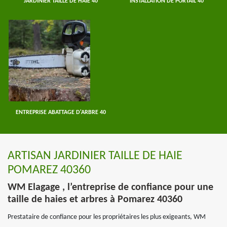
JARDINIER TAILLE DE HAIE 40
INSTALLATION DE PORTAIL 40
ENTREPRISE ABATTAGE D'ARBRE 40
ARTISAN JARDINIER TAILLE DE HAIE
POMAREZ 40360
WM Elagage , l’entreprise de confiance pour une
taille de haies et arbres à Pomarez 40360
Prestataire de confiance pour les propriétaires les plus exigeants, WM