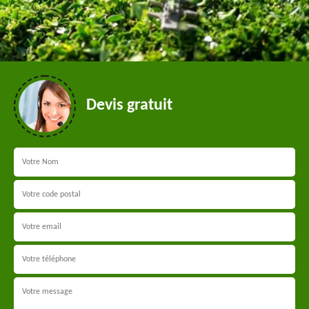
Devis gratuit