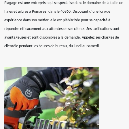
Elagage est une entreprise qui se spécialise dans le domaine de la taille de
haies et arbres à Pomarez, dans le 40360. Disposant d’une longue
expérience dans son métier, elle est plébiscitée pour sa capacité à
répondre efficacement aux attentes de ses clients. Ses tarifications sont
avantageuses et sont disponibles à la demande. Appelez ses chargés de
clientèle pendant les heures de bureau, du lundi au samedi.