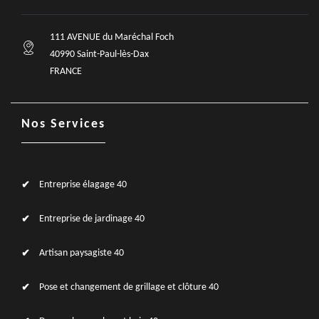
111 AVENUE du Maréchal Foch
40990 Saint-Paul-lès-Dax
FRANCE
Nos Services
Entreprise élagage 40
Entreprise de jardinage 40
Artisan paysagiste 40
Pose et changement de grillage et clôture 40