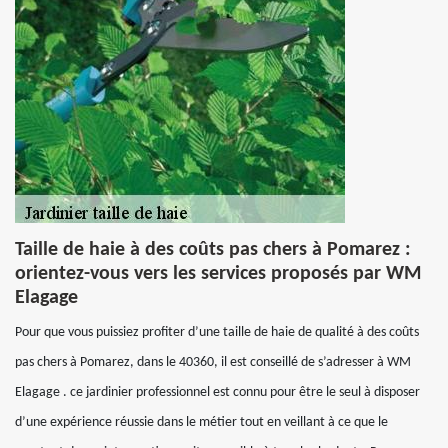
Taille de haie à des coûts pas chers à Pomarez :
orientez-vous vers les services proposés par WM
Elagage
Pour que vous puissiez profiter d’une taille de haie de qualité à des coûts
pas chers à Pomarez, dans le 40360, il est conseillé de s’adresser à WM
Elagage . ce jardinier professionnel est connu pour être le seul à disposer
d’une expérience réussie dans le métier tout en veillant à ce que le