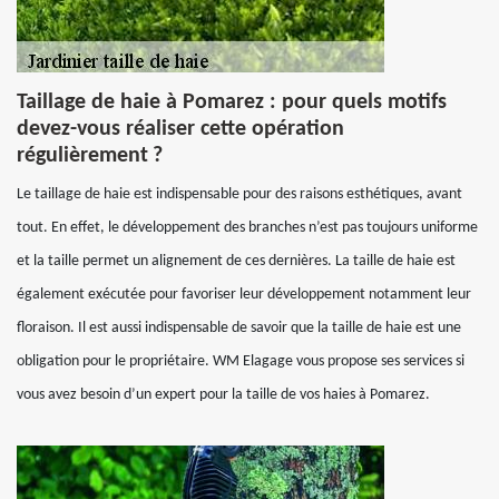
Taillage de haie à Pomarez : pour quels motifs
devez-vous réaliser cette opération
régulièrement ?
Le taillage de haie est indispensable pour des raisons esthétiques, avant
tout. En effet, le développement des branches n’est pas toujours uniforme
et la taille permet un alignement de ces dernières. La taille de haie est
également exécutée pour favoriser leur développement notamment leur
floraison. Il est aussi indispensable de savoir que la taille de haie est une
obligation pour le propriétaire. WM Elagage vous propose ses services si
vous avez besoin d’un expert pour la taille de vos haies à Pomarez.