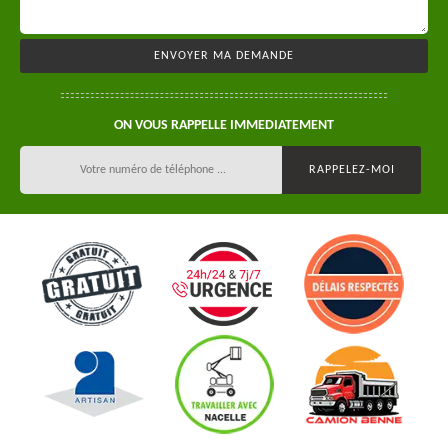
ON VOUS RAPPELLE IMMEDIATEMENT