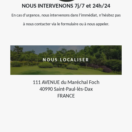
NOUS INTERVENONS 7j/7 et 24h/24
En cas d’urgence, nous intervenons dans l’immédiat, n’hésitez pas
à nous contacter via le formulaire ou à nous appeler.
NOUS LOCALISER
111 AVENUE du Maréchal Foch
40990 Saint-Paul-lès-Dax
FRANCE