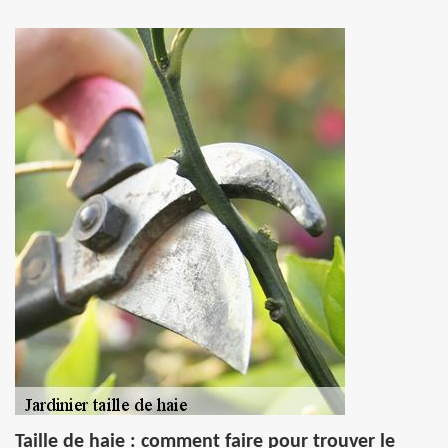
Taille de haie : comment faire pour trouver le