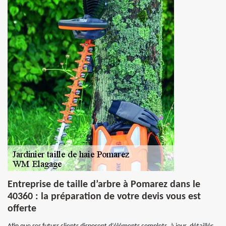
Entreprise de taille d’arbre à Pomarez dans le
40360 : la préparation de votre devis vous est
offerte