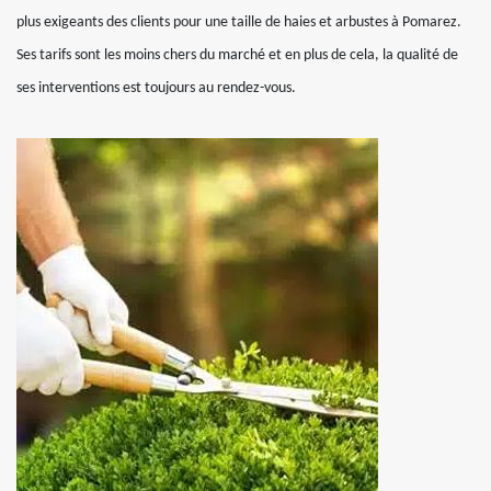
plus exigeants des clients pour une taille de haies et arbustes à Pomarez.
Ses tarifs sont les moins chers du marché et en plus de cela, la qualité de
ses interventions est toujours au rendez-vous.