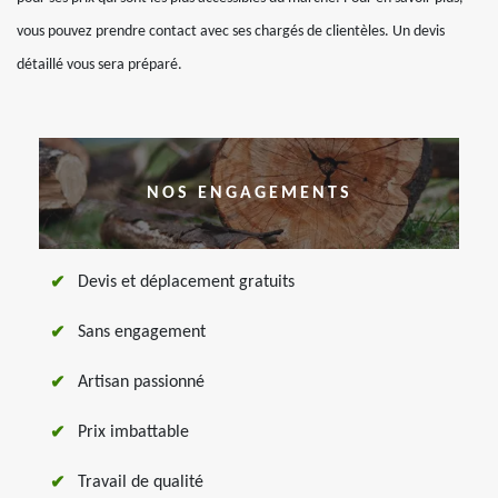
vous pouvez prendre contact avec ses chargés de clientèles. Un devis
détaillé vous sera préparé.
NOS ENGAGEMENTS
Devis et déplacement gratuits
Sans engagement
Artisan passionné
Prix imbattable
Travail de qualité