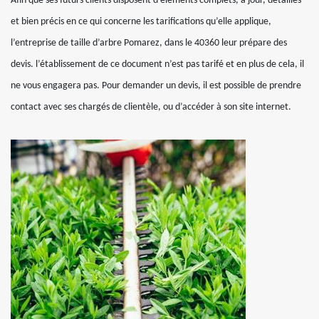
Afin que ses futurs clients disposent d’éléments complets, à jour, détaillés
et bien précis en ce qui concerne les tarifications qu’elle applique,
l’entreprise de taille d’arbre Pomarez, dans le 40360 leur prépare des
devis. l’établissement de ce document n’est pas tarifé et en plus de cela, il
ne vous engagera pas. Pour demander un devis, il est possible de prendre
contact avec ses chargés de clientèle, ou d’accéder à son site internet.