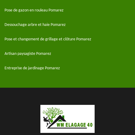
Pose de gazon en rouleau Pomarez
Dessouchage arbre et haie Pomarez
Pose et changement de grillage et clôture Pomarez
Artisan paysagiste Pomarez
Entreprise de jardinage Pomarez