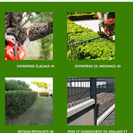
ENTREPRISE ÉLAGAGE 40
ENTREPRISE DE JARDINAGE 40
ARTISAN PAYSAGISTE 40
POSE ET CHANGEMENT DE GRILLAGE ET