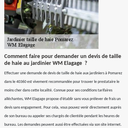
Comment faire pour demander un devis de taille
de haie au jardinier WM Elagage ?
Effectuer une demande de devis de taille de haie aux jardiniers à Pomarez
dans le 40360 est vivement recommandée pour trouver le prestataire le
moins cher dans cette localité. Connue pour ses conditions tarifaires
alléchantes, WM Elagage propose d’établir sans vous prélever de frais un
devis sans engagement. Pour cela, vous pouvez venir directement auprès
de son bureau ou appeler ses chargés de clientèle pendant les heures de
bureau. Les demandes peuvent aussi être effectuées via son site internet.