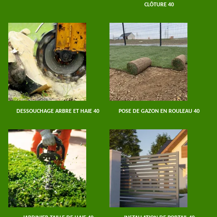
CLÔTURE 40
DESSOUCHAGE ARBRE ET HAIE 40
POSE DE GAZON EN ROULEAU 40