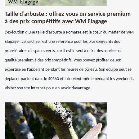
Taille d’arbuste : offrez-vous un service premium
à des prix compétitifs avec WM Elagage
L’exécution d’une taille d’arbuste à Pomarez est le cœur du métier de WM
Elagage . ce jardinier est une référence pour les plus exigeants des
propriétaires d’espaces verts, car il est le seul à offrir des services de
qualité premium à des prix compétitifs. Vous pouvez profiter de son
expertise en l’appelant pendant les heures de bureau. Son équipe peut se
déplacer partout dans le 40360 et intervient même pendant les weekends.
Visitez son site internet pour en savoir davantage.