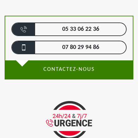
05 33 06 22 36
07 80 29 94 86
CONTACTEZ-NOUS