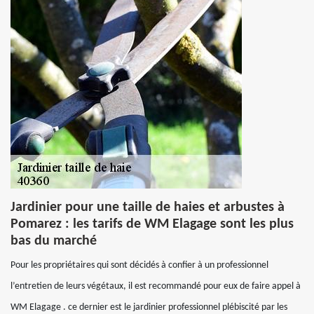
Jardinier pour une taille de haies et arbustes à
Pomarez : les tarifs de WM Elagage sont les plus
bas du marché
Pour les propriétaires qui sont décidés à confier à un professionnel
l’entretien de leurs végétaux, il est recommandé pour eux de faire appel à
WM Elagage . ce dernier est le jardinier professionnel plébiscité par les