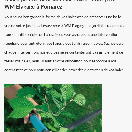
Taillez précisément vos haies avec l’entreprise
WM Elagage à Pomarez
Vous souhaitez garder la forme de vos haies afin de préserver une belle
vue de votre jardin, adressez-vous à WM Elagage , le jardinier reconnu de
tous en taille précise de haies. Nous vous assurerons une intervention
régulière pour entretenir vos haies à des tarifs raisonnables. Sachez qu’à
chaque intervention, nos équipes ne se contenteront pas simplement de
tailler vos haies, mais ils sont à votre disposition pour répondre à vos
contraintes et pour vous conseiller des procédés d’entretien de vos haies.