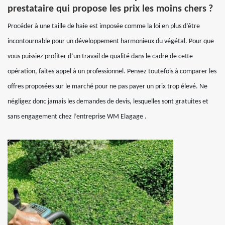
prestataire qui propose les prix les moins chers ?
Procéder à une taille de haie est imposée comme la loi en plus d’être
incontournable pour un développement harmonieux du végétal. Pour que
vous puissiez profiter d’un travail de qualité dans le cadre de cette
opération, faites appel à un professionnel. Pensez toutefois à comparer les
offres proposées sur le marché pour ne pas payer un prix trop élevé. Ne
négligez donc jamais les demandes de devis, lesquelles sont gratuites et
sans engagement chez l’entreprise WM Elagage .