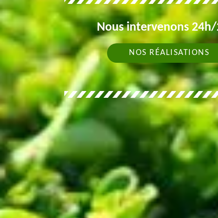
Nous intervenons 24h/2
NOS RÉALISATIONS