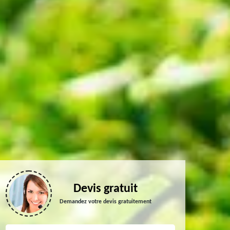
Devis gratuit
Demandez votre devis gratuitement