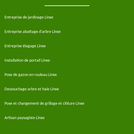
Entreprise de jardinage Linxe
Entreprise abattage d'arbre Linxe
Entreprise élagage Linxe
Installation de portail Linxe
Pose de gazon en rouleau Linxe
Dessouchage arbre et haie Linxe
Pose et changement de grillage et clôture Linxe
Artisan paysagiste Linxe