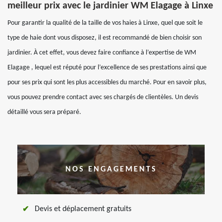
meilleur prix avec le jardinier WM Elagage à Linxe
Pour garantir la qualité de la taille de vos haies à Linxe, quel que soit le
type de haie dont vous disposez, il est recommandé de bien choisir son
jardinier. À cet effet, vous devez faire confiance à l’expertise de WM
Elagage , lequel est réputé pour l’excellence de ses prestations ainsi que
pour ses prix qui sont les plus accessibles du marché. Pour en savoir plus,
vous pouvez prendre contact avec ses chargés de clientèles. Un devis
détaillé vous sera préparé.
NOS ENGAGEMENTS
Devis et déplacement gratuits