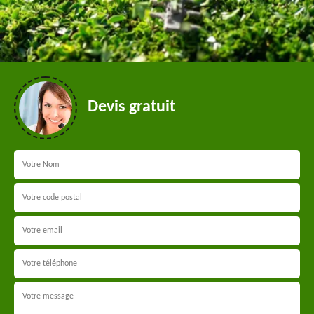
Devis gratuit