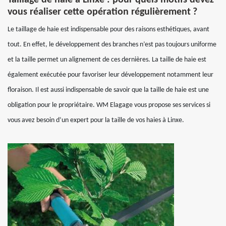
Taillage de haie à Linxe : pour quels motifs devez-
vous réaliser cette opération régulièrement ?
Le taillage de haie est indispensable pour des raisons esthétiques, avant
tout. En effet, le développement des branches n’est pas toujours uniforme
et la taille permet un alignement de ces dernières. La taille de haie est
également exécutée pour favoriser leur développement notamment leur
floraison. Il est aussi indispensable de savoir que la taille de haie est une
obligation pour le propriétaire. WM Elagage vous propose ses services si
vous avez besoin d’un expert pour la taille de vos haies à Linxe.