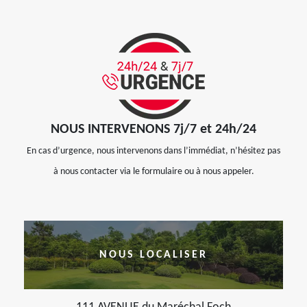
NOUS INTERVENONS 7j/7 et 24h/24
En cas d’urgence, nous intervenons dans l’immédiat, n’hésitez pas
à nous contacter via le formulaire ou à nous appeler.
NOUS LOCALISER