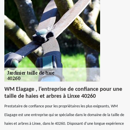
WM Elagage , l’entreprise de confiance pour une
taille de haies et arbres à Linxe 40260
Prestataire de confiance pour les propriétaires les plus exigeants, WM
Elagage est une entreprise qui se spécialise dans le domaine de la taille de
haies et arbres à Linxe, dans le 40260. Disposant d’une longue expérience