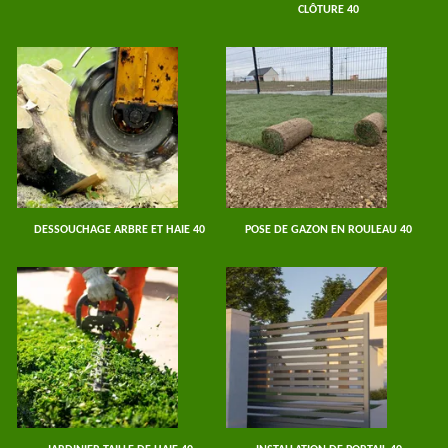
CLÔTURE 40
DESSOUCHAGE ARBRE ET HAIE 40
POSE DE GAZON EN ROULEAU 40