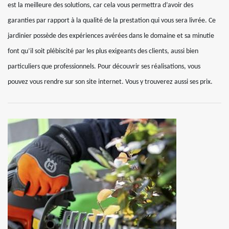
est la meilleure des solutions, car cela vous permettra d’avoir des
garanties par rapport à la qualité de la prestation qui vous sera livrée. Ce
jardinier possède des expériences avérées dans le domaine et sa minutie
font qu’il soit plébiscité par les plus exigeants des clients, aussi bien
particuliers que professionnels. Pour découvrir ses réalisations, vous
pouvez vous rendre sur son site internet. Vous y trouverez aussi ses prix.