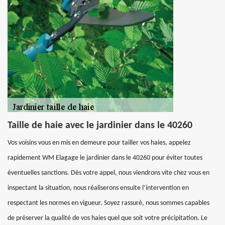
Taille de haie avec le jardinier dans le 40260
Vos voisins vous en mis en demeure pour tailler vos haies, appelez
rapidement WM Elagage le jardinier dans le 40260 pour éviter toutes
éventuelles sanctions. Dès votre appel, nous viendrons vite chez vous en
inspectant la situation, nous réaliserons ensuite l’intervention en
respectant les normes en vigueur. Soyez rassuré, nous sommes capables
de préserver la qualité de vos haies quel que soit votre précipitation. Le