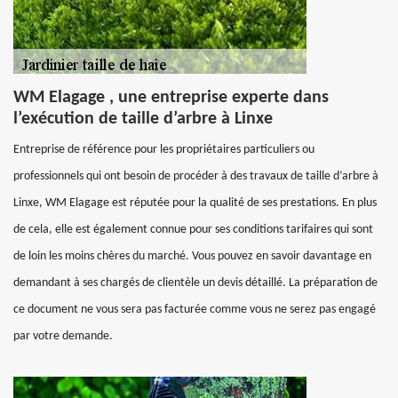
WM Elagage , une entreprise experte dans
l’exécution de taille d’arbre à Linxe
Entreprise de référence pour les propriétaires particuliers ou
professionnels qui ont besoin de procéder à des travaux de taille d’arbre à
Linxe, WM Elagage est réputée pour la qualité de ses prestations. En plus
de cela, elle est également connue pour ses conditions tarifaires qui sont
de loin les moins chères du marché. Vous pouvez en savoir davantage en
demandant à ses chargés de clientèle un devis détaillé. La préparation de
ce document ne vous sera pas facturée comme vous ne serez pas engagé
par votre demande.