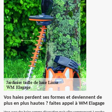
Vos haies perdent ses formes et deviennent de
plus en plus hautes ? faites appel à WM Elagage