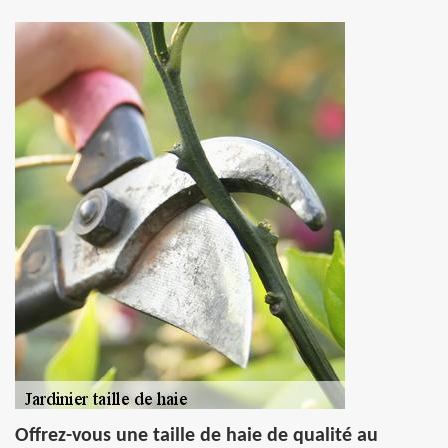
Offrez-vous une taille de haie de qualité au