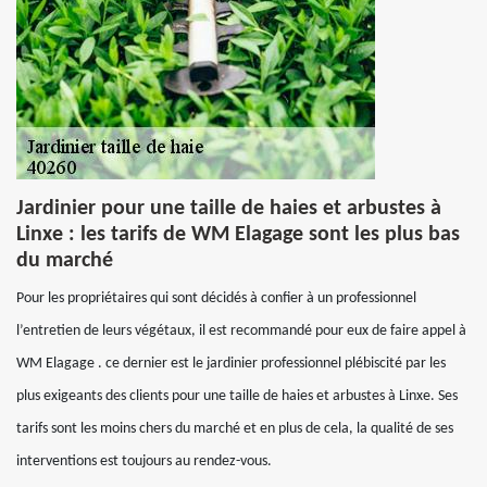
Jardinier pour une taille de haies et arbustes à
Linxe : les tarifs de WM Elagage sont les plus bas
du marché
Pour les propriétaires qui sont décidés à confier à un professionnel
l’entretien de leurs végétaux, il est recommandé pour eux de faire appel à
WM Elagage . ce dernier est le jardinier professionnel plébiscité par les
plus exigeants des clients pour une taille de haies et arbustes à Linxe. Ses
tarifs sont les moins chers du marché et en plus de cela, la qualité de ses
interventions est toujours au rendez-vous.