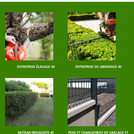
ENTREPRISE ÉLAGAGE 40
ENTREPRISE DE JARDINAGE 40
ARTISAN PAYSAGISTE 40
POSE ET CHANGEMENT DE GRILLAGE ET