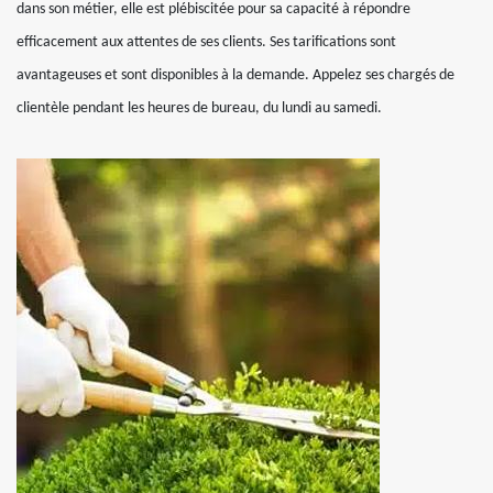
dans son métier, elle est plébiscitée pour sa capacité à répondre
efficacement aux attentes de ses clients. Ses tarifications sont
avantageuses et sont disponibles à la demande. Appelez ses chargés de
clientèle pendant les heures de bureau, du lundi au samedi.