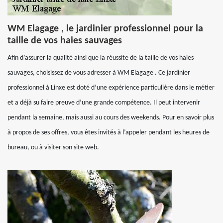
WM Elagage , le jardinier professionnel pour la
taille de vos haies sauvages
Afin d’assurer la qualité ainsi que la réussite de la taille de vos haies
sauvages, choisissez de vous adresser à WM Elagage . Ce jardinier
professionnel à Linxe est doté d’une expérience particulière dans le métier
et a déjà su faire preuve d’une grande compétence. Il peut intervenir
pendant la semaine, mais aussi au cours des weekends. Pour en savoir plus
à propos de ses offres, vous êtes invités à l’appeler pendant les heures de
bureau, ou à visiter son site web.