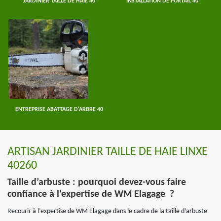
JARDINIER TAILLE DE HAIE 40
INSTALLATION DE PORTAIL 40
ENTREPRISE ABATTAGE D'ARBRE 40
ARTISAN JARDINIER TAILLE DE HAIE LINXE
40260
Taille d’arbuste : pourquoi devez-vous faire
confiance à l’expertise de WM Elagage ?
Recourir à l’expertise de WM Elagage dans le cadre de la taille d’arbuste