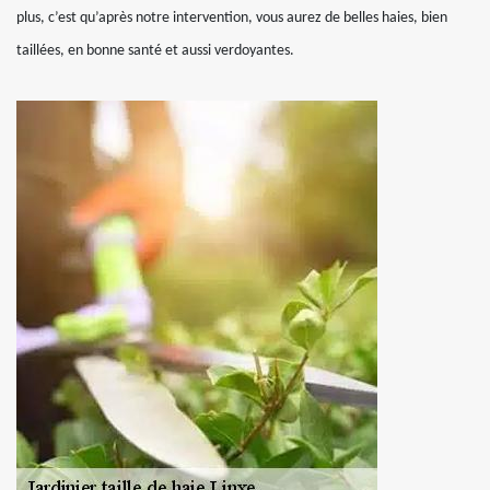
plus, c’est qu’après notre intervention, vous aurez de belles haies, bien
taillées, en bonne santé et aussi verdoyantes.