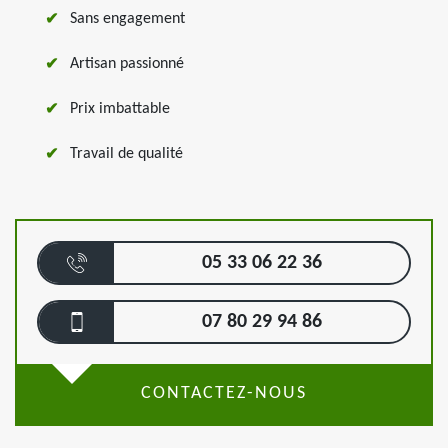
Sans engagement
Artisan passionné
Prix imbattable
Travail de qualité
05 33 06 22 36
07 80 29 94 86
CONTACTEZ-NOUS