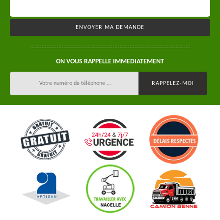
ON VOUS RAPPELLE IMMEDIATEMENT