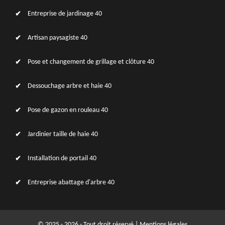
Entreprise de jardinage 40
Artisan paysagiste 40
Pose et changement de grillage et clôture 40
Dessouchage arbre et haie 40
Pose de gazon en rouleau 40
Jardinier taille de haie 40
Installation de portail 40
Entreprise abattage d'arbre 40
© 2025 - 2026 - Tout droit réservé |
Mentions légales