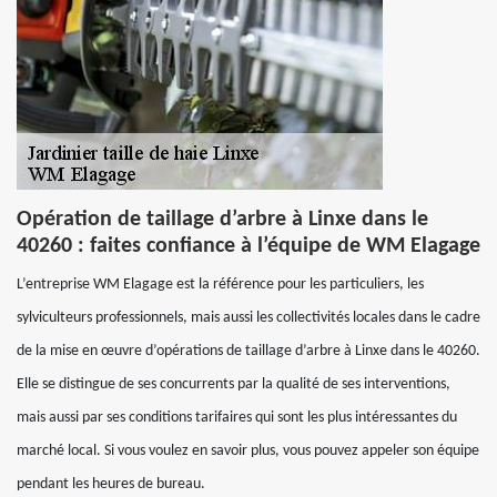
Opération de taillage d’arbre à Linxe dans le
40260 : faites confiance à l’équipe de WM Elagage
L’entreprise WM Elagage est la référence pour les particuliers, les
sylviculteurs professionnels, mais aussi les collectivités locales dans le cadre
de la mise en œuvre d’opérations de taillage d’arbre à Linxe dans le 40260.
Elle se distingue de ses concurrents par la qualité de ses interventions,
mais aussi par ses conditions tarifaires qui sont les plus intéressantes du
marché local. Si vous voulez en savoir plus, vous pouvez appeler son équipe
pendant les heures de bureau.