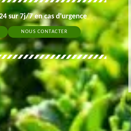
4 sur 7j/7 en cas d'urgence
NOUS CONTACTER