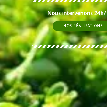
Nous intervenons 24h/2
NOS RÉALISATIONS