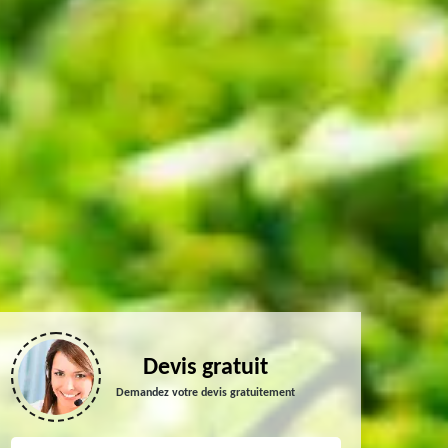
Devis gratuit
Demandez votre devis gratuitement