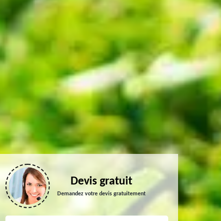
Devis gratuit
Demandez votre devis gratuitement