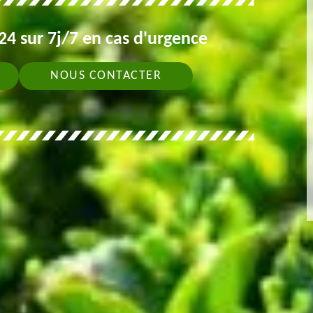
4 sur 7j/7 en cas d'urgence
NOUS CONTACTER