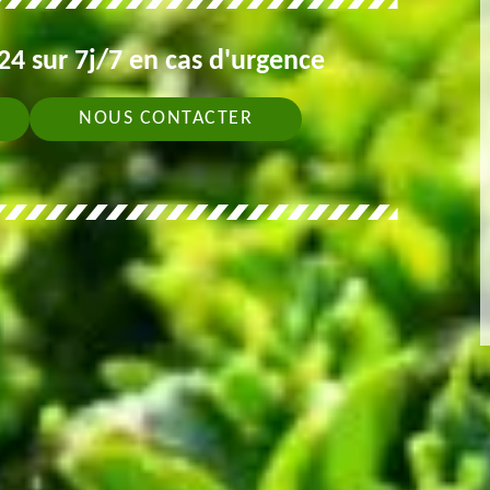
4 sur 7j/7 en cas d'urgence
NOUS CONTACTER