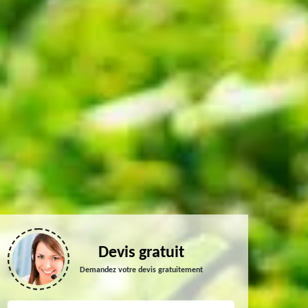
Devis gratuit
Demandez votre devis gratuitement