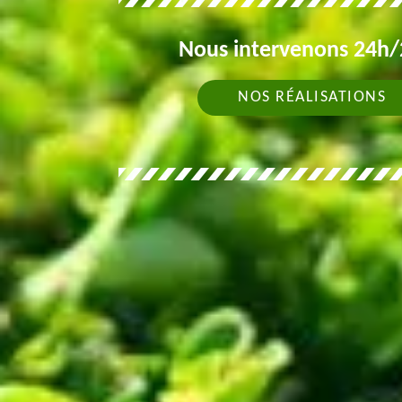
Nous intervenons 24h/2
NOS RÉALISATIONS